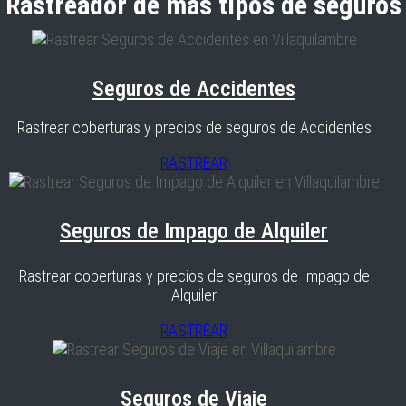
Rastreador de más tipos de seguros
Seguros de Accidentes
Rastrear coberturas y precios de seguros de Accidentes
RASTREAR
Seguros de Impago de Alquiler
Rastrear coberturas y precios de seguros de Impago de
Alquiler
RASTREAR
Seguros de Viaje