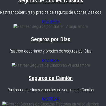
Seguros de Coches Clásicos
Rastrear coberturas y precios de seguros de Coches Clásicos
RASTREAR
Seguros por Días
Rastrear coberturas y precios de seguros por Días
RASTREAR
Seguros de Camión
Rastrear coberturas y precios de seguros de Camión
RASTREAR