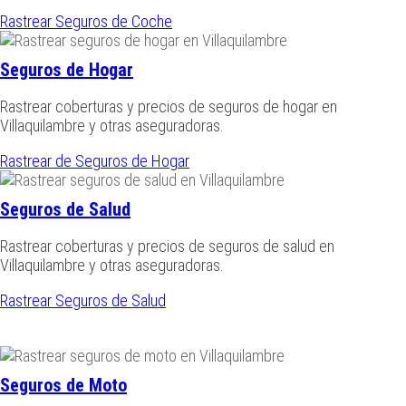
Rastrear Seguros de Coche
Seguros de Hogar
Rastrear coberturas y precios de seguros de hogar en
Villaquilambre y otras aseguradoras.
Rastrear de Seguros de Hogar
Seguros de Salud
Rastrear coberturas y precios de seguros de salud en
Villaquilambre y otras aseguradoras.
Rastrear Seguros de Salud
Seguros de Moto