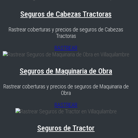
Seguros de Cabezas Tractoras
Rastrear coberturas y precios de seguros de Cabezas
Tractoras
RASTREAR
Seguros de Maquinaria de Obra
Rastrear coberturas y precios de seguros de Maquinaria de
Obra
RASTREAR
Seguros de Tractor