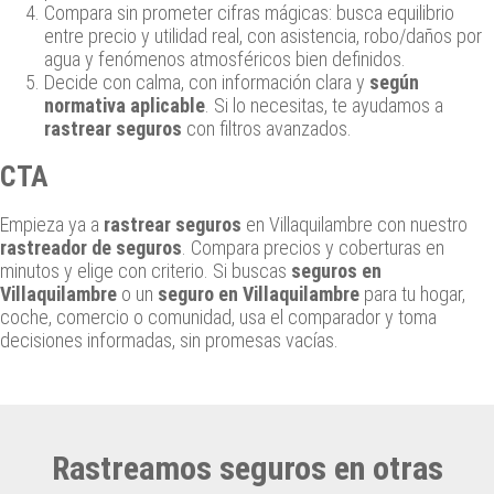
Compara sin prometer cifras mágicas: busca equilibrio
entre precio y utilidad real, con asistencia, robo/daños por
agua y fenómenos atmosféricos bien definidos.
Decide con calma, con información clara y
según
normativa aplicable
. Si lo necesitas, te ayudamos a
rastrear seguros
con filtros avanzados.
CTA
Empieza ya a
rastrear seguros
en Villaquilambre con nuestro
rastreador de seguros
. Compara precios y coberturas en
minutos y elige con criterio. Si buscas
seguros en
Villaquilambre
o un
seguro en Villaquilambre
para tu hogar,
coche, comercio o comunidad, usa el comparador y toma
decisiones informadas, sin promesas vacías.
Rastreamos seguros en otras