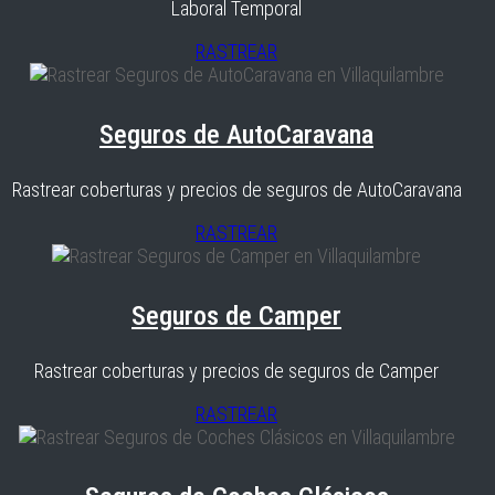
Laboral Temporal
RASTREAR
Seguros de AutoCaravana
Rastrear coberturas y precios de seguros de AutoCaravana
RASTREAR
Seguros de Camper
Rastrear coberturas y precios de seguros de Camper
RASTREAR