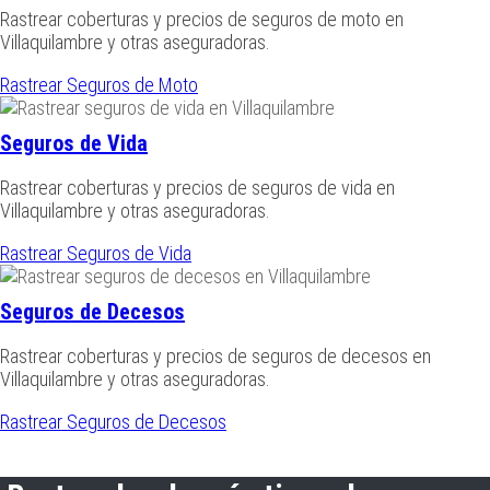
Rastrear coberturas y precios de seguros de moto en
Villaquilambre y otras aseguradoras.
Rastrear Seguros de Moto
Seguros de Vida
Rastrear coberturas y precios de seguros de vida en
Villaquilambre y otras aseguradoras.
Rastrear Seguros de Vida
Seguros de Decesos
Rastrear coberturas y precios de seguros de decesos en
Villaquilambre y otras aseguradoras.
Rastrear Seguros de Decesos