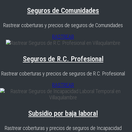
Seguros de Comunidades
Rastrear coberturas y precios de seguros de Comunidades
RASTREAR
Seguros de R.C. Profesional
Rastrear coberturas y precios de seguros de R.C. Profesional
RASTREAR
Subsidio por baja laboral
Rastrear coberturas y precios de seguros de Incapacidad