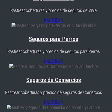
Rastrear coberturas y precios de seguros de Viaje
RASTREAR
Seguros para Perros
Rastrear coberturas y precios de seguros para Perros
RASTREAR
Seguros de Comercios
Rastrear coberturas y precios de seguros de Comercios
RASTREAR