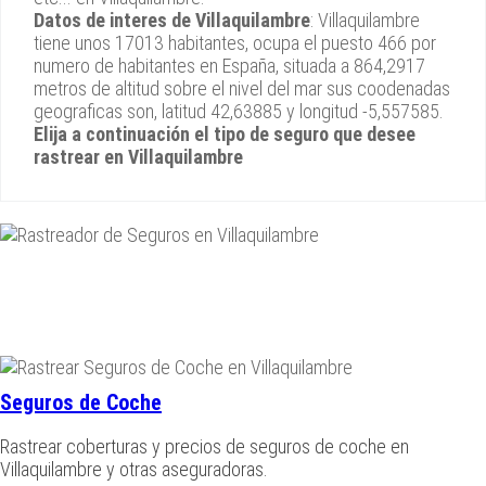
Datos de interes de Villaquilambre
: Villaquilambre
tiene unos 17013 habitantes, ocupa el puesto 466 por
numero de habitantes en España, situada a 864,2917
metros de altitud sobre el nivel del mar sus coodenadas
geograficas son, latitud 42,63885 y longitud -5,557585.
Elija a continuación el tipo de seguro que desee
rastrear en Villaquilambre
Seguros de Coche
Rastrear coberturas y precios de seguros de coche en
Villaquilambre y otras aseguradoras.