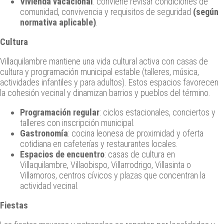
Vivienda vacacional
: conviene revisar condiciones de
comunidad, convivencia y requisitos de seguridad
(según
normativa aplicable)
.
Cultura
Villaquilambre mantiene una vida cultural activa con casas de
cultura y programación municipal estable (talleres, música,
actividades infantiles y para adultos). Estos espacios favorecen
la cohesión vecinal y dinamizan barrios y pueblos del término.
Programación regular
: ciclos estacionales, conciertos y
talleres con inscripción municipal.
Gastronomía
: cocina leonesa de proximidad y oferta
cotidiana en cafeterías y restaurantes locales.
Espacios de encuentro
: casas de cultura en
Villaquilambre, Villaobispo, Villarrodrigo, Villasinta o
Villamoros, centros cívicos y plazas que concentran la
actividad vecinal.
Fiestas