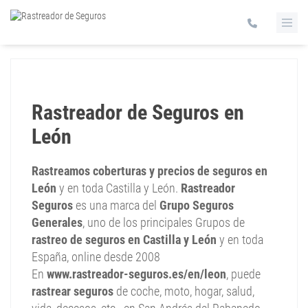
Rastreador de Seguros en
León
Rastreamos coberturas y precios de seguros en
León
y en toda Castilla y León.
Rastreador
Seguros
es una marca del
Grupo Seguros
Generales
, uno de los principales Grupos de
rastreo de seguros en Castilla y León
y en toda
España, online desde 2008
En
www.rastreador-seguros.es/en/leon
, puede
rastrear seguros
de coche, moto, hogar, salud,