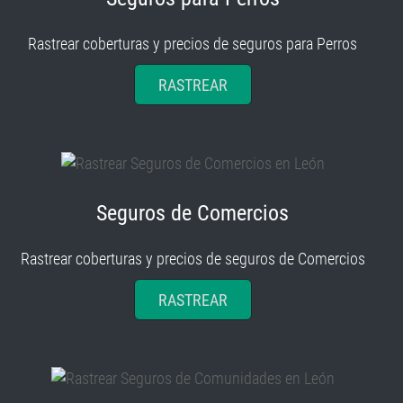
Rastrear coberturas y precios de seguros para Perros
RASTREAR
Seguros de Comercios
Rastrear coberturas y precios de seguros de Comercios
RASTREAR
Seguros de Comunidades