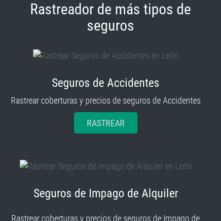
seguros
Seguros de Accidentes
Rastrear coberturas y precios de seguros de Accidentes
RASTREAR
Seguros de Impago de Alquiler
Rastrear coberturas y precios de seguros de Impago de
Alquiler