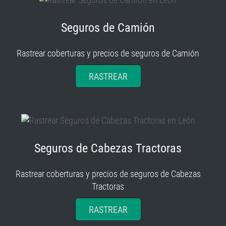
Seguros de Camión
Rastrear coberturas y precios de seguros de Camión
RASTREAR
Seguros de Cabezas Tractoras
Rastrear coberturas y precios de seguros de Cabezas
Tractoras
RASTREAR