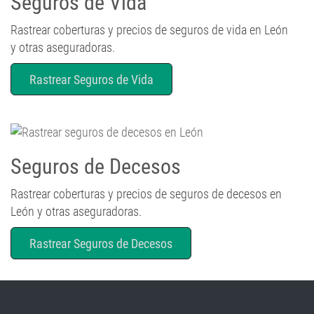
Rastrear coberturas y precios de seguros de vida en León
y otras aseguradoras.
Rastrear Seguros de Vida
Seguros de Decesos
Rastrear coberturas y precios de seguros de decesos en
León y otras aseguradoras.
Rastrear Seguros de Decesos
Rastreador de más tipos de