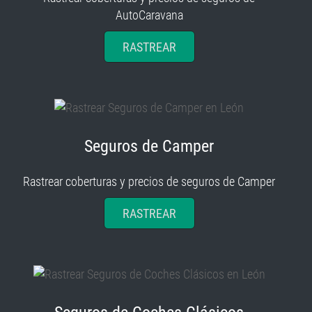
RASTREAR
Seguros de Camper
Rastrear coberturas y precios de seguros de Camper
RASTREAR
Seguros de Coches Clásicos