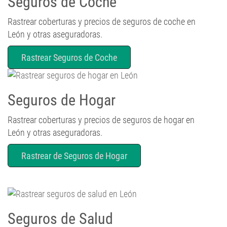
Rastrear coberturas y precios de seguros de coche en
León y otras aseguradoras.
Rastrear Seguros de Coche
Seguros de Hogar
Rastrear coberturas y precios de seguros de hogar en
León y otras aseguradoras.
Rastrear de Seguros de Hogar
Seguros de Salud
Rastrear coberturas y precios de seguros de salud en