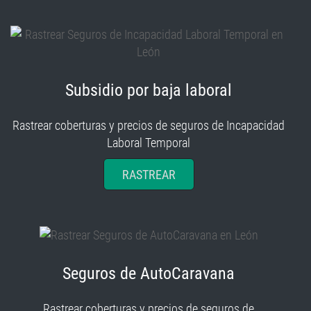
Subsidio por baja laboral
Rastrear coberturas y precios de seguros de Incapacidad
Laboral Temporal
RASTREAR
Seguros de AutoCaravana
Rastrear coberturas y precios de seguros de
AutoCaravana