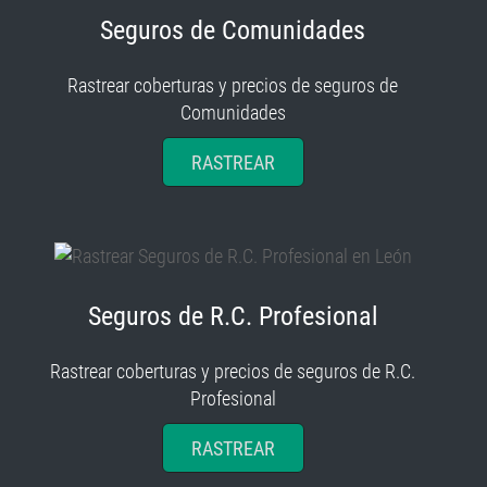
Rastrear coberturas y precios de seguros de
Comunidades
RASTREAR
Seguros de R.C. Profesional
Rastrear coberturas y precios de seguros de R.C.
Profesional
RASTREAR