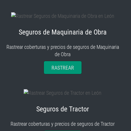
Seguros de Maquinaria de Obra
Rastrear coberturas y precios de seguros de Maquinaria
de Obra
RASTREAR
Seguros de Tractor
Rastrear coberturas y precios de seguros de Tractor
RASTREAR