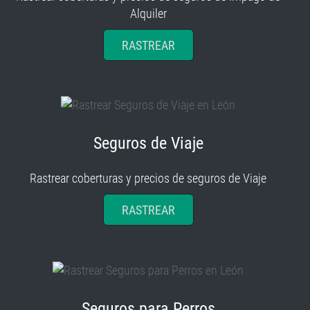
RASTREAR
Seguros de Viaje
Rastrear coberturas y precios de seguros de Viaje
RASTREAR
Seguros para Perros