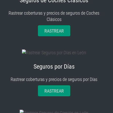
Rastrear coberturas y precios de seguros de Coches
Clásicos
RASTREAR
Seguros por Días
Rastrear coberturas y precios de seguros por Días
RASTREAR