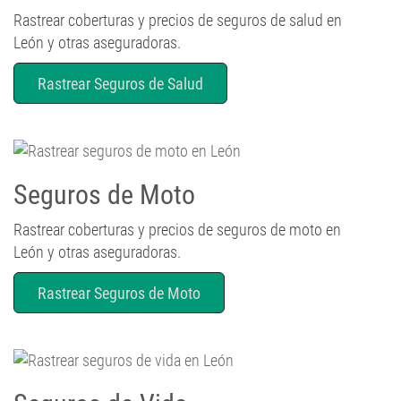
León y otras aseguradoras.
Rastrear Seguros de Salud
Seguros de Moto
Rastrear coberturas y precios de seguros de moto en
León y otras aseguradoras.
Rastrear Seguros de Moto
Seguros de Vida