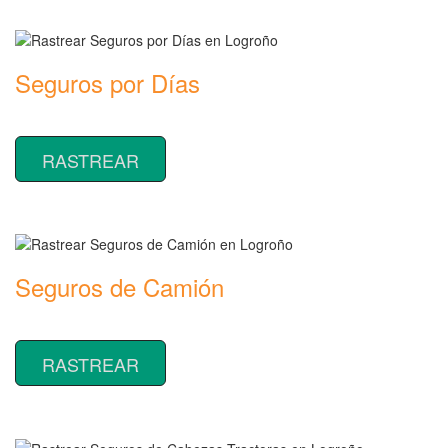
Seguros por Días
Rastrear coberturas y precios de seguros por Días
RASTREAR
Seguros de Camión
Rastrear coberturas y precios de seguros de Camión
RASTREAR