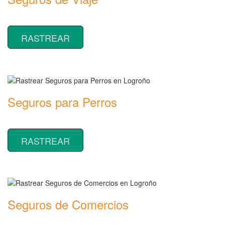
Rastrear coberturas y precios de seguros de Viaje
RASTREAR
Seguros para Perros
Rastrear coberturas y precios de seguros para Perros
RASTREAR
Seguros de Comercios
Rastrear coberturas y precios de seguros de Comercios