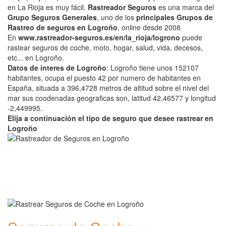
en La Rioja es muy fácil.
Rastreador Seguros
es una marca del
Grupo Seguros Generales
, uno de los
principales Grupos de
Rastreo de seguros en Logroño
, online desde 2008
En
www.rastreador-seguros.es/en/la_rioja/logrono
puede
rastear seguros de coche, moto, hogar, salud, vida, decesos,
etc... en Logroño.
Datos de interes de Logroño
: Logroño tiene unos 152107
habitantes, ocupa el puesto 42 por numero de habitantes en
España, situada a 396,4728 metros de altitud sobre el nivel del
mar sus coodenadas geograficas son, latitud 42,46577 y longitud
-2,449995.
Elija a continuación el tipo de seguro que desee rastrear en
Logroño