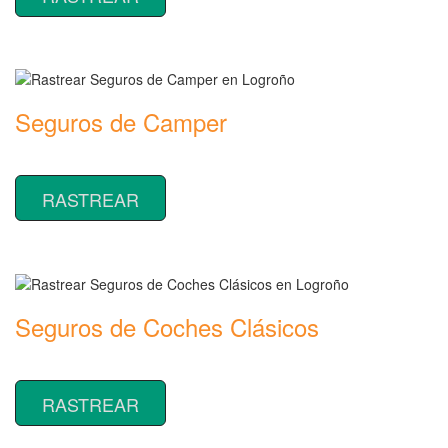
Seguros de Camper
Rastrear coberturas y precios de seguros de Camper
RASTREAR
Seguros de Coches Clásicos
Rastrear coberturas y precios de seguros de Coches Clásicos
RASTREAR