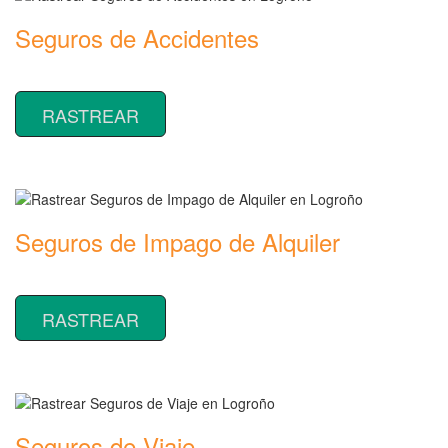
Seguros de Accidentes
Rastrear coberturas y precios de seguros de Accidentes
RASTREAR
Seguros de Impago de Alquiler
Rastrear coberturas y precios de seguros de Impago de Alquiler
RASTREAR
Seguros de Viaje