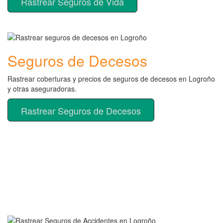
Rastrear Seguros de Vida
Seguros de Decesos
Rastrear coberturas y precios de seguros de decesos en Logroño
y otras aseguradoras.
Rastrear Seguros de Decesos
Rastreador de más tipos de
seguros