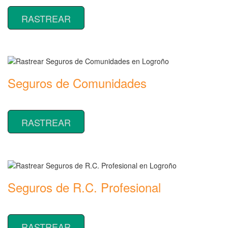
RASTREAR
Seguros de Comunidades
Rastrear coberturas y precios de seguros de Comunidades
RASTREAR
Seguros de R.C. Profesional
Rastrear coberturas y precios de seguros de R.C. Profesional
RASTREAR