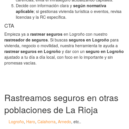
Decide con información clara y
según normativa
aplicable
; si gestionas vivienda turística o eventos, revisa
licencias y la RC específica.
CTA
Empieza ya a
rastrear seguros
en Logroño con nuestro
rastreador de seguros
. Si buscas
seguros en Logroño
para
vivienda, negocio o movilidad, nuestra herramienta te ayuda a
rastrear seguros en Logroño
y dar con un
seguro en Logroño
ajustado a tu día a día local, con foco en lo importante y sin
promesas vacías.
Rastreamos seguros en otras
poblaciones de La Rioja
Logroño
,
Haro
,
Calahorra
,
Arnedo
, etc..