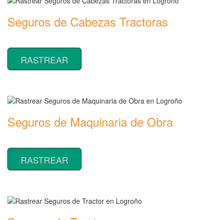
Seguros de Cabezas Tractoras
Rastrear coberturas y precios de seguros de Cabezas Tractoras
RASTREAR
Seguros de Maquinaria de Obra
Rastrear coberturas y precios de seguros de Maquinaria de Obra
RASTREAR