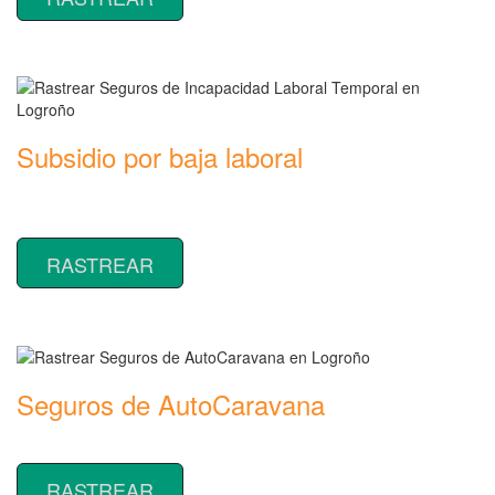
Subsidio por baja laboral
Rastrear coberturas y precios de seguros de Incapacidad Laboral
Temporal
RASTREAR
Seguros de AutoCaravana
Rastrear coberturas y precios de seguros de AutoCaravana
RASTREAR