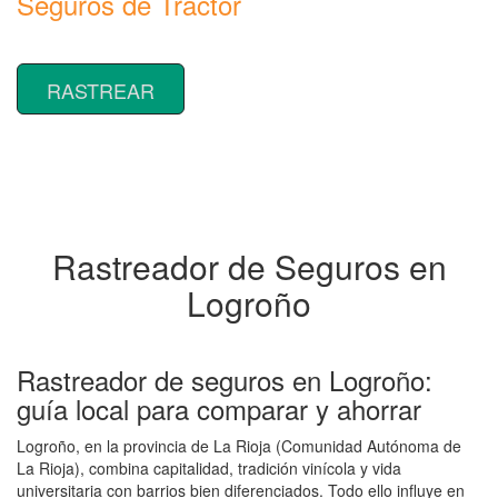
Seguros de Tractor
Rastrear coberturas y precios de seguros de Tractor
RASTREAR
Rastreador de Seguros en
Logroño
Rastreador de seguros en Logroño:
guía local para comparar y ahorrar
Logroño, en la provincia de La Rioja (Comunidad Autónoma de
La Rioja), combina capitalidad, tradición vinícola y vida
universitaria con barrios bien diferenciados. Todo ello influye en