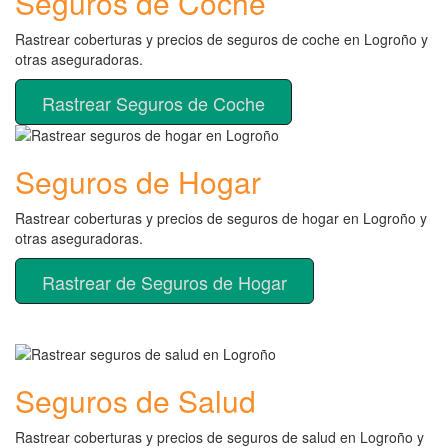
Seguros de Coche
Rastrear coberturas y precios de seguros de coche en Logroño y
otras aseguradoras.
Rastrear Seguros de Coche
Seguros de Hogar
Rastrear coberturas y precios de seguros de hogar en Logroño y
otras aseguradoras.
Rastrear de Seguros de Hogar
Seguros de Salud
Rastrear coberturas y precios de seguros de salud en Logroño y