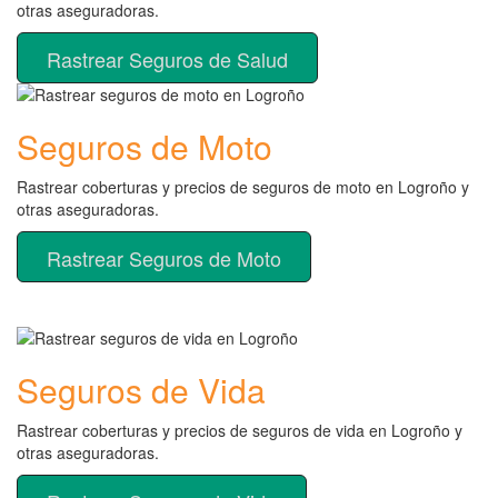
otras aseguradoras.
Rastrear Seguros de Salud
Seguros de Moto
Rastrear coberturas y precios de seguros de moto en Logroño y
otras aseguradoras.
Rastrear Seguros de Moto
Seguros de Vida
Rastrear coberturas y precios de seguros de vida en Logroño y
otras aseguradoras.