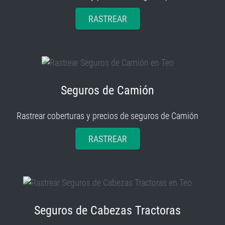
RASTREAR
Seguros de Camión
Rastrear coberturas y precios de seguros de Camión
RASTREAR
Seguros de Cabezas Tractoras
Rastrear coberturas y precios de seguros de Cabezas