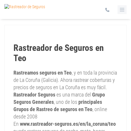
Rastreador de Seguros en
Teo
Rastreamos seguros en Teo
, y en toda la provincia
de La Coruña (Galicia). Ahora rastrear coberturas y
precios de seguros en La Coruña es muy fácil.
Rastreador Seguros
es una marca del
Grupo
Seguros Generales
, uno de los
principales
Grupos de Rastreo de seguros en Teo
, online
desde 2008
En
www.rastreador-seguros.es/en/la_coruna/teo