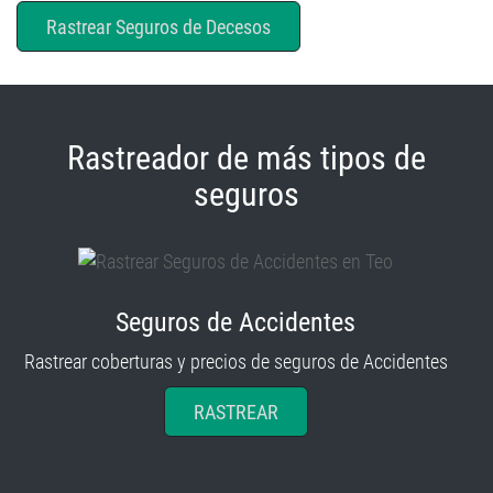
Rastreador de más tipos de
seguros
Seguros de Accidentes
Rastrear coberturas y precios de seguros de Accidentes
RASTREAR