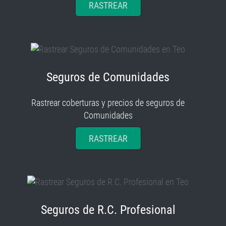
Seguros de Comunidades
Rastrear coberturas y precios de seguros de
Comunidades
RASTREAR
Seguros de R.C. Profesional
Rastrear coberturas y precios de seguros de R.C.