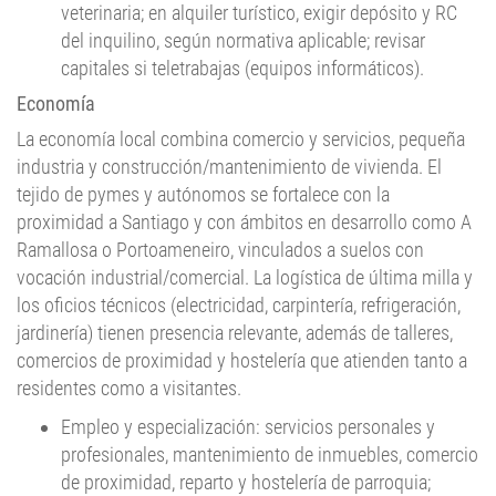
del inquilino, según normativa aplicable; revisar
capitales si teletrabajas (equipos informáticos).
Economía
La economía local combina comercio y servicios, pequeña
industria y construcción/mantenimiento de vivienda. El
tejido de pymes y autónomos se fortalece con la
proximidad a Santiago y con ámbitos en desarrollo como A
Ramallosa o Portoameneiro, vinculados a suelos con
vocación industrial/comercial. La logística de última milla y
los oficios técnicos (electricidad, carpintería, refrigeración,
jardinería) tienen presencia relevante, además de talleres,
comercios de proximidad y hostelería que atienden tanto a
residentes como a visitantes.
Empleo y especialización: servicios personales y
profesionales, mantenimiento de inmuebles, comercio
de proximidad, reparto y hostelería de parroquia;
oportunidades en servicios a mayores y a familias.