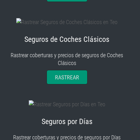
Seguros de Coches Clásicos
Rastrear coberturas y precios de seguros de Coches
Clásicos
RASTREAR
Seguros por Días
Rastrear coberturas y precios de seguros por Días