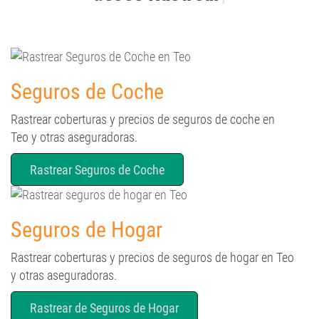
Seguros de Coche
Rastrear coberturas y precios de seguros de coche en
Teo y otras aseguradoras.
Rastrear Seguros de Coche
Seguros de Hogar
Rastrear coberturas y precios de seguros de hogar en Teo
y otras aseguradoras.
Rastrear de Seguros de Hogar