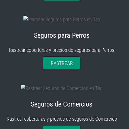
Seguros para Perros
Rastrear coberturas y precios de seguros para Perros
RASTREAR
Seguros de Comercios
Rastrear coberturas y precios de seguros de Comercios
RASTREAR