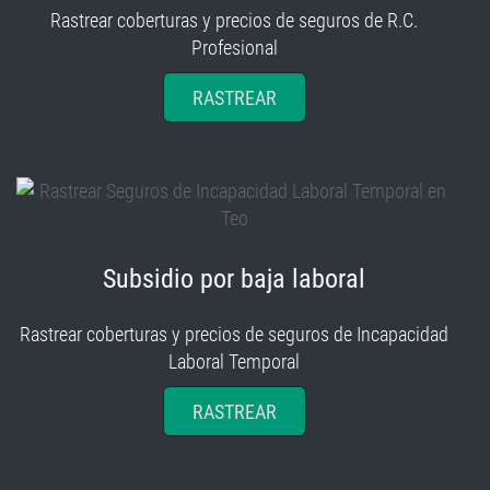
Profesional
RASTREAR
Subsidio por baja laboral
Rastrear coberturas y precios de seguros de Incapacidad
Laboral Temporal
RASTREAR