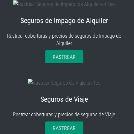
Seguros de Impago de Alquiler
Rastrear coberturas y precios de seguros de Impago de
Alquiler
RASTREAR
Seguros de Viaje
Rastrear coberturas y precios de seguros de Viaje
RASTREAR