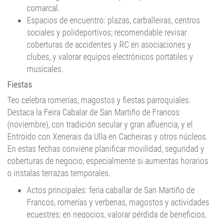
Espacios de encuentro: plazas, carballeiras, centros
sociales y polideportivos; recomendable revisar
coberturas de accidentes y RC en asociaciones y
clubes, y valorar equipos electrónicos portátiles y
musicales.
Fiestas
Teo celebra romerías, magostos y fiestas parroquiales.
Destaca la Feira Cabalar de San Martiño de Francos
(noviembre), con tradición secular y gran afluencia, y el
Entroido con Xenerais da Ulla en Cacheiras y otros núcleos.
En estas fechas conviene planificar movilidad, seguridad y
coberturas de negocio, especialmente si aumentas horarios
o instalas terrazas temporales.
Actos principales: feria caballar de San Martiño de
Francos, romerías y verbenas, magostos y actividades
ecuestres; en negocios, valorar pérdida de beneficios,
RC y cristal.