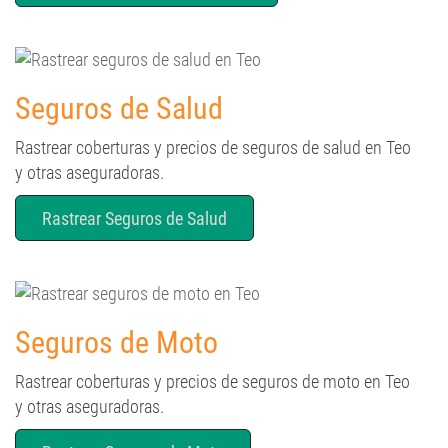
Seguros de Salud
Rastrear coberturas y precios de seguros de salud en Teo
y otras aseguradoras.
Rastrear Seguros de Salud
Seguros de Moto
Rastrear coberturas y precios de seguros de moto en Teo
y otras aseguradoras.
Rastrear Seguros de Moto