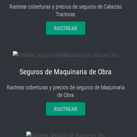
Tractoras
RASTREAR
Seguros de Maquinaria de Obra
Rastrear coberturas y precios de seguros de Maquinaria
de Obra
RASTREAR