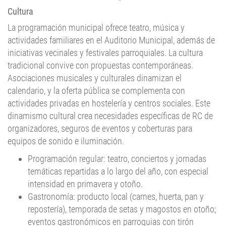
La programación municipal ofrece teatro, música y
actividades familiares en el Auditorio Municipal, además de
iniciativas vecinales y festivales parroquiales. La cultura
tradicional convive con propuestas contemporáneas.
Asociaciones musicales y culturales dinamizan el
calendario, y la oferta pública se complementa con
actividades privadas en hostelería y centros sociales. Este
dinamismo cultural crea necesidades específicas de RC de
organizadores, seguros de eventos y coberturas para
equipos de sonido e iluminación.
Programación regular: teatro, conciertos y jornadas
temáticas repartidas a lo largo del año, con especial
intensidad en primavera y otoño.
Gastronomía: producto local (carnes, huerta, pan y
repostería), temporada de setas y magostos en otoño;
eventos gastronómicos en parroquias con tirón
comarcal.