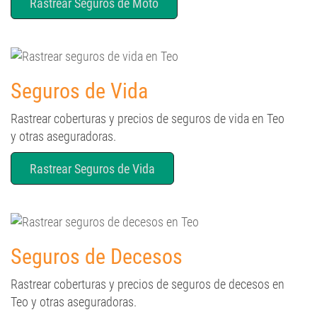
Seguros de Vida
Rastrear coberturas y precios de seguros de vida en Teo
y otras aseguradoras.
Rastrear Seguros de Vida
Seguros de Decesos
Rastrear coberturas y precios de seguros de decesos en
Teo y otras aseguradoras.
Rastrear Seguros de Decesos