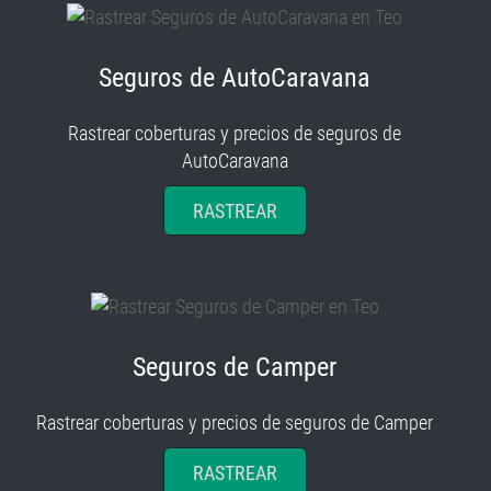
Seguros de AutoCaravana
Rastrear coberturas y precios de seguros de
AutoCaravana
RASTREAR
Seguros de Camper
Rastrear coberturas y precios de seguros de Camper
RASTREAR