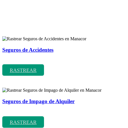
Rastreador de más tipos de seguros
Seguros de Accidentes
Rastrear coberturas y precios de seguros de Accidentes
RASTREAR
Seguros de Impago de Alquiler
Rastrear coberturas y precios de seguros de Impago de Alquiler
RASTREAR