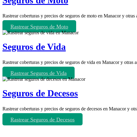
Seguros de Moto
Rastrear coberturas y precios de seguros de moto en Manacor y otras 
Rastrear Seguros de Moto
Seguros de Vida
Rastrear coberturas y precios de seguros de vida en Manacor y otras 
Rastrear Seguros de Vida
Seguros de Decesos
Rastrear coberturas y precios de seguros de decesos en Manacor y otr
Rastrear Seguros de Decesos