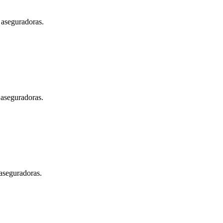
 aseguradoras.
 aseguradoras.
 aseguradoras.