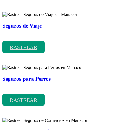
Seguros de Viaje
Rastrear coberturas y precios de seguros de Viaje
RASTREAR
Seguros para Perros
Rastrear coberturas y precios de seguros para Perros
RASTREAR