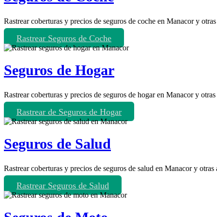
Rastrear coberturas y precios de seguros de coche en Manacor y otras
Rastrear Seguros de Coche
Seguros de Hogar
Rastrear coberturas y precios de seguros de hogar en Manacor y otras
Rastrear de Seguros de Hogar
Seguros de Salud
Rastrear coberturas y precios de seguros de salud en Manacor y otras
Rastrear Seguros de Salud