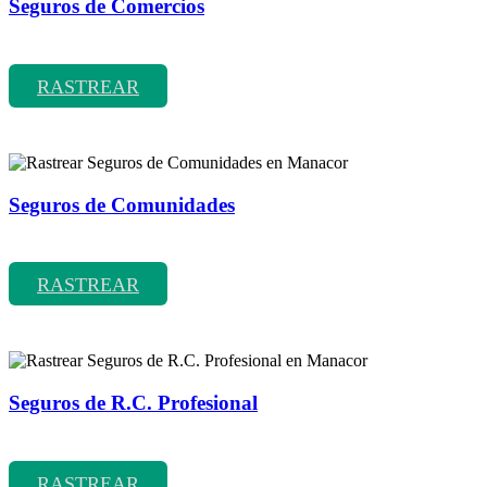
Seguros de Comercios
Rastrear coberturas y precios de seguros de Comercios
RASTREAR
Seguros de Comunidades
Rastrear coberturas y precios de seguros de Comunidades
RASTREAR
Seguros de R.C. Profesional
Rastrear coberturas y precios de seguros de R.C. Profesional
RASTREAR