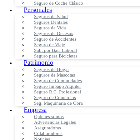
Seguro de Coche Clásico
Personales
Seguros de Salud
Seguros Dentales
Seguros de Vida
Seguros de Decesos
Seguro de Accidentes
Seguro de Viaje
Sub. por Baja Laboral
Seguro para Bicicletas
Patrimonio
Seguros de Hogar
Seguros de Mascotas
Seguro de Comunidades
Seguro Impago Alquiler
Seguro R.C. Profesional
Seguro de Comercios
Seg. Maquinaria de Obra
Empresa
Quienes somos
Advertencias Legales
Aseguradoras
Colaboradores
Noticias