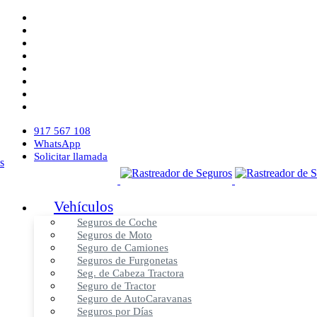
917 567 108
WhatsApp
Solicitar llamada
Vehículos
Seguros de Coche
Seguros de Moto
Seguro de Camiones
Seguros de Furgonetas
Seg. de Cabeza Tractora
Seguro de Tractor
Seguro de AutoCaravanas
Seguros por Días