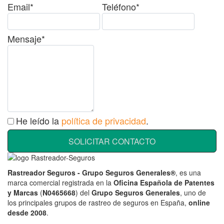
Email*
Teléfono*
Mensaje*
He leído la
política de privacidad
.
SOLICITAR CONTACTO
Rastreador Seguros - Grupo Seguros Generales®
, es una
marca comercial registrada en la
Oficina Española de Patentes
y Marcas
(
N0465668
) del
Grupo Seguros Generales
, uno de
los principales grupos de rastreo de seguros en España,
online
desde 2008
.