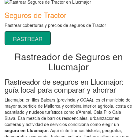
Seguros de Tractor
Rastrear coberturas y precios de seguros de Tractor
RASTREAR
Rastreador de Seguros en
Llucmajor
Rastreador de seguros en Llucmajor:
guía local para comparar y ahorrar
Llucmajor, en Illes Balears (provincia y CCAA), es el municipio de
mayor superficie de Mallorca y combina interior agrícola, costa de
acantilado y núcleos turísticos como s’Arenal, Cala Pi o Cala
Blava. Esa mezcla de barrios residenciales, urbanizaciones
costeras y actividad de servicios condiciona cómo elegir un
seguro en Llucmajor
. Aquí sintetizamos historia, geografía,
demografía, economía, turismo, cultura, fiestas y clima para que