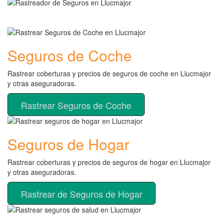
Seguros de Coche
Rastrear coberturas y precios de seguros de coche en Llucmajor
y otras aseguradoras.
Rastrear Seguros de Coche
Seguros de Hogar
Rastrear coberturas y precios de seguros de hogar en Llucmajor
y otras aseguradoras.
Rastrear de Seguros de Hogar