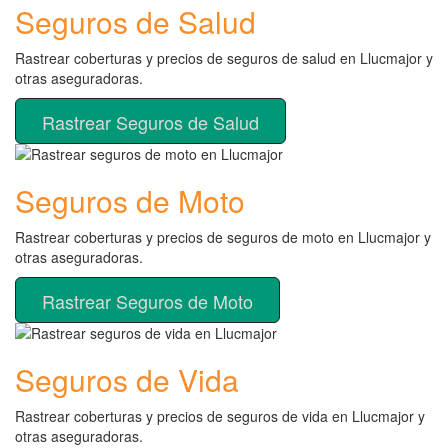
Seguros de Salud
Rastrear coberturas y precios de seguros de salud en Llucmajor y
otras aseguradoras.
Rastrear Seguros de Salud
Seguros de Moto
Rastrear coberturas y precios de seguros de moto en Llucmajor y
otras aseguradoras.
Rastrear Seguros de Moto
Seguros de Vida
Rastrear coberturas y precios de seguros de vida en Llucmajor y
otras aseguradoras.