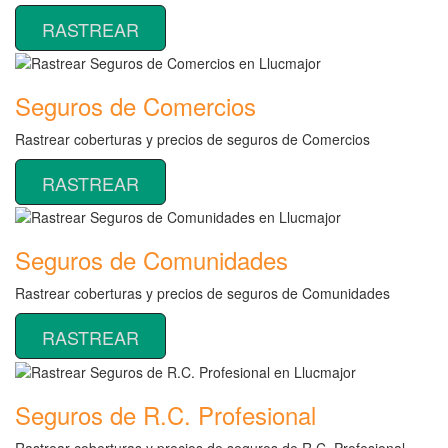
RASTREAR
Seguros de Comercios
Rastrear coberturas y precios de seguros de Comercios
RASTREAR
Seguros de Comunidades
Rastrear coberturas y precios de seguros de Comunidades
RASTREAR
Seguros de R.C. Profesional
Rastrear coberturas y precios de seguros de R.C. Profesional