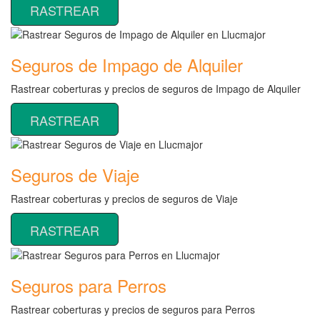
RASTREAR
Seguros de Impago de Alquiler
Rastrear coberturas y precios de seguros de Impago de Alquiler
RASTREAR
Seguros de Viaje
Rastrear coberturas y precios de seguros de Viaje
RASTREAR
Seguros para Perros
Rastrear coberturas y precios de seguros para Perros