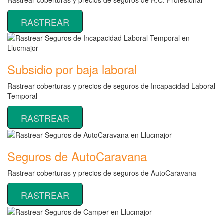
RASTREAR
Subsidio por baja laboral
Rastrear coberturas y precios de seguros de Incapacidad Laboral
Temporal
RASTREAR
Seguros de AutoCaravana
Rastrear coberturas y precios de seguros de AutoCaravana
RASTREAR