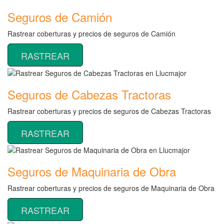
Seguros de Camión
Rastrear coberturas y precios de seguros de Camión
RASTREAR
Seguros de Cabezas Tractoras
Rastrear coberturas y precios de seguros de Cabezas Tractoras
RASTREAR
Seguros de Maquinaria de Obra
Rastrear coberturas y precios de seguros de Maquinaria de Obra
RASTREAR