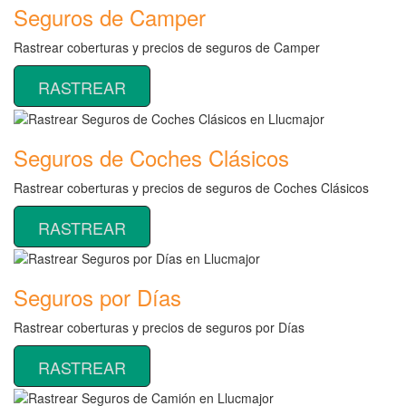
Seguros de Camper
Rastrear coberturas y precios de seguros de Camper
RASTREAR
Seguros de Coches Clásicos
Rastrear coberturas y precios de seguros de Coches Clásicos
RASTREAR
Seguros por Días
Rastrear coberturas y precios de seguros por Días
RASTREAR