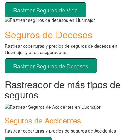
Rastrear Seguros de Vida
Seguros de Decesos
Rastrear coberturas y precios de seguros de decesos en
Llucmajor y otras aseguradoras.
Rastrear Seguros de Decesos
Rastreador de más tipos de
seguros
Seguros de Accidentes
Rastrear coberturas y precios de seguros de Accidentes