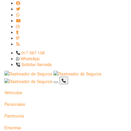
917 567 108
WhatsApp
Solicitar llamada
Vehículos
Personales
Patrimonio
Empresa