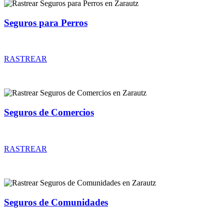
Seguros para Perros
Rastrear coberturas y precios de seguros para Perros
RASTREAR
Seguros de Comercios
Rastrear coberturas y precios de seguros de Comercios
RASTREAR
Seguros de Comunidades
Rastrear coberturas y precios de seguros de Comunidades