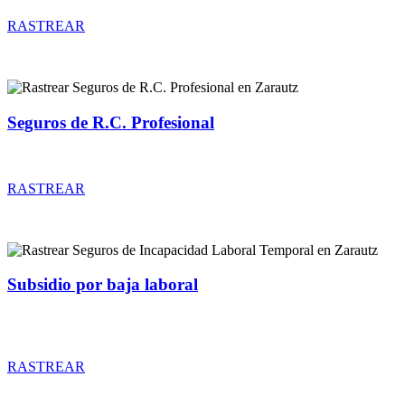
RASTREAR
Seguros de R.C. Profesional
Rastrear coberturas y precios de seguros de R.C. Profesional
RASTREAR
Subsidio por baja laboral
Rastrear coberturas y precios de seguros de Incapacidad Laboral
Temporal
RASTREAR