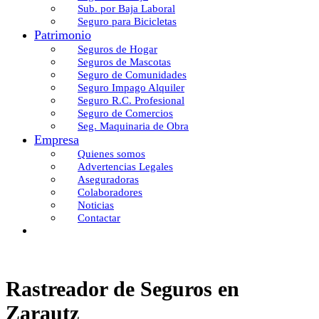
Sub. por Baja Laboral
Seguro para Bicicletas
Patrimonio
Seguros de Hogar
Seguros de Mascotas
Seguro de Comunidades
Seguro Impago Alquiler
Seguro R.C. Profesional
Seguro de Comercios
Seg. Maquinaria de Obra
Empresa
Quienes somos
Advertencias Legales
Aseguradoras
Colaboradores
Noticias
Contactar
Rastreador de Seguros en
Zarautz