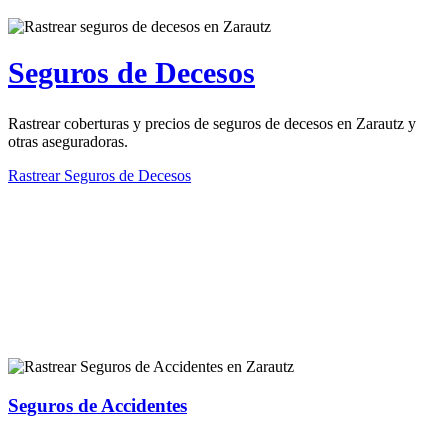
Seguros de Decesos
Rastrear coberturas y precios de seguros de decesos en Zarautz y
otras aseguradoras.
Rastrear Seguros de Decesos
Rastreador de más tipos de seguros
Seguros de Accidentes
Rastrear coberturas y precios de seguros de Accidentes