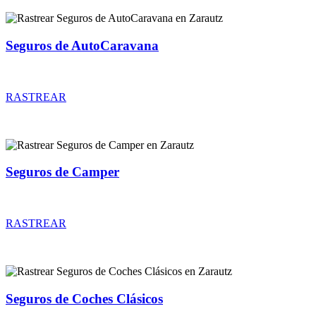
Seguros de AutoCaravana
Rastrear coberturas y precios de seguros de AutoCaravana
RASTREAR
Seguros de Camper
Rastrear coberturas y precios de seguros de Camper
RASTREAR
Seguros de Coches Clásicos