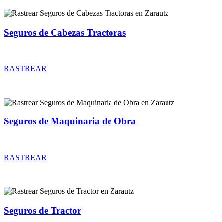
Seguros de Cabezas Tractoras
Rastrear coberturas y precios de seguros de Cabezas Tractoras
RASTREAR
Seguros de Maquinaria de Obra
Rastrear coberturas y precios de seguros de Maquinaria de Obra
RASTREAR
Seguros de Tractor