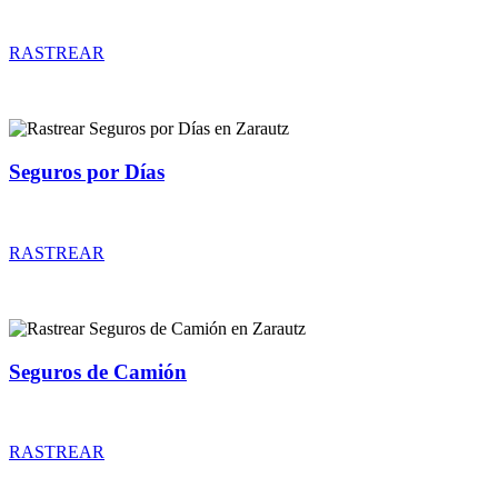
Rastrear coberturas y precios de seguros de Coches Clásicos
RASTREAR
Seguros por Días
Rastrear coberturas y precios de seguros por Días
RASTREAR
Seguros de Camión
Rastrear coberturas y precios de seguros de Camión
RASTREAR