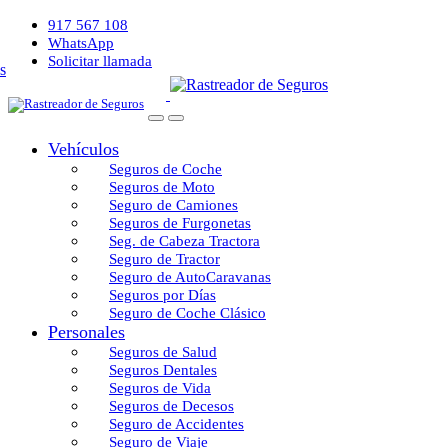
917 567 108
WhatsApp
Solicitar llamada
Vehículos
Seguros de Coche
Seguros de Moto
Seguro de Camiones
Seguros de Furgonetas
Seg. de Cabeza Tractora
Seguro de Tractor
Seguro de AutoCaravanas
Seguros por Días
Seguro de Coche Clásico
Personales
Seguros de Salud
Seguros Dentales
Seguros de Vida
Seguros de Decesos
Seguro de Accidentes
Seguro de Viaje