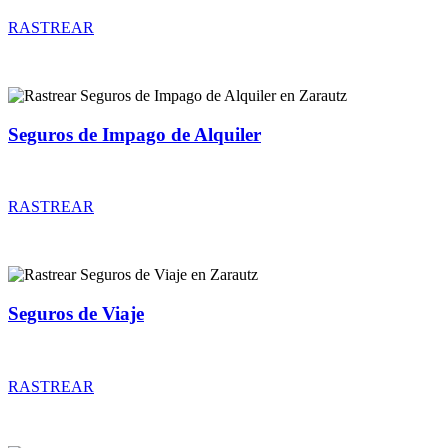
RASTREAR
Seguros de Impago de Alquiler
Rastrear coberturas y precios de seguros de Impago de Alquiler
RASTREAR
Seguros de Viaje
Rastrear coberturas y precios de seguros de Viaje
RASTREAR