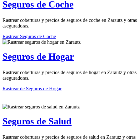
Seguros de Coche
Rastrear coberturas y precios de seguros de coche en Zarautz y otras
aseguradoras.
Rastrear Seguros de Coche
Seguros de Hogar
Rastrear coberturas y precios de seguros de hogar en Zarautz y otras
aseguradoras.
Rastrear de Seguros de Hogar
Seguros de Salud
Rastrear coberturas y precios de seguros de salud en Zarautz y otras