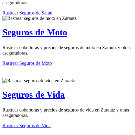
aseguradoras.
Rastrear Seguros de Salud
Seguros de Moto
Rastrear coberturas y precios de seguros de moto en Zarautz y otras
aseguradoras.
Rastrear Seguros de Moto
Seguros de Vida
Rastrear coberturas y precios de seguros de vida en Zarautz y otras
aseguradoras.
Rastrear Seguros de Vida