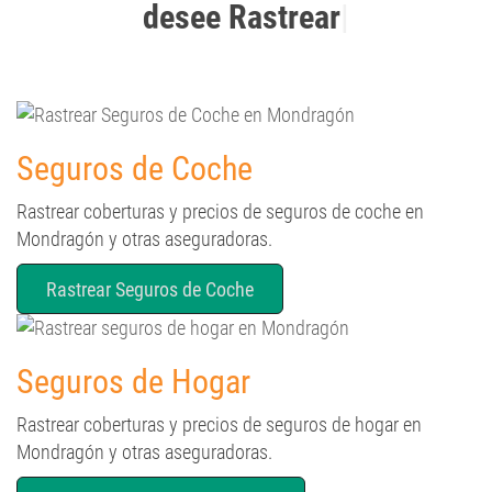
Seguros de Coche
Rastrear coberturas y precios de seguros de coche en
Mondragón y otras aseguradoras.
Rastrear Seguros de Coche
Seguros de Hogar
Rastrear coberturas y precios de seguros de hogar en
Mondragón y otras aseguradoras.
Rastrear de Seguros de Hogar