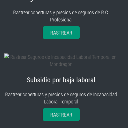
Rastrear coberturas y precios de seguros de R.C.
Profesional
RASTREAR
Subsidio por baja laboral
Rastrear coberturas y precios de seguros de Incapacidad
Laboral Temporal
RASTREAR