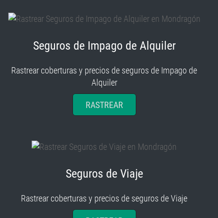
Seguros de Impago de Alquiler
Rastrear coberturas y precios de seguros de Impago de
Alquiler
RASTREAR
Seguros de Viaje
Rastrear coberturas y precios de seguros de Viaje
RASTREAR