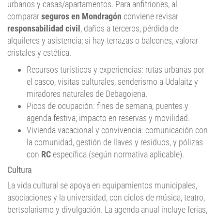
comparar
seguros en Mondragón
conviene revisar
responsabilidad civil
, daños a terceros, pérdida de
alquileres y asistencia; si hay terrazas o balcones, valorar
cristales y estética.
Recursos turísticos y experiencias: rutas urbanas por
el casco, visitas culturales, senderismo a Udalaitz y
miradores naturales de Debagoiena.
Picos de ocupación: fines de semana, puentes y
agenda festiva; impacto en reservas y movilidad.
Vivienda vacacional y convivencia: comunicación con
la comunidad, gestión de llaves y residuos, y pólizas
con
RC
específica (según normativa aplicable).
Cultura
La vida cultural se apoya en equipamientos municipales,
asociaciones y la universidad, con ciclos de música, teatro,
bertsolarismo y divulgación. La agenda anual incluye ferias,
mercados, deporte popular y propuestas de barrio. Para