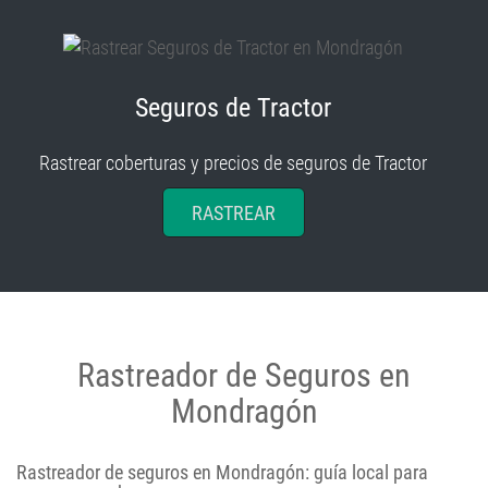
Seguros de Tractor
Rastrear coberturas y precios de seguros de Tractor
RASTREAR
Rastreador de Seguros en
Mondragón
Rastreador de seguros en Mondragón: guía local para
comparar y ahorrar