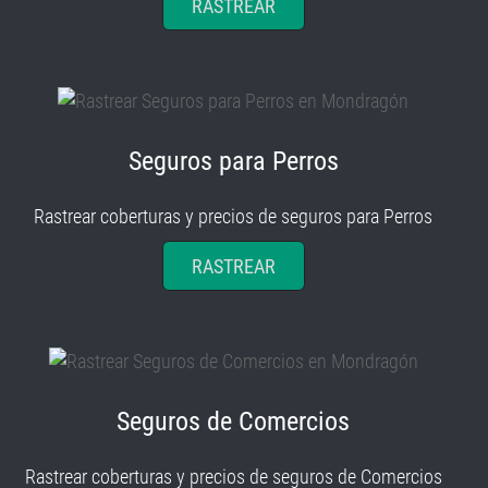
Seguros para Perros
Rastrear coberturas y precios de seguros para Perros
RASTREAR
Seguros de Comercios
Rastrear coberturas y precios de seguros de Comercios