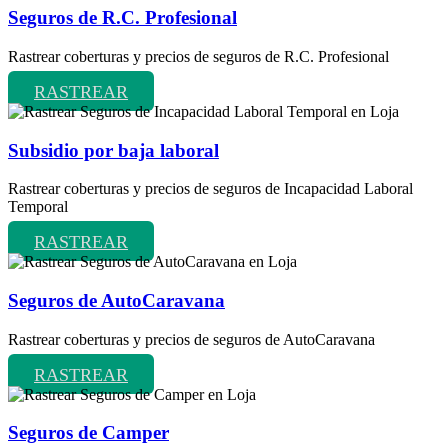
Seguros de R.C. Profesional
Rastrear coberturas y precios de seguros de R.C. Profesional
RASTREAR
Subsidio por baja laboral
Rastrear coberturas y precios de seguros de Incapacidad Laboral
Temporal
RASTREAR
Seguros de AutoCaravana
Rastrear coberturas y precios de seguros de AutoCaravana
RASTREAR
Seguros de Camper