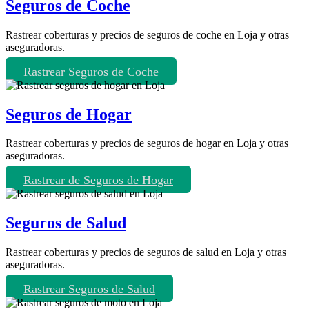
Seguros de Coche
Rastrear coberturas y precios de seguros de coche en Loja y otras
aseguradoras.
Rastrear Seguros de Coche
Seguros de Hogar
Rastrear coberturas y precios de seguros de hogar en Loja y otras
aseguradoras.
Rastrear de Seguros de Hogar
Seguros de Salud
Rastrear coberturas y precios de seguros de salud en Loja y otras
aseguradoras.
Rastrear Seguros de Salud