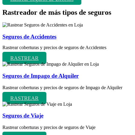
Rastreador de más tipos de seguros
Seguros de Accidentes
Rastrear coberturas y precios de seguros de Accidentes
RASTREAR
Seguros de Impago de Alquiler
Rastrear coberturas y precios de seguros de Impago de Alquiler
RASTREAR
Seguros de Viaje
Rastrear coberturas y precios de seguros de Viaje