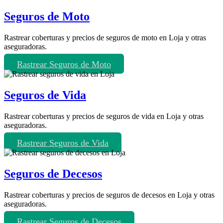
Seguros de Moto
Rastrear coberturas y precios de seguros de moto en Loja y otras
aseguradoras.
Rastrear Seguros de Moto
Seguros de Vida
Rastrear coberturas y precios de seguros de vida en Loja y otras
aseguradoras.
Rastrear Seguros de Vida
Seguros de Decesos
Rastrear coberturas y precios de seguros de decesos en Loja y otras
aseguradoras.
Rastrear Seguros de Decesos