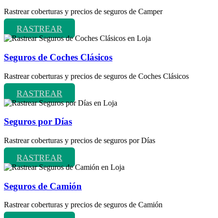
Rastrear coberturas y precios de seguros de Camper
RASTREAR
Seguros de Coches Clásicos
Rastrear coberturas y precios de seguros de Coches Clásicos
RASTREAR
Seguros por Días
Rastrear coberturas y precios de seguros por Días
RASTREAR
Seguros de Camión
Rastrear coberturas y precios de seguros de Camión