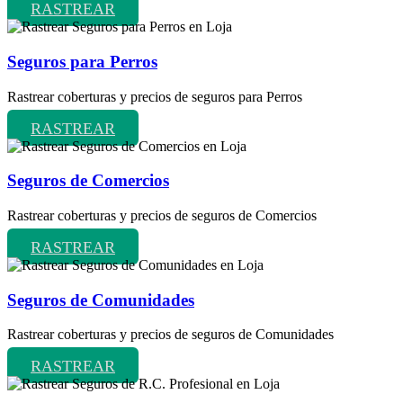
RASTREAR
Seguros para Perros
Rastrear coberturas y precios de seguros para Perros
RASTREAR
Seguros de Comercios
Rastrear coberturas y precios de seguros de Comercios
RASTREAR
Seguros de Comunidades
Rastrear coberturas y precios de seguros de Comunidades
RASTREAR