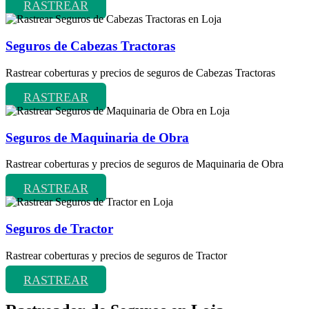
RASTREAR
Seguros de Cabezas Tractoras
Rastrear coberturas y precios de seguros de Cabezas Tractoras
RASTREAR
Seguros de Maquinaria de Obra
Rastrear coberturas y precios de seguros de Maquinaria de Obra
RASTREAR
Seguros de Tractor
Rastrear coberturas y precios de seguros de Tractor
RASTREAR