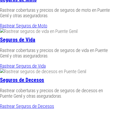
Rastrear coberturas y precios de seguros de moto en Puente
Genil y otras aseguradoras.
Rastrear Seguros de Moto
Seguros de Vida
Rastrear coberturas y precios de seguros de vida en Puente
Genil y otras aseguradoras.
Rastrear Seguros de Vida
Seguros de Decesos
Rastrear coberturas y precios de seguros de decesos en
Puente Genil y otras aseguradoras.
Rastrear Seguros de Decesos