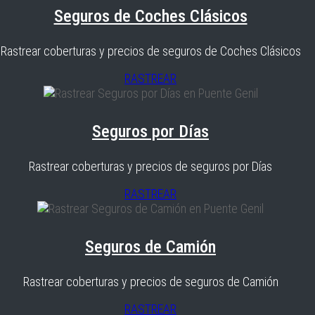
Seguros de Coches Clásicos
Rastrear coberturas y precios de seguros de Coches Clásicos
RASTREAR
Seguros por Días
Rastrear coberturas y precios de seguros por Días
RASTREAR
Seguros de Camión
Rastrear coberturas y precios de seguros de Camión
RASTREAR