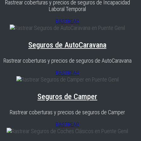
Rastrear coberturas y precios de seguros de Incapacidad
Laboral Temporal
RASTREAR
Seguros de AutoCaravana
Rastrear coberturas y precios de seguros de AutoCaravana
RASTREAR
Seguros de Camper
Rastrear coberturas y precios de seguros de Camper
RASTREAR