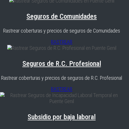
Seguros de Comunidades
Rastrear coberturas y precios de seguros de Comunidades
RASTREAR
Seguros de R.C. Profesional
Rastrear coberturas y precios de seguros de R.C. Profesional
RASTREAR
Subsidio por baja laboral