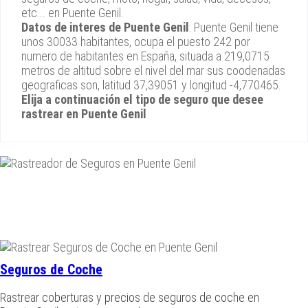
etc... en Puente Genil.
Datos de interes de Puente Genil
: Puente Genil tiene
unos 30033 habitantes, ocupa el puesto 242 por
numero de habitantes en España, situada a 219,0715
metros de altitud sobre el nivel del mar sus coodenadas
geograficas son, latitud 37,39051 y longitud -4,770465.
Elija a continuación el tipo de seguro que desee
rastrear en Puente Genil
Seguros de Coche
Rastrear coberturas y precios de seguros de coche en