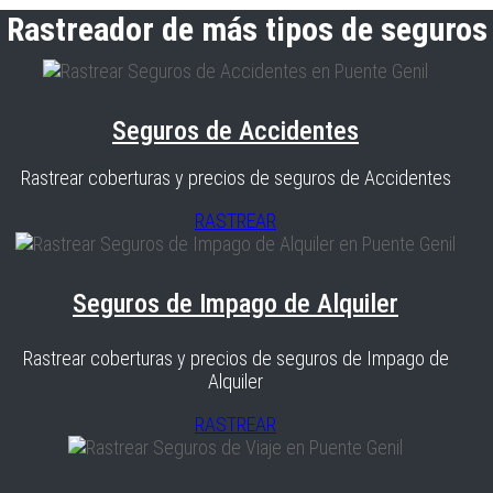
Rastreador de más tipos de seguros
Seguros de Accidentes
Rastrear coberturas y precios de seguros de Accidentes
RASTREAR
Seguros de Impago de Alquiler
Rastrear coberturas y precios de seguros de Impago de
Alquiler
RASTREAR