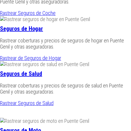
Puente Genil y otras aseguradoras.
Rastrear Seguros de Coche
Seguros de Hogar
Rastrear coberturas y precios de seguros de hogar en Puente
Genil y otras aseguradoras.
Rastrear de Seguros de Hogar
Seguros de Salud
Rastrear coberturas y precios de seguros de salud en Puente
Genil y otras aseguradoras.
Rastrear Seguros de Salud
Seguros de Moto