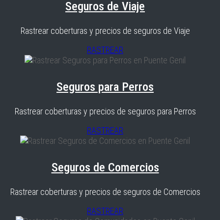
Seguros de Viaje
Rastrear coberturas y precios de seguros de Viaje
RASTREAR
Seguros para Perros
Rastrear coberturas y precios de seguros para Perros
RASTREAR
Seguros de Comercios
Rastrear coberturas y precios de seguros de Comercios
RASTREAR