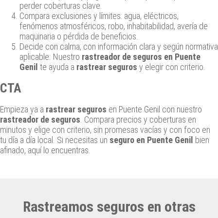
perder coberturas clave.
Compara exclusiones y límites: agua, eléctricos,
fenómenos atmosféricos, robo, inhabitabilidad, avería de
maquinaria o pérdida de beneficios.
Decide con calma, con información clara y según normativa
aplicable. Nuestro
rastreador de seguros en Puente
Genil
te ayuda a
rastrear seguros
y elegir con criterio.
CTA
Empieza ya a
rastrear seguros
en Puente Genil con nuestro
rastreador de seguros
. Compara precios y coberturas en
minutos y elige con criterio, sin promesas vacías y con foco en
tu día a día local. Si necesitas un
seguro en Puente Genil
bien
afinado, aquí lo encuentras.
Rastreamos seguros en otras