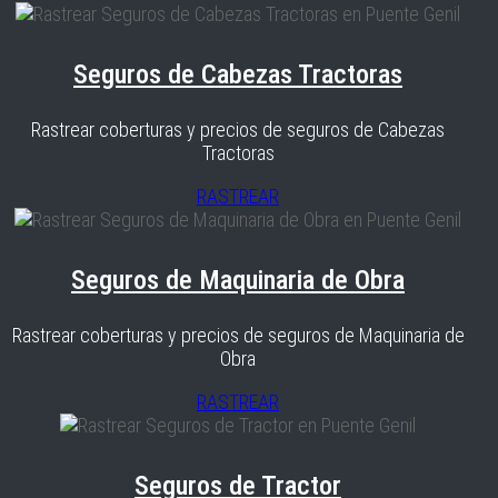
Seguros de Cabezas Tractoras
Rastrear coberturas y precios de seguros de Cabezas
Tractoras
RASTREAR
Seguros de Maquinaria de Obra
Rastrear coberturas y precios de seguros de Maquinaria de
Obra
RASTREAR
Seguros de Tractor