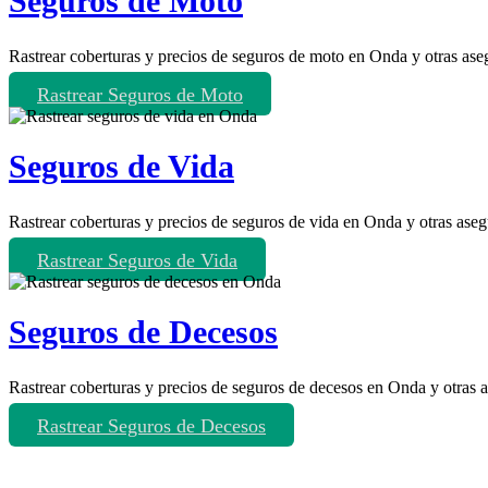
Seguros de Moto
Rastrear coberturas y precios de seguros de moto en Onda y otras ase
Rastrear Seguros de Moto
Seguros de Vida
Rastrear coberturas y precios de seguros de vida en Onda y otras aseg
Rastrear Seguros de Vida
Seguros de Decesos
Rastrear coberturas y precios de seguros de decesos en Onda y otras 
Rastrear Seguros de Decesos