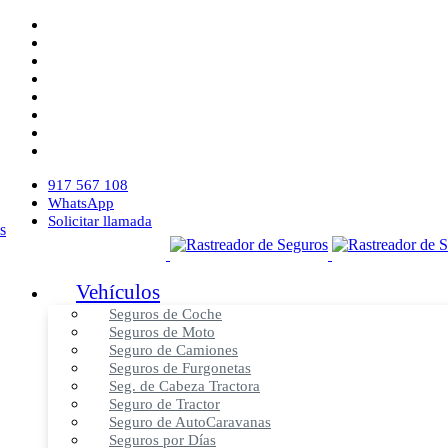
917 567 108
WhatsApp
Solicitar llamada
Vehículos
Seguros de Coche
Seguros de Moto
Seguro de Camiones
Seguros de Furgonetas
Seg. de Cabeza Tractora
Seguro de Tractor
Seguro de AutoCaravanas
Seguros por Días