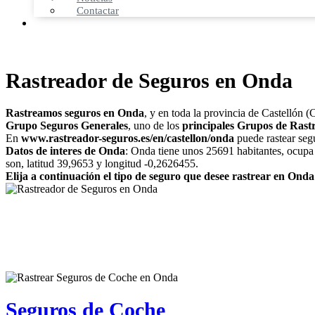
Contactar
Rastreador de Seguros en Onda
Rastreamos seguros en Onda
, y en toda la provincia de Castellón 
Grupo Seguros Generales
, uno de los
principales Grupos de Rast
En
www.rastreador-seguros.es/en/castellon/onda
puede rastear segu
Datos de interes de Onda
: Onda tiene unos 25691 habitantes, ocupa 
son, latitud 39,9653 y longitud -0,2626455.
Elija a continuación el tipo de seguro que desee rastrear en Onda
Seguros de Coche