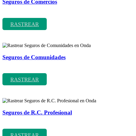
Seguros de Comercios
Rastrear coberturas y precios de seguros de Comercios
RASTREAR
Seguros de Comunidades
Rastrear coberturas y precios de seguros de Comunidades
RASTREAR
Seguros de R.C. Profesional
Rastrear coberturas y precios de seguros de R.C. Profesional
RASTREAR