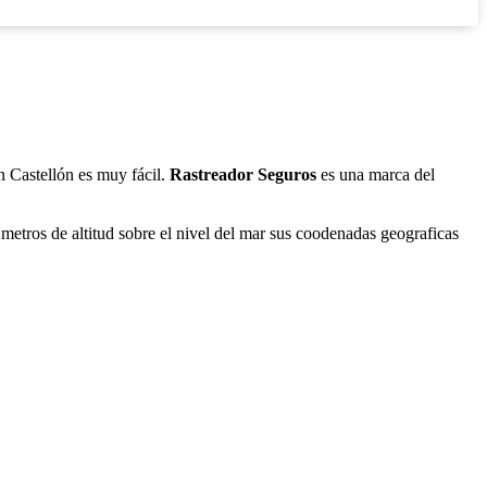
n Castellón es muy fácil.
Rastreador Seguros
es una marca del
etros de altitud sobre el nivel del mar sus coodenadas geograficas