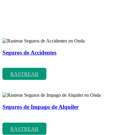
Rastreador de más tipos de seguros
Seguros de Accidentes
Rastrear coberturas y precios de seguros de Accidentes
RASTREAR
Seguros de Impago de Alquiler
Rastrear coberturas y precios de seguros de Impago de Alquiler
RASTREAR