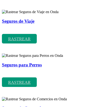
Seguros de Viaje
Rastrear coberturas y precios de seguros de Viaje
RASTREAR
Seguros para Perros
Rastrear coberturas y precios de seguros para Perros
RASTREAR