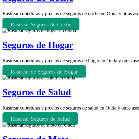
Rastrear coberturas y precios de seguros de coche en Onda y otras as
Rastrear Seguros de Coche
Seguros de Hogar
Rastrear coberturas y precios de seguros de hogar en Onda y otras as
Rastrear de Seguros de Hogar
Seguros de Salud
Rastrear coberturas y precios de seguros de salud en Onda y otras ase
Rastrear Seguros de Salud