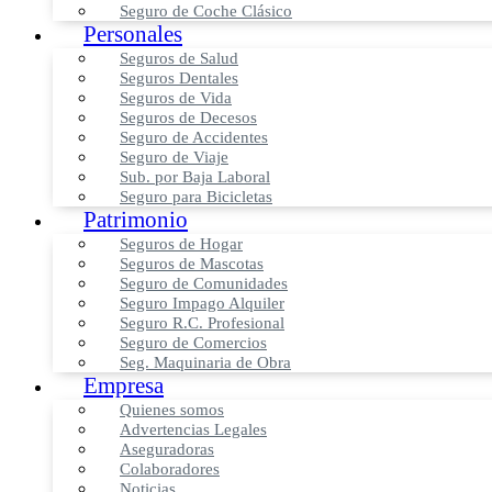
Seguro de Coche Clásico
Personales
Seguros de Salud
Seguros Dentales
Seguros de Vida
Seguros de Decesos
Seguro de Accidentes
Seguro de Viaje
Sub. por Baja Laboral
Seguro para Bicicletas
Patrimonio
Seguros de Hogar
Seguros de Mascotas
Seguro de Comunidades
Seguro Impago Alquiler
Seguro R.C. Profesional
Seguro de Comercios
Seg. Maquinaria de Obra
Empresa
Quienes somos
Advertencias Legales
Aseguradoras
Colaboradores
Noticias