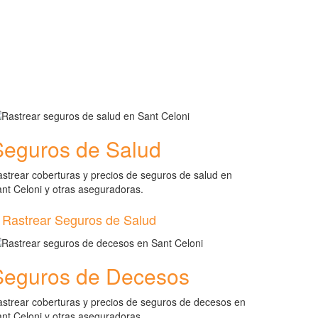
Seguros de Salud
strear coberturas y precios de seguros de salud en
nt Celoni y otras aseguradoras.
Rastrear Seguros de Salud
Seguros de Decesos
strear coberturas y precios de seguros de decesos en
nt Celoni y otras aseguradoras.