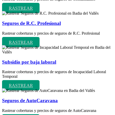
RASTREAR
Seguros de R.C. Profesional
Rastrear coberturas y precios de seguros de R.C. Profesional
RASTREAR
Subsidio por baja laboral
Rastrear coberturas y precios de seguros de Incapacidad Laboral
Temporal
RASTREAR
Seguros de AutoCaravana
Rastrear coberturas y precios de seguros de AutoCaravana