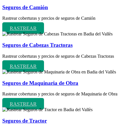
Seguros de Camión
Rastrear coberturas y precios de seguros de Camión
RASTREAR
Seguros de Cabezas Tractoras
Rastrear coberturas y precios de seguros de Cabezas Tractoras
RASTREAR
Seguros de Maquinaria de Obra
Rastrear coberturas y precios de seguros de Maquinaria de Obra
RASTREAR
Seguros de Tractor