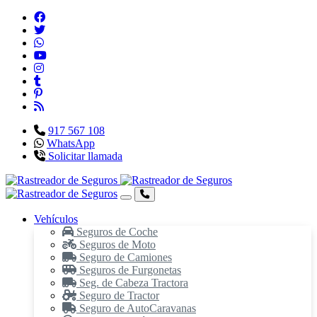
917 567 108
WhatsApp
Solicitar llamada
Vehículos
Seguros de Coche
Seguros de Moto
Seguro de Camiones
Seguros de Furgonetas
Seg. de Cabeza Tractora
Seguro de Tractor
Seguro de AutoCaravanas