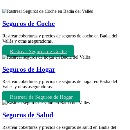
Seguros de Coche
Rastrear coberturas y precios de seguros de coche en Badia del
Vallès y otras aseguradoras.
Rastrear Seguros de Coche
Seguros de Hogar
Rastrear coberturas y precios de seguros de hogar en Badia del
Vallès y otras aseguradoras.
Rastrear de Seguros de Hogar
Seguros de Salud
Rastrear coberturas y precios de seguros de salud en Badia del