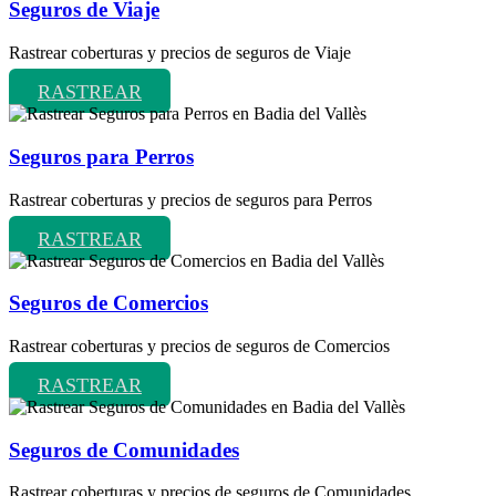
Seguros de Viaje
Rastrear coberturas y precios de seguros de Viaje
RASTREAR
Seguros para Perros
Rastrear coberturas y precios de seguros para Perros
RASTREAR
Seguros de Comercios
Rastrear coberturas y precios de seguros de Comercios
RASTREAR
Seguros de Comunidades
Rastrear coberturas y precios de seguros de Comunidades