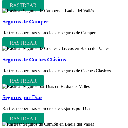
RASTREAR
Seguros de Camper
Rastrear coberturas y precios de seguros de Camper
RASTREAR
Seguros de Coches Clásicos
Rastrear coberturas y precios de seguros de Coches Clásicos
RASTREAR
Seguros por Días
Rastrear coberturas y precios de seguros por Días
RASTREAR