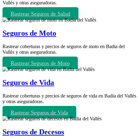
Vallès y otras aseguradoras.
Rastrear Seguros de Salud
Seguros de Moto
Rastrear coberturas y precios de seguros de moto en Badia del
Vallès y otras aseguradoras.
Rastrear Seguros de Moto
Seguros de Vida
Rastrear coberturas y precios de seguros de vida en Badia del Vallès
y otras aseguradoras.
Rastrear Seguros de Vida
Seguros de Decesos