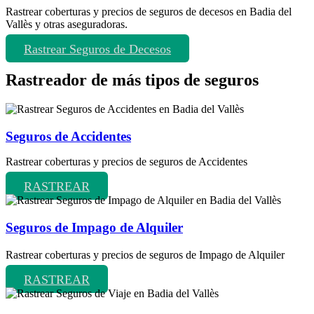
Rastrear coberturas y precios de seguros de decesos en Badia del
Vallès y otras aseguradoras.
Rastrear Seguros de Decesos
Rastreador de más tipos de seguros
Seguros de Accidentes
Rastrear coberturas y precios de seguros de Accidentes
RASTREAR
Seguros de Impago de Alquiler
Rastrear coberturas y precios de seguros de Impago de Alquiler
RASTREAR