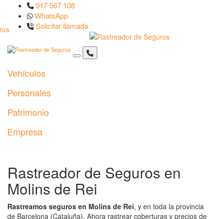
917 567 108
WhatsApp
Solicitar llamada
Vehículos
Personales
Patrimonio
Empresa
Rastreador de Seguros en
Molins de Rei
Rastreamos seguros en Molins de Rei
, y en toda la provincia
de Barcelona (Cataluña). Ahora rastrear coberturas y precios de