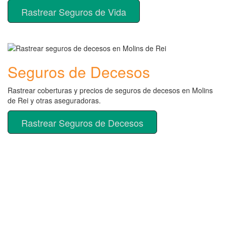
Rastrear Seguros de Vida
Seguros de Decesos
Rastrear coberturas y precios de seguros de decesos en Molins
de Rei y otras aseguradoras.
Rastrear Seguros de Decesos
Rastreador de más tipos de
seguros