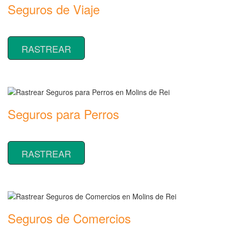
Seguros de Viaje
Rastrear coberturas y precios de seguros de Viaje
RASTREAR
Seguros para Perros
Rastrear coberturas y precios de seguros para Perros
RASTREAR
Seguros de Comercios