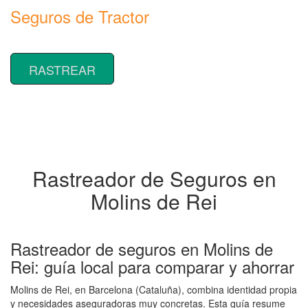
Seguros de Tractor
Rastrear coberturas y precios de seguros de Tractor
RASTREAR
Rastreador de Seguros en
Molins de Rei
Rastreador de seguros en Molins de
Rei: guía local para comparar y ahorrar
Molins de Rei, en Barcelona (Cataluña), combina identidad propia
y necesidades aseguradoras muy concretas. Esta guía resume