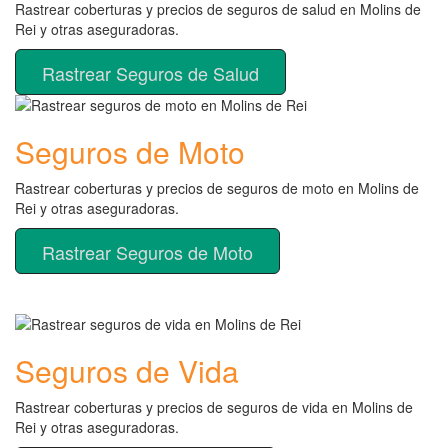
Rastrear coberturas y precios de seguros de salud en Molins de
Rei y otras aseguradoras.
Rastrear Seguros de Salud
Seguros de Moto
Rastrear coberturas y precios de seguros de moto en Molins de
Rei y otras aseguradoras.
Rastrear Seguros de Moto
Seguros de Vida
Rastrear coberturas y precios de seguros de vida en Molins de
Rei y otras aseguradoras.