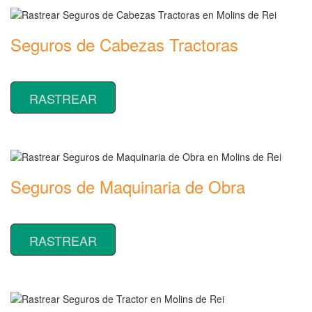
Seguros de Cabezas Tractoras
Rastrear coberturas y precios de seguros de Cabezas Tractoras
RASTREAR
Seguros de Maquinaria de Obra
Rastrear coberturas y precios de seguros de Maquinaria de Obra
RASTREAR