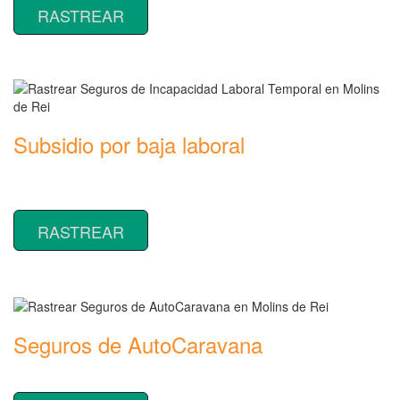
RASTREAR
Subsidio por baja laboral
Rastrear coberturas y precios de seguros de Incapacidad Laboral
Temporal
RASTREAR
Seguros de AutoCaravana
Rastrear coberturas y precios de seguros de AutoCaravana