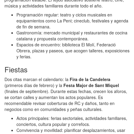
música y actividades familiares durante todo el año.
Programación regular: teatro y ciclos musicales en
equipamientos como La Peni; cineclub, festivales y agenda
de fin de semana.
Gastronomía: mercado municipal y restaurantes de cocina
catalana y propuesta contemporánea.
Espacios de encuentro: biblioteca El Molí, Federació
Obrera, plazas y paseos, que acogen talleres, exposiciones
y ferias.
Fiestas
Dos citas marcan el calendario: la
Fira de la Candelera
(primeros días de febrero) y la
Festa Major de Sant Miquel
(finales de septiembre). Durante estas fechas, crecen los aforos,
se cortan calles y aumentan los actos populares. Es
recomendable revisar coberturas de RC y daños, tanto en
negocios como en comunidades y peñas culturales.
Actos principales: ferias sectoriales, actividades familiares,
conciertos, cultura popular y correfocs.
Convivencia y movilidad: planificar desplazamientos, usar