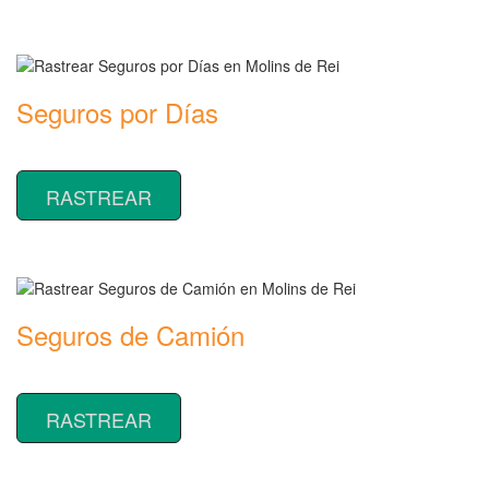
Seguros por Días
Rastrear coberturas y precios de seguros por Días
RASTREAR
Seguros de Camión
Rastrear coberturas y precios de seguros de Camión
RASTREAR