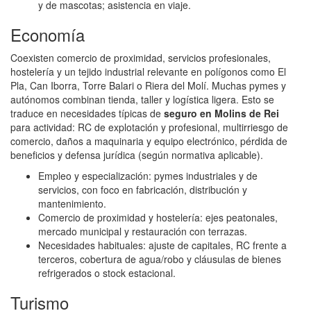
y de mascotas; asistencia en viaje.
Economía
Coexisten comercio de proximidad, servicios profesionales,
hostelería y un tejido industrial relevante en polígonos como El
Pla, Can Iborra, Torre Balari o Riera del Molí. Muchas pymes y
autónomos combinan tienda, taller y logística ligera. Esto se
traduce en necesidades típicas de
seguro en Molins de Rei
para actividad: RC de explotación y profesional, multirriesgo de
comercio, daños a maquinaria y equipo electrónico, pérdida de
beneficios y defensa jurídica (según normativa aplicable).
Empleo y especialización: pymes industriales y de
servicios, con foco en fabricación, distribución y
mantenimiento.
Comercio de proximidad y hostelería: ejes peatonales,
mercado municipal y restauración con terrazas.
Necesidades habituales: ajuste de capitales, RC frente a
terceros, cobertura de agua/robo y cláusulas de bienes
refrigerados o stock estacional.
Turismo