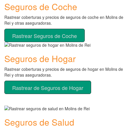
Seguros de Coche
Rastrear coberturas y precios de seguros de coche en Molins de
Rei y otras aseguradoras.
Rastrear Seguros de Coche
Seguros de Hogar
Rastrear coberturas y precios de seguros de hogar en Molins de
Rei y otras aseguradoras.
Rastrear de Seguros de Hogar
Seguros de Salud