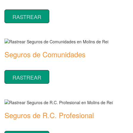
Rastrear coberturas y precios de seguros de Comercios
RASTREAR
Seguros de Comunidades
Rastrear coberturas y precios de seguros de Comunidades
RASTREAR
Seguros de R.C. Profesional
Rastrear coberturas y precios de seguros de R.C. Profesional