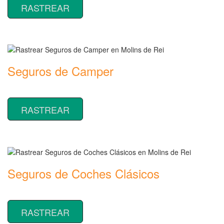
RASTREAR
Seguros de Camper
Rastrear coberturas y precios de seguros de Camper
RASTREAR
Seguros de Coches Clásicos
Rastrear coberturas y precios de seguros de Coches Clásicos
RASTREAR