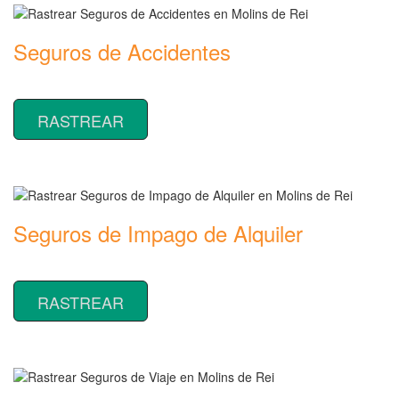
Seguros de Accidentes
Rastrear coberturas y precios de seguros de Accidentes
RASTREAR
Seguros de Impago de Alquiler
Rastrear coberturas y precios de seguros de Impago de Alquiler
RASTREAR