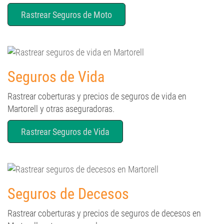
Rastrear Seguros de Moto
Seguros de Vida
Rastrear coberturas y precios de seguros de vida en
Martorell y otras aseguradoras.
Rastrear Seguros de Vida
Seguros de Decesos
Rastrear coberturas y precios de seguros de decesos en