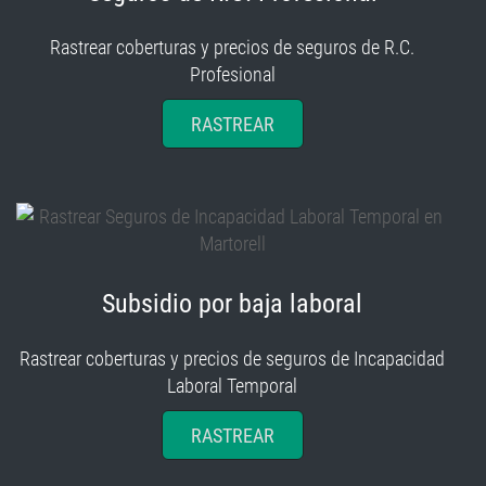
Rastrear coberturas y precios de seguros de R.C.
Profesional
RASTREAR
Subsidio por baja laboral
Rastrear coberturas y precios de seguros de Incapacidad
Laboral Temporal
RASTREAR