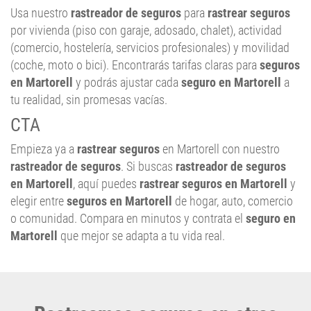
Usa nuestro
rastreador de seguros
para
rastrear seguros
por vivienda (piso con garaje, adosado, chalet), actividad
(comercio, hostelería, servicios profesionales) y movilidad
(coche, moto o bici). Encontrarás tarifas claras para
seguros
en Martorell
y podrás ajustar cada
seguro en Martorell
a
tu realidad, sin promesas vacías.
CTA
Empieza ya a
rastrear seguros
en Martorell con nuestro
rastreador de seguros
. Si buscas
rastreador de seguros
en Martorell
, aquí puedes
rastrear seguros en Martorell
y
elegir entre
seguros en Martorell
de hogar, auto, comercio
o comunidad. Compara en minutos y contrata el
seguro en
Martorell
que mejor se adapta a tu vida real.