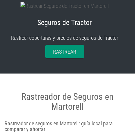
Seguros de Tractor
Rastrear coberturas y precios de seguros de Tractor
RASTREAR
Rastreador de Seguros en
Martorell
Rastreador de seguros en Martorell: guía local para
comparar y ahorrar