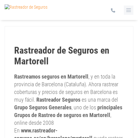
Rastreador de Seguros en
Martorell
Rastreamos seguros en Martorell
, y en toda la
provincia de Barcelona (Cataluña). Ahora rastrear
coberturas y precios de seguros en Barcelona es
muy fácil.
Rastreador Seguros
es una marca del
Grupo Seguros Generales
, uno de los
principales
Grupos de Rastreo de seguros en Martorell
,
online desde 2008
En
www.rastreador-