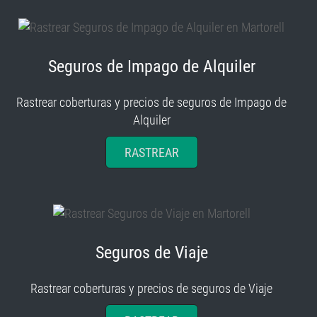
Seguros de Impago de Alquiler
Rastrear coberturas y precios de seguros de Impago de
Alquiler
RASTREAR
Seguros de Viaje
Rastrear coberturas y precios de seguros de Viaje