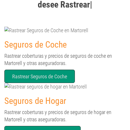
desee Rastrear
Seguros de Coche
Rastrear coberturas y precios de seguros de coche en
Martorell y otras aseguradoras.
Rastrear Seguros de Coche
Seguros de Hogar
Rastrear coberturas y precios de seguros de hogar en
Martorell y otras aseguradoras.