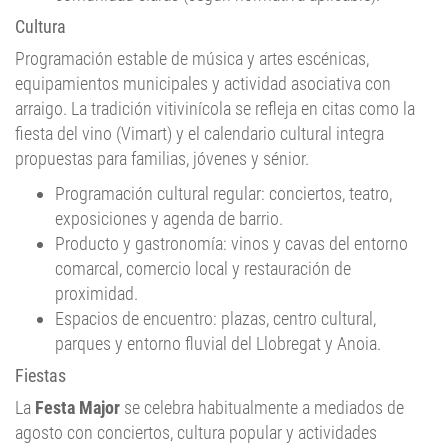
Cultura
Programación estable de música y artes escénicas,
equipamientos municipales y actividad asociativa con
arraigo. La tradición vitivinícola se refleja en citas como la
fiesta del vino (Vimart) y el calendario cultural integra
propuestas para familias, jóvenes y sénior.
Programación cultural regular: conciertos, teatro,
exposiciones y agenda de barrio.
Producto y gastronomía: vinos y cavas del entorno
comarcal, comercio local y restauración de
proximidad.
Espacios de encuentro: plazas, centro cultural,
parques y entorno fluvial del Llobregat y Anoia.
Fiestas
La
Festa Major
se celebra habitualmente a mediados de
agosto con conciertos, cultura popular y actividades