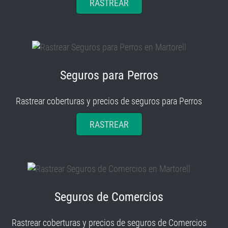
RASTREAR
Seguros para Perros
Rastrear coberturas y precios de seguros para Perros
RASTREAR
Seguros de Comercios
Rastrear coberturas y precios de seguros de Comercios