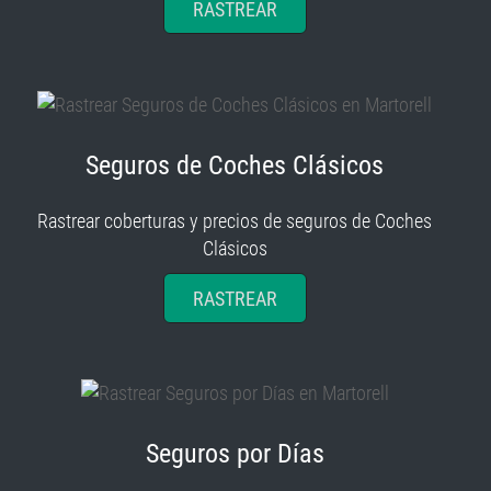
RASTREAR
Seguros de Coches Clásicos
Rastrear coberturas y precios de seguros de Coches
Clásicos
RASTREAR
Seguros por Días