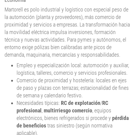
Martorell es polo industrial y logístico con especial peso de
la automoción (planta y proveedores), más comercio de
proximidad y servicios a empresas. La transformación hacia
la movilidad eléctrica impulsa inversiones, formación
técnica y nuevas actividades. Para pymes y autónomos, el
entorno exige pólizas bien calibradas ante picos de
demanda, maquinaria, mercancías y responsabilidades.
Empleo y especialización local: automoción y auxiliar,
logística, talleres, comercio y servicios profesionales.
Comercio de proximidad y hostelería: locales en ejes
de paso y plazas con terrazas; estacionalidad de fines
de semana y calendario festivo.
Necesidades típicas:
RC de explotación
/
RC
profesional
,
multirriesgo comercio
, equipos
electrónicos, bienes refrigerados si procede y
pérdida
de beneficios
tras siniestro (según normativa
aplicable).