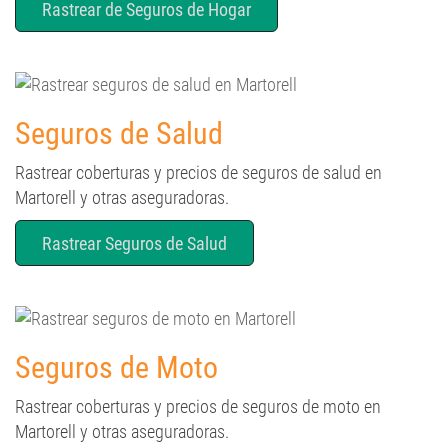
Rastrear de Seguros de Hogar
Seguros de Salud
Rastrear coberturas y precios de seguros de salud en
Martorell y otras aseguradoras.
Rastrear Seguros de Salud
Seguros de Moto
Rastrear coberturas y precios de seguros de moto en
Martorell y otras aseguradoras.