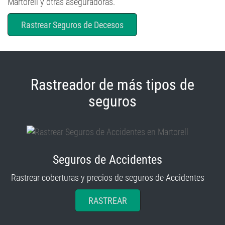
Martorell y otras aseguradoras.
Rastrear Seguros de Decesos
Rastreador de más tipos de
seguros
Seguros de Accidentes
Rastrear coberturas y precios de seguros de Accidentes
RASTREAR