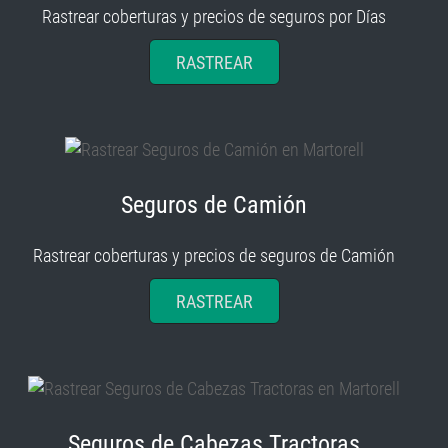
Rastrear coberturas y precios de seguros por Días
RASTREAR
Seguros de Camión
Rastrear coberturas y precios de seguros de Camión
RASTREAR
Seguros de Cabezas Tractoras