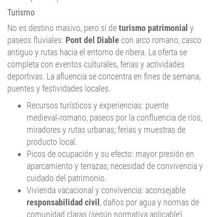
Turismo
No es destino masivo, pero sí de
turismo patrimonial
y
paseos fluviales:
Pont del Diable
con arco romano, casco
antiguo y rutas hacia el entorno de ribera. La oferta se
completa con eventos culturales, ferias y actividades
deportivas. La afluencia se concentra en fines de semana,
puentes y festividades locales.
Recursos turísticos y experiencias: puente
medieval‑romano, paseos por la confluencia de ríos,
miradores y rutas urbanas; ferias y muestras de
producto local.
Picos de ocupación y su efecto: mayor presión en
aparcamiento y terrazas; necesidad de convivencia y
cuidado del patrimonio.
Vivienda vacacional y convivencia: aconsejable
responsabilidad civil
, daños por agua y normas de
comunidad claras (según normativa aplicable).