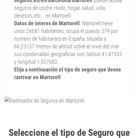
seguros.es/en/barcelona/martorell
puede rastear
seguros de coche, moto, hogar, salud, vida,
decesos, etc... en Martorell.
Datos de interes de Martorell
: Martorell tiene
unos 26681 habitantes, ocupa el puesto 279 por
numero de habitantes en España, situada a
66,23137 metros de altitud sobre el nivel del mar
sus coodenadas geograficas son, latitud 41,47355
y longitud 1,927682.
Elija a continuación el tipo de seguro que desee
rastrear en Martorell
Seleccione el tipo de Seguro que