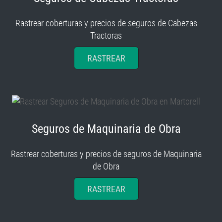
Rastrear coberturas y precios de seguros de Cabezas
Tractoras
RASTREAR
Seguros de Maquinaria de Obra
Rastrear coberturas y precios de seguros de Maquinaria
de Obra
RASTREAR