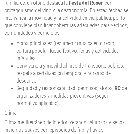
familiares; en otoño destaca la
Festa del Roser
, con
protagonismo del vino y la gastronomía. En estas fechas se
intensifica la movilidad y la actividad en vía pública, por lo
que conviene planificar coberturas adecuadas para vecinos,
comunidades y comercios.
Actos principales (resumen): música en directo,
cultura popular, fuego festivo, ferias y actividades
infantiles.
Convivencia y movilidad: uso de transporte público,
respeto a señalización temporal y horarios de
descanso.
Seguridad y responsabilidad: permisos, aforos,
RC
de
organizadores y medidas preventivas (según
normativa aplicable).
Clima
Clima mediterráneo de interior: veranos calurosos y secos,
inviernos suaves con episodios de frío, y lluvias