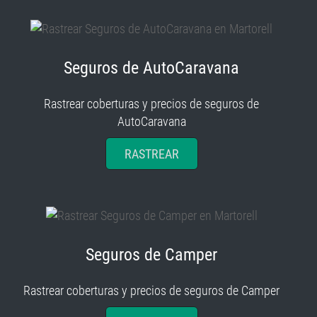
Seguros de AutoCaravana
Rastrear coberturas y precios de seguros de
AutoCaravana
RASTREAR
Seguros de Camper
Rastrear coberturas y precios de seguros de Camper