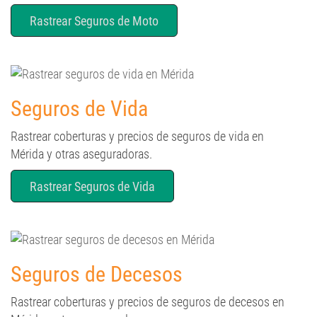
Seguros de Vida
Rastrear coberturas y precios de seguros de vida en
Mérida y otras aseguradoras.
Rastrear Seguros de Vida
Seguros de Decesos
Rastrear coberturas y precios de seguros de decesos en
Mérida y otras aseguradoras.