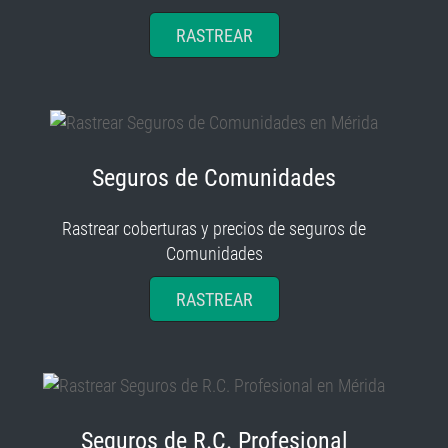
RASTREAR
Seguros de Comunidades
Rastrear coberturas y precios de seguros de
Comunidades
RASTREAR
Seguros de R.C. Profesional