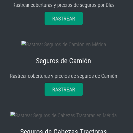
RASTREAR
Seguros de Camión
Rastrear coberturas y precios de seguros de Camión
RASTREAR
Seguros de Cabezas Tractoras