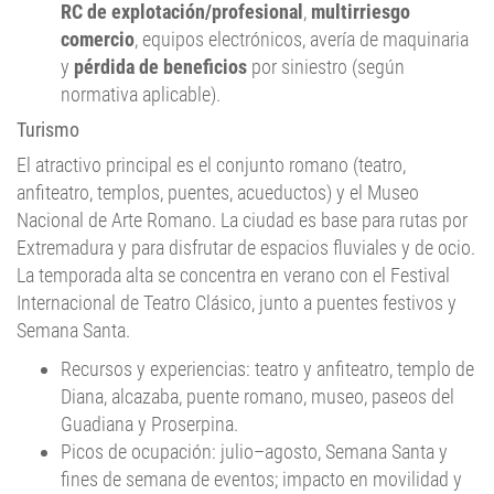
comercio
, equipos electrónicos, avería de maquinaria
y
pérdida de beneficios
por siniestro (según
normativa aplicable).
Turismo
El atractivo principal es el conjunto romano (teatro,
anfiteatro, templos, puentes, acueductos) y el Museo
Nacional de Arte Romano. La ciudad es base para rutas por
Extremadura y para disfrutar de espacios fluviales y de ocio.
La temporada alta se concentra en verano con el Festival
Internacional de Teatro Clásico, junto a puentes festivos y
Semana Santa.
Recursos y experiencias: teatro y anfiteatro, templo de
Diana, alcazaba, puente romano, museo, paseos del
Guadiana y Proserpina.
Picos de ocupación: julio–agosto, Semana Santa y
fines de semana de eventos; impacto en movilidad y
demanda de servicios.