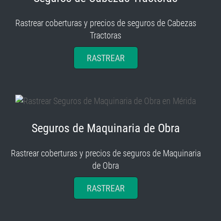
Rastrear coberturas y precios de seguros de Cabezas
Tractoras
RASTREAR
Seguros de Maquinaria de Obra
Rastrear coberturas y precios de seguros de Maquinaria
de Obra
RASTREAR