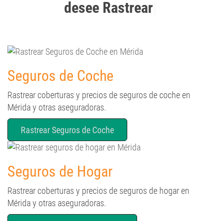
Seguros de Coche
Rastrear coberturas y precios de seguros de coche en
Mérida y otras aseguradoras.
Rastrear Seguros de Coche
Seguros de Hogar
Rastrear coberturas y precios de seguros de hogar en
Mérida y otras aseguradoras.
Rastrear de Seguros de Hogar