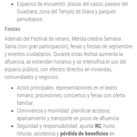
Guadiana, zona del Templo de Diana y parques
periurbanos.
Fiestas
Además del Festival de verano, Mérida celebra Semana
Santa (con gran participación), ferias y fiestas de septiembre
y eventos ciudadanos. Durante estas fechas aumenta la
afluencia, se extienden horarios y se intensifica el uso del
espacio público, con efectos directos en viviendas,
comunidades y negocios.
Actos principales: representaciones en el teatro
romano, procesiones, conciertos y ferias con oferta
familiar.
Convivencia y movilidad: planificar accesos,
aparcamiento y transporte en picos de afluencia.
Seguridad y responsabilidad: ajustar
RC
, hurto,
roturas, asistencia y
pérdida de beneficios
en
comercios al usar el
rastreador de seguros en