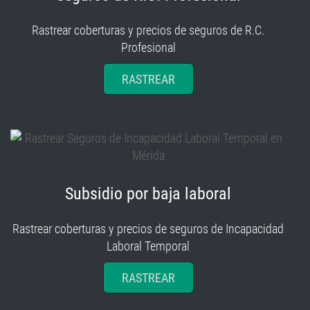
Rastrear coberturas y precios de seguros de R.C.
Profesional
RASTREAR
Subsidio por baja laboral
Rastrear coberturas y precios de seguros de Incapacidad
Laboral Temporal
RASTREAR