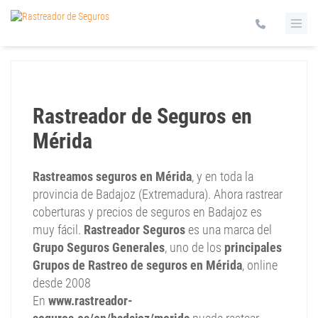
Rastreador de Seguros en
Mérida
Rastreamos seguros en Mérida
, y en toda la
provincia de Badajoz (Extremadura). Ahora rastrear
coberturas y precios de seguros en Badajoz es
muy fácil.
Rastreador Seguros
es una marca del
Grupo Seguros Generales
, uno de los
principales
Grupos de Rastreo de seguros en Mérida
, online
desde 2008
En
www.rastreador-