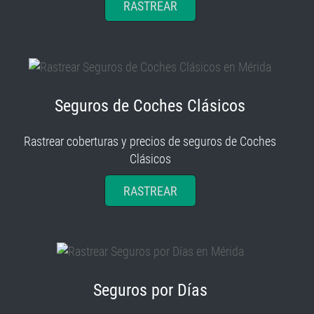
Seguros de Coches Clásicos
Rastrear coberturas y precios de seguros de Coches
Clásicos
RASTREAR
Seguros por Días
Rastrear coberturas y precios de seguros por Días