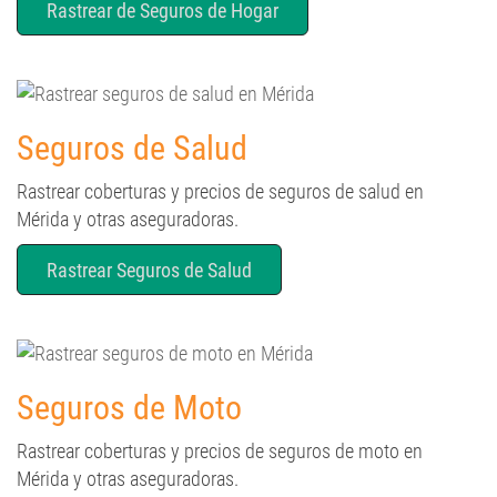
Seguros de Salud
Rastrear coberturas y precios de seguros de salud en
Mérida y otras aseguradoras.
Rastrear Seguros de Salud
Seguros de Moto
Rastrear coberturas y precios de seguros de moto en
Mérida y otras aseguradoras.
Rastrear Seguros de Moto