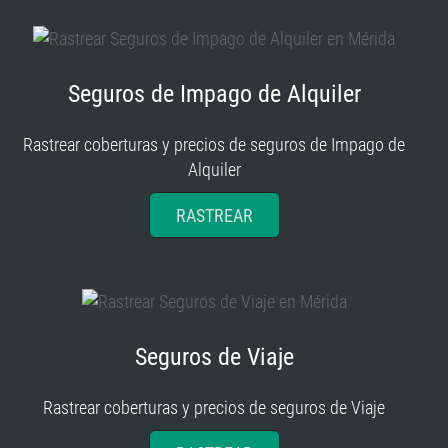
Seguros de Impago de Alquiler
Rastrear coberturas y precios de seguros de Impago de
Alquiler
RASTREAR
Seguros de Viaje
Rastrear coberturas y precios de seguros de Viaje
RASTREAR