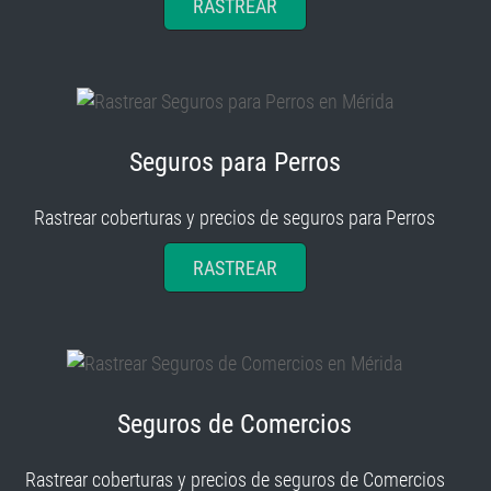
Seguros para Perros
Rastrear coberturas y precios de seguros para Perros
RASTREAR
Seguros de Comercios
Rastrear coberturas y precios de seguros de Comercios