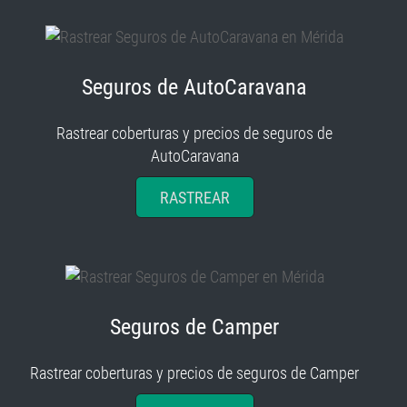
Seguros de AutoCaravana
Rastrear coberturas y precios de seguros de
AutoCaravana
RASTREAR
Seguros de Camper
Rastrear coberturas y precios de seguros de Camper
RASTREAR