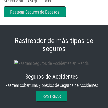
Rastrear Seguros de Decesos
Rastreador de más tipos de
seguros
Seguros de Accidentes
Rastrear coberturas y precios de seguros de Accidentes
RASTREAR