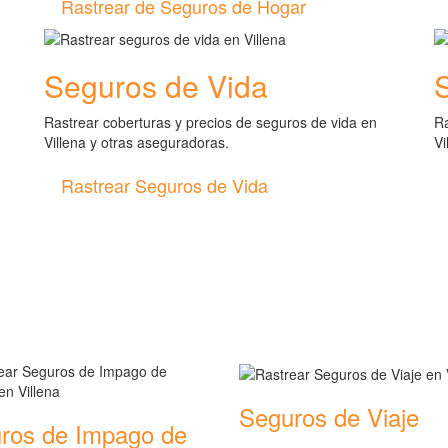
Rastrear de Seguros de Hogar
Seguros de Vida
Rastrear coberturas y precios de seguros de vida en
Ra
Villena y otras aseguradoras.
Vi
Rastrear Seguros de Vida
de seguros
Seguros de Viaje
ros de Impago de