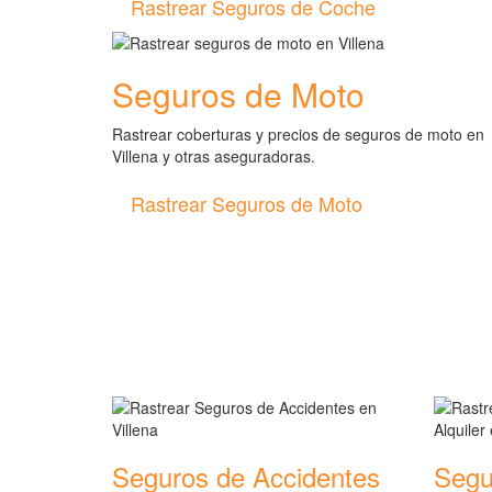
Rastrear Seguros de Coche
Seguros de Moto
Rastrear coberturas y precios de seguros de moto en
Villena y otras aseguradoras.
Rastrear Seguros de Moto
Rastreador de más tipos 
Seguros de Accidentes
Segu