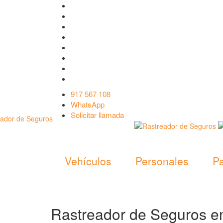
917 567 108
WhatsApp
Solicitar llamada
Vehículos
Personales
Pa
Rastreador de Seguros en