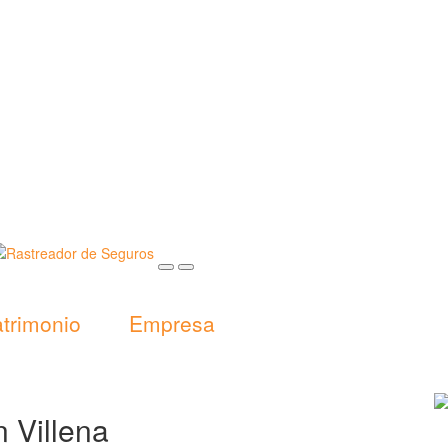
trimonio
Empresa
 Villena