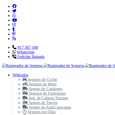
917 567 108
WhatsApp
Solicitar llamada
Vehículos
Seguros de Coche
Seguros de Moto
Seguro de Camiones
Seguros de Furgonetas
Seg. de Cabeza Tractora
Seguro de Tractor
Seguro de AutoCaravanas
Seguros por Días