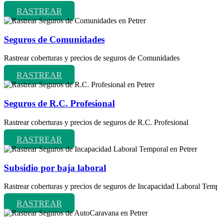
RASTREAR
Seguros de Comunidades
Rastrear coberturas y precios de seguros de Comunidades
RASTREAR
Seguros de R.C. Profesional
Rastrear coberturas y precios de seguros de R.C. Profesional
RASTREAR
Subsidio por baja laboral
Rastrear coberturas y precios de seguros de Incapacidad Laboral Tem
RASTREAR