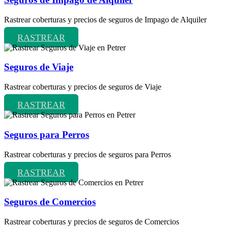
Rastrear coberturas y precios de seguros de Impago de Alquiler
RASTREAR
Seguros de Viaje
Rastrear coberturas y precios de seguros de Viaje
RASTREAR
Seguros para Perros
Rastrear coberturas y precios de seguros para Perros
RASTREAR
Seguros de Comercios
Rastrear coberturas y precios de seguros de Comercios