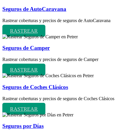
Seguros de AutoCaravana
Rastrear coberturas y precios de seguros de AutoCaravana
RASTREAR
Seguros de Camper
Rastrear coberturas y precios de seguros de Camper
RASTREAR
Seguros de Coches Clásicos
Rastrear coberturas y precios de seguros de Coches Clásicos
RASTREAR
Seguros por Días