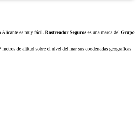
n Alicante es muy fácil.
Rastreador Seguros
es una marca del
Grupo
 metros de altitud sobre el nivel del mar sus coodenadas geograficas