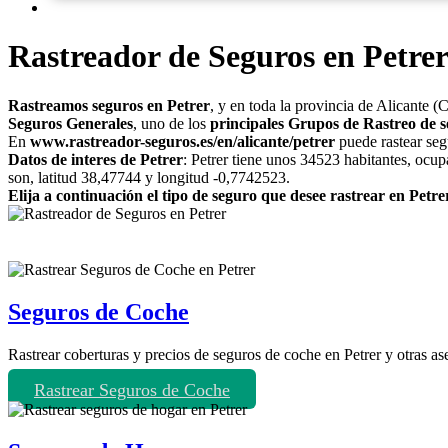
Rastreador de Seguros en Petre
Rastreamos seguros en Petrer
, y en toda la provincia de Alicante (
Seguros Generales
, uno de los
principales Grupos de Rastreo de s
En
www.rastreador-seguros.es/en/alicante/petrer
puede rastear segu
Datos de interes de Petrer
: Petrer tiene unos 34523 habitantes, ocu
son, latitud 38,47744 y longitud -0,7742523.
Elija a continuación el tipo de seguro que desee rastrear en Petre
Seguros de Coche
Rastrear coberturas y precios de seguros de coche en Petrer y otras as
Rastrear Seguros de Coche