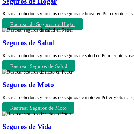
Seguros de Hogar
Rastrear coberturas y precios de seguros de hogar en Petrer y otras as
Rastrear de Seguros de Hogar
Seguros de Salud
Rastrear coberturas y precios de seguros de salud en Petrer y otras as
Rastrear Seguros de Salud
Seguros de Moto
Rastrear coberturas y precios de seguros de moto en Petrer y otras as
Rastrear Seguros de Moto
Seguros de Vida