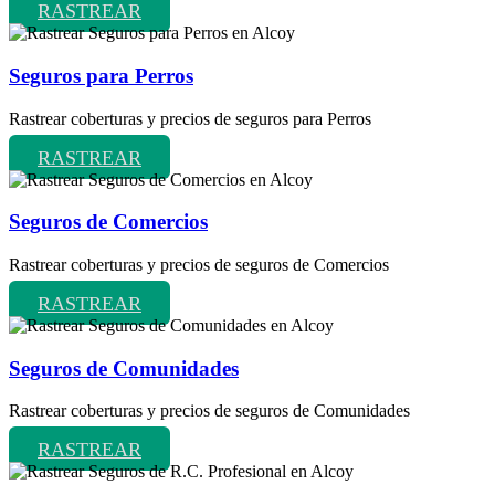
RASTREAR
Seguros para Perros
Rastrear coberturas y precios de seguros para Perros
RASTREAR
Seguros de Comercios
Rastrear coberturas y precios de seguros de Comercios
RASTREAR
Seguros de Comunidades
Rastrear coberturas y precios de seguros de Comunidades
RASTREAR