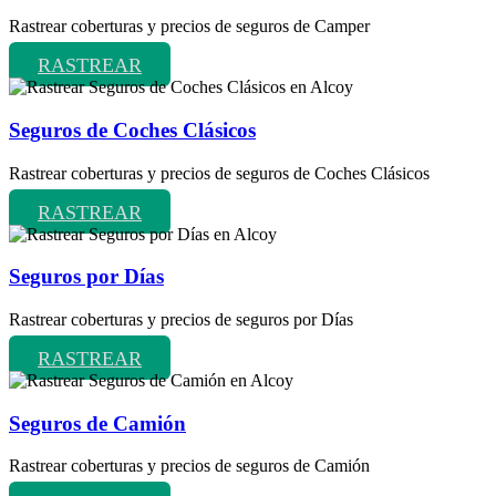
Rastrear coberturas y precios de seguros de Camper
RASTREAR
Seguros de Coches Clásicos
Rastrear coberturas y precios de seguros de Coches Clásicos
RASTREAR
Seguros por Días
Rastrear coberturas y precios de seguros por Días
RASTREAR
Seguros de Camión
Rastrear coberturas y precios de seguros de Camión