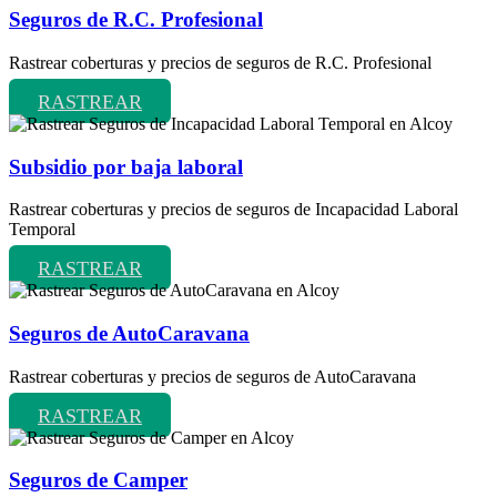
Seguros de R.C. Profesional
Rastrear coberturas y precios de seguros de R.C. Profesional
RASTREAR
Subsidio por baja laboral
Rastrear coberturas y precios de seguros de Incapacidad Laboral
Temporal
RASTREAR
Seguros de AutoCaravana
Rastrear coberturas y precios de seguros de AutoCaravana
RASTREAR
Seguros de Camper