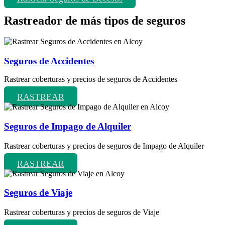
Rastreador de más tipos de seguros
Seguros de Accidentes
Rastrear coberturas y precios de seguros de Accidentes
RASTREAR
Seguros de Impago de Alquiler
Rastrear coberturas y precios de seguros de Impago de Alquiler
RASTREAR
Seguros de Viaje
Rastrear coberturas y precios de seguros de Viaje