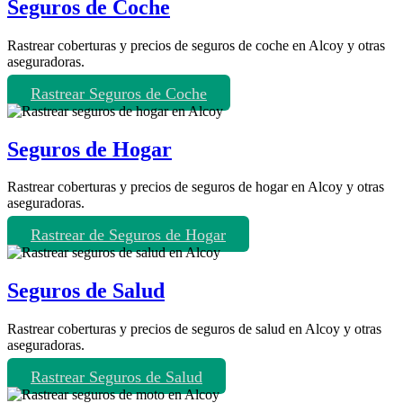
Seguros de Coche
Rastrear coberturas y precios de seguros de coche en Alcoy y otras
aseguradoras.
Rastrear Seguros de Coche
Seguros de Hogar
Rastrear coberturas y precios de seguros de hogar en Alcoy y otras
aseguradoras.
Rastrear de Seguros de Hogar
Seguros de Salud
Rastrear coberturas y precios de seguros de salud en Alcoy y otras
aseguradoras.
Rastrear Seguros de Salud