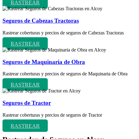
RASTREAR
Seguros de Cabezas Tractoras
Rastrear coberturas y precios de seguros de Cabezas Tractoras
RASTREAR
Seguros de Maquinaria de Obra
Rastrear coberturas y precios de seguros de Maquinaria de Obra
RASTREAR
Seguros de Tractor
Rastrear coberturas y precios de seguros de Tractor
RASTREAR