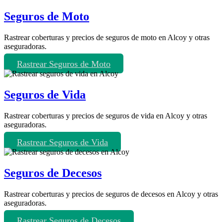
Seguros de Moto
Rastrear coberturas y precios de seguros de moto en Alcoy y otras
aseguradoras.
Rastrear Seguros de Moto
Seguros de Vida
Rastrear coberturas y precios de seguros de vida en Alcoy y otras
aseguradoras.
Rastrear Seguros de Vida
Seguros de Decesos
Rastrear coberturas y precios de seguros de decesos en Alcoy y otras
aseguradoras.
Rastrear Seguros de Decesos