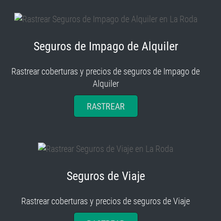
Seguros de Impago de Alquiler
Rastrear coberturas y precios de seguros de Impago de
Alquiler
RASTREAR
Seguros de Viaje
Rastrear coberturas y precios de seguros de Viaje