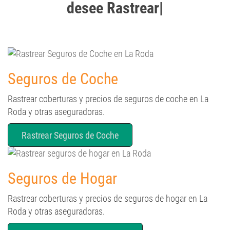
desee Rastrear
Seguros de Coche
Rastrear coberturas y precios de seguros de coche en La
Roda y otras aseguradoras.
Rastrear Seguros de Coche
Seguros de Hogar
Rastrear coberturas y precios de seguros de hogar en La
Roda y otras aseguradoras.