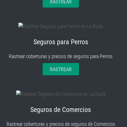
RASTREAR
Seguros para Perros
Rastrear coberturas y precios de seguros para Perros
RASTREAR
Seguros de Comercios
Rastrear coberturas y precios de seguros de Comercios