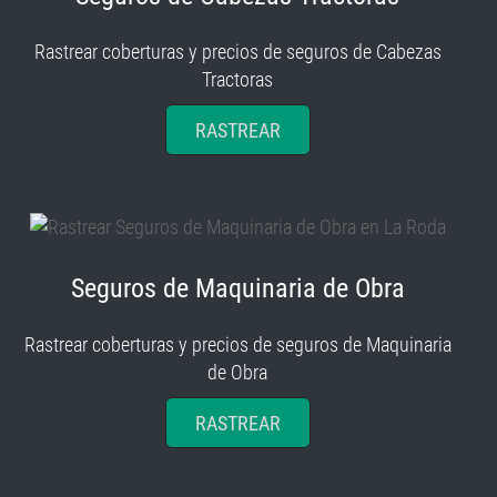
Rastrear coberturas y precios de seguros de Cabezas
Tractoras
RASTREAR
Seguros de Maquinaria de Obra
Rastrear coberturas y precios de seguros de Maquinaria
de Obra
RASTREAR