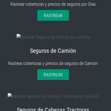
Rastrear coberturas y precios de seguros por Días
RASTREAR
Seguros de Camión
Rastrear coberturas y precios de seguros de Camión
RASTREAR
Seguros de Cabezas Tractoras