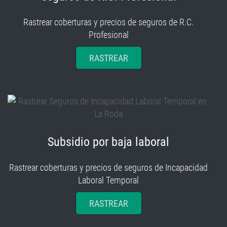
Rastrear coberturas y precios de seguros de R.C.
Profesional
RASTREAR
Subsidio por baja laboral
Rastrear coberturas y precios de seguros de Incapacidad
Laboral Temporal
RASTREAR