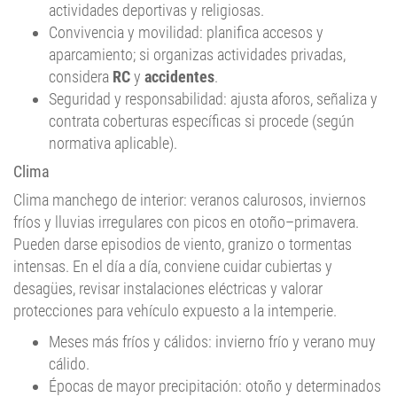
actividades deportivas y religiosas.
Convivencia y movilidad: planifica accesos y
aparcamiento; si organizas actividades privadas,
considera
RC
y
accidentes
.
Seguridad y responsabilidad: ajusta aforos, señaliza y
contrata coberturas específicas si procede (según
normativa aplicable).
Clima
Clima manchego de interior: veranos calurosos, inviernos
fríos y lluvias irregulares con picos en otoño–primavera.
Pueden darse episodios de viento, granizo o tormentas
intensas. En el día a día, conviene cuidar cubiertas y
desagües, revisar instalaciones eléctricas y valorar
protecciones para vehículo expuesto a la intemperie.
Meses más fríos y cálidos: invierno frío y verano muy
cálido.
Épocas de mayor precipitación: otoño y determinados