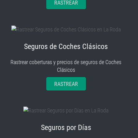
RASTREAR
Seguros de Coches Clásicos
Rastrear coberturas y precios de seguros de Coches
Clásicos
RASTREAR
Seguros por Días