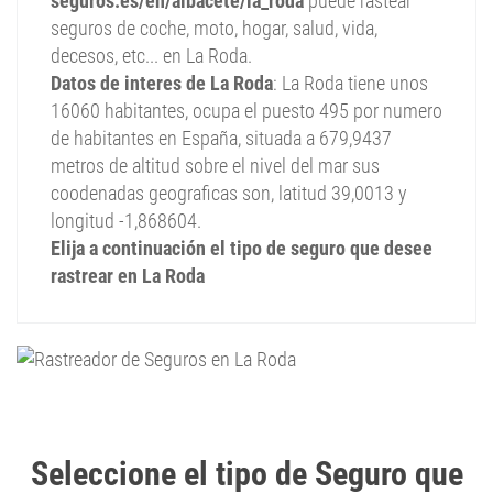
seguros.es/en/albacete/la_roda
puede rastear
seguros de coche, moto, hogar, salud, vida,
decesos, etc... en La Roda.
Datos de interes de La Roda
: La Roda tiene unos
16060 habitantes, ocupa el puesto 495 por numero
de habitantes en España, situada a 679,9437
metros de altitud sobre el nivel del mar sus
coodenadas geograficas son, latitud 39,0013 y
longitud -1,868604.
Elija a continuación el tipo de seguro que desee
rastrear en La Roda
Seleccione el tipo de Seguro que