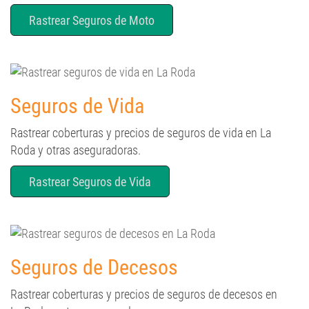
Rastrear Seguros de Moto
Seguros de Vida
Rastrear coberturas y precios de seguros de vida en La
Roda y otras aseguradoras.
Rastrear Seguros de Vida
Seguros de Decesos
Rastrear coberturas y precios de seguros de decesos en