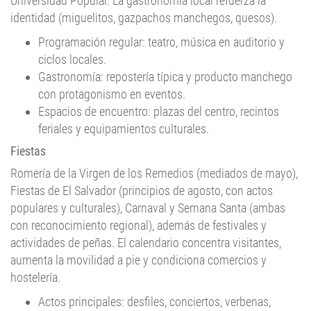
Universidad Popular. La gastronomía local refuerza la
identidad (miguelitos, gazpachos manchegos, quesos).
Programación regular: teatro, música en auditorio y
ciclos locales.
Gastronomía: repostería típica y producto manchego
con protagonismo en eventos.
Espacios de encuentro: plazas del centro, recintos
feriales y equipamientos culturales.
Fiestas
Romería de la Virgen de los Remedios (mediados de mayo),
Fiestas de El Salvador (principios de agosto, con actos
populares y culturales), Carnaval y Semana Santa (ambas
con reconocimiento regional), además de festivales y
actividades de peñas. El calendario concentra visitantes,
aumenta la movilidad a pie y condiciona comercios y
hostelería.
Actos principales: desfiles, conciertos, verbenas,