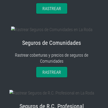
RASTREAR
Seguros de Comunidades
Rastrear coberturas y precios de seguros de
Comunidades
RASTREAR
Seguros de R.C. Profesional