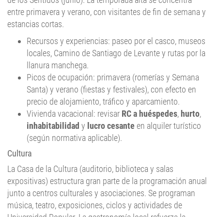
entre primavera y verano, con visitantes de fin de semana y
estancias cortas.
Recursos y experiencias: paseo por el casco, museos
locales, Camino de Santiago de Levante y rutas por la
llanura manchega.
Picos de ocupación: primavera (romerías y Semana
Santa) y verano (fiestas y festivales), con efecto en
precio de alojamiento, tráfico y aparcamiento.
Vivienda vacacional: revisar
RC a huéspedes
,
hurto
,
inhabitabilidad
y
lucro cesante
en alquiler turístico
(según normativa aplicable).
Cultura
La Casa de la Cultura (auditorio, biblioteca y salas
expositivas) estructura gran parte de la programación anual
junto a centros culturales y asociaciones. Se programan
música, teatro, exposiciones, ciclos y actividades de