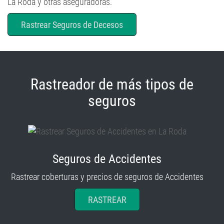
La Roda y otras aseguradoras.
Rastrear Seguros de Decesos
Rastreador de más tipos de
seguros
Seguros de Accidentes
Rastrear coberturas y precios de seguros de Accidentes
RASTREAR