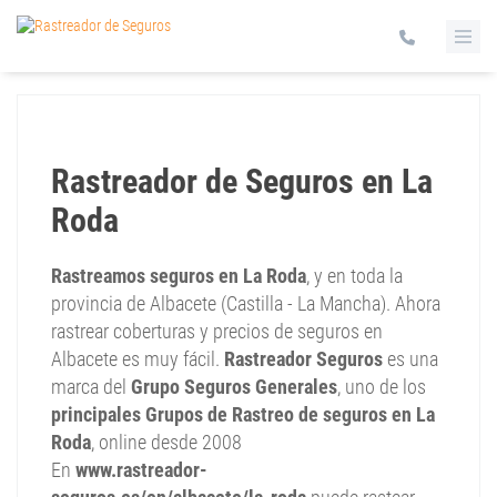
Rastreador de Seguros en La
Roda
Rastreamos seguros en La Roda
, y en toda la
provincia de Albacete (Castilla - La Mancha). Ahora
rastrear coberturas y precios de seguros en
Albacete es muy fácil.
Rastreador Seguros
es una
marca del
Grupo Seguros Generales
, uno de los
principales Grupos de Rastreo de seguros en La
Roda
, online desde 2008
En
www.rastreador-