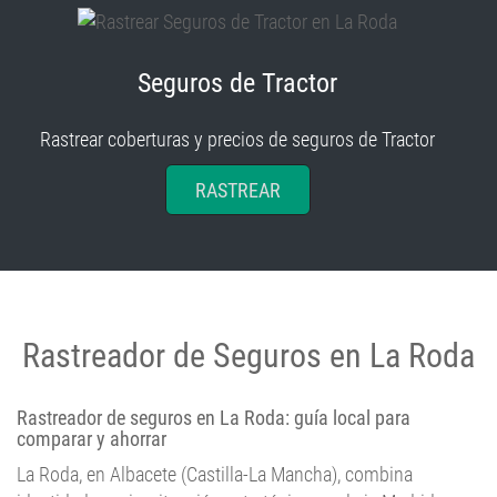
Seguros de Tractor
Rastrear coberturas y precios de seguros de Tractor
RASTREAR
Rastreador de Seguros en La Roda
Rastreador de seguros en La Roda: guía local para
comparar y ahorrar
La Roda, en Albacete (Castilla-La Mancha), combina