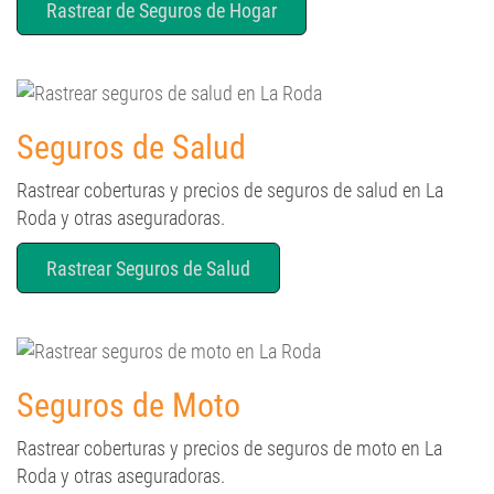
Rastrear de Seguros de Hogar
Seguros de Salud
Rastrear coberturas y precios de seguros de salud en La
Roda y otras aseguradoras.
Rastrear Seguros de Salud
Seguros de Moto
Rastrear coberturas y precios de seguros de moto en La
Roda y otras aseguradoras.