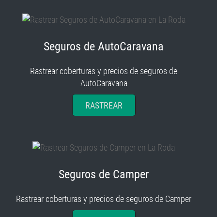
Seguros de AutoCaravana
Rastrear coberturas y precios de seguros de
AutoCaravana
RASTREAR
Seguros de Camper
Rastrear coberturas y precios de seguros de Camper