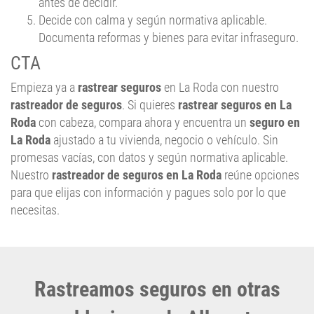
antes de decidir.
Decide con calma y según normativa aplicable.
Documenta reformas y bienes para evitar infraseguro.
CTA
Empieza ya a
rastrear seguros
en La Roda con nuestro
rastreador de seguros
. Si quieres
rastrear seguros en La
Roda
con cabeza, compara ahora y encuentra un
seguro en
La Roda
ajustado a tu vivienda, negocio o vehículo. Sin
promesas vacías, con datos y según normativa aplicable.
Nuestro
rastreador de seguros en La Roda
reúne opciones
para que elijas con información y pagues solo por lo que
necesitas.
Rastreamos seguros en otras