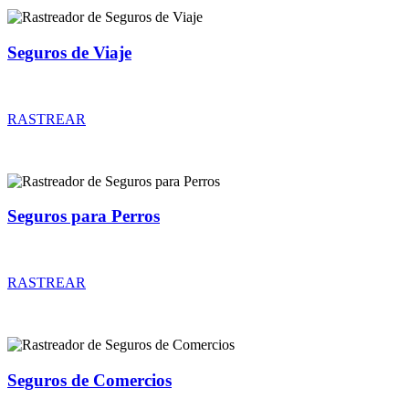
Seguros de Viaje
Rastreador de precios y coberturas de seguros de Viaje
RASTREAR
Seguros para Perros
Rastreador de precios y coberturas de seguros para Perros
RASTREAR
Seguros de Comercios