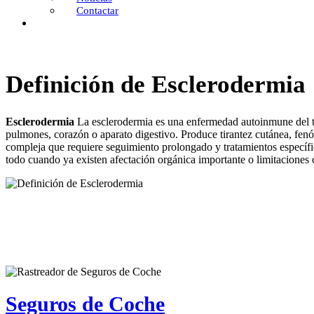
Contactar
Definición de Esclerodermia
Esclerodermia
La esclerodermia es una enfermedad autoinmune del te
pulmones, corazón o aparato digestivo. Produce tirantez cutánea, fenó
compleja que requiere seguimiento prolongado y tratamientos específi
todo cuando ya existen afectación orgánica importante o limitaciones c
Seguros de Coche