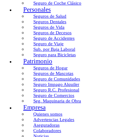
Seguro de Coche Clásico
Personales
Seguros de Salud
Seguros Dentales
Seguros de Vida
Seguros de Decesos
Seguro de Accidentes
Seguro de Viaje
Sub. por Baja Laboral
Seguro para Bicicletas
Patrimonio
Seguros de Hogar
Seguros de Mascotas
Seguro de Comunidades
Seguro Impago Alquiler
Seguro R.C. Profesional
Seguro de Comercios
Seg. Maquinaria de Obra
Empresa
Quienes somos
Advertencias Legales
Aseguradoras
Colaboradores
Noticias