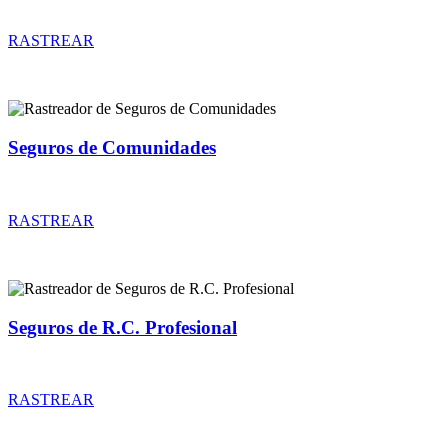
Rastreador de precios y coberturas de seguros de Comercios
RASTREAR
Seguros de Comunidades
Rastreador de precios y coberturas de seguros de Comunidades
RASTREAR
Seguros de R.C. Profesional
Rastreador de precios y coberturas de seguros de R.C. Profesional
RASTREAR