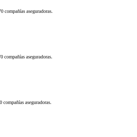
 70 compañías aseguradoras.
 70 compañías aseguradoras.
70 compañías aseguradoras.