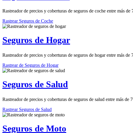
Rastreador de precios y coberturas de seguros de coche entre más de
Rastrear Seguros de Coche
Seguros de Hogar
Rastreador de precios y coberturas de seguros de hogar entre más de
Rastrear de Seguros de Hogar
Seguros de Salud
Rastreador de precios y coberturas de seguros de salud entre más de 
Rastrear Seguros de Salud
Seguros de Moto