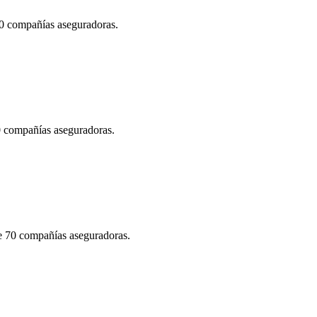
70 compañías aseguradoras.
70 compañías aseguradoras.
de 70 compañías aseguradoras.