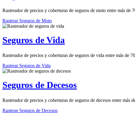
Rastreador de precios y coberturas de seguros de moto entre más de 
Rastrear Seguros de Moto
Seguros de Vida
Rastreador de precios y coberturas de seguros de vida entre más de 
Rastrear Seguros de Vida
Seguros de Decesos
Rastreador de precios y coberturas de seguros de decesos entre más 
Rastrear Seguros de Decesos