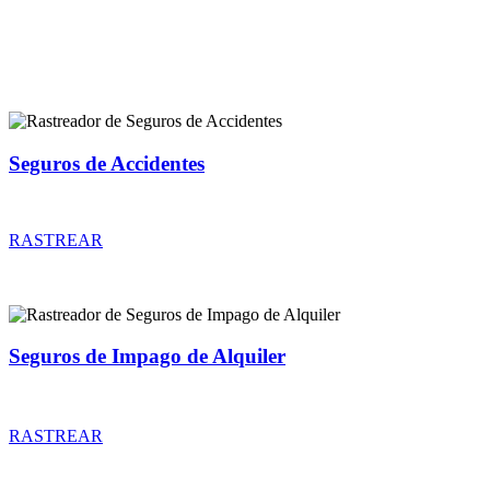
Rastreador de más tipos de seguros
Seguros de Accidentes
Rastreador de precios y coberturas de seguros de Accidentes
RASTREAR
Seguros de Impago de Alquiler
Rastreador de precios y coberturas de seguros de Impago de Alquiler
RASTREAR