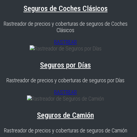
Seguros de Coches Clásicos
Rastreador de precios y coberturas de seguros de Coches
Clásicos
RASTREAR
Seguros por Días
Rastreador de precios y coberturas de seguros por Días
RASTREAR
Seguros de Camión
Rastreador de precios y coberturas de seguros de Camión