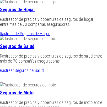
Seguros de Hogar
Rastreador de precios y coberturas de seguros de hogar
entre más de 70 compañías aseguradoras.
Rastrear de Seguros de Hogar
Seguros de Salud
Rastreador de precios y coberturas de seguros de salud entre
más de 70 compañías aseguradoras.
Rastrear Seguros de Salud
Seguros de Moto
Rastreador de precios y coberturas de seguros de moto entre