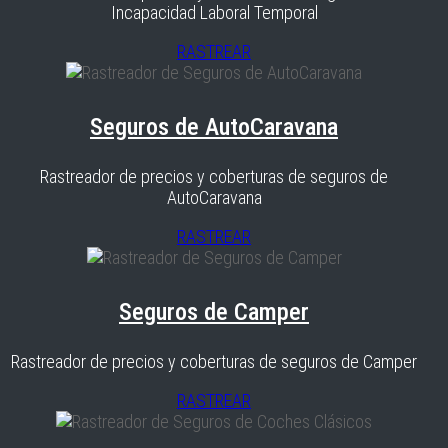
Incapacidad Laboral Temporal
RASTREAR
Seguros de AutoCaravana
Rastreador de precios y coberturas de seguros de
AutoCaravana
RASTREAR
Seguros de Camper
Rastreador de precios y coberturas de seguros de Camper
RASTREAR