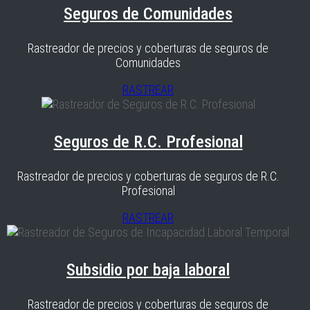
Seguros de Comunidades
Rastreador de precios y coberturas de seguros de
Comunidades
RASTREAR
Seguros de R.C. Profesional
Rastreador de precios y coberturas de seguros de R.C.
Profesional
RASTREAR
Subsidio por baja laboral
Rastreador de precios y coberturas de seguros de