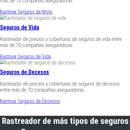
más de 70 compañías aseguradoras.
Rastrear Seguros de Moto
Seguros de Vida
Rastreador de precios y coberturas de seguros de vida entre
más de 70 compañías aseguradoras.
Rastrear Seguros de Vida
Seguros de Decesos
Rastreador de precios y coberturas de seguros de decesos
entre más de 70 compañías aseguradoras.
Rastrear Seguros de Decesos
Rastreador de más tipos de seguros