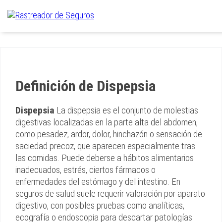
Definición de Dispepsia
Dispepsia
La dispepsia es el conjunto de molestias
digestivas localizadas en la parte alta del abdomen,
como pesadez, ardor, dolor, hinchazón o sensación de
saciedad precoz, que aparecen especialmente tras
las comidas. Puede deberse a hábitos alimentarios
inadecuados, estrés, ciertos fármacos o
enfermedades del estómago y del intestino. En
seguros de salud suele requerir valoración por aparato
digestivo, con posibles pruebas como analíticas,
ecografía o endoscopia para descartar patologías