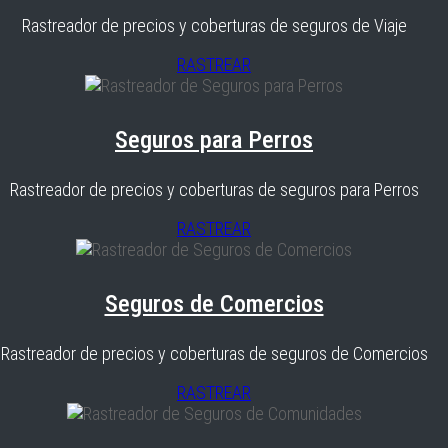
Rastreador de precios y coberturas de seguros de Viaje
RASTREAR
Seguros para Perros
Rastreador de precios y coberturas de seguros para Perros
RASTREAR
Seguros de Comercios
Rastreador de precios y coberturas de seguros de Comercios
RASTREAR