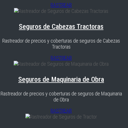
RASTREAR
Seguros de Cabezas Tractoras
Rastreador de precios y coberturas de seguros de Cabezas
Tractoras
RASTREAR
Seguros de Maquinaria de Obra
Rastreador de precios y coberturas de seguros de Maquinaria
de Obra
RASTREAR