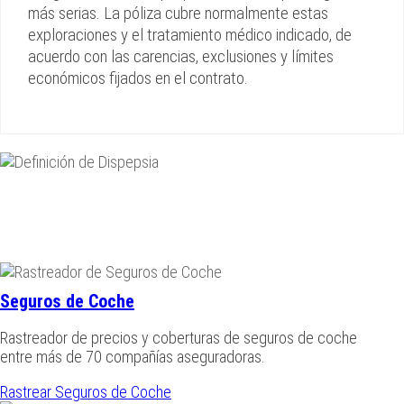
más serias. La póliza cubre normalmente estas
exploraciones y el tratamiento médico indicado, de
acuerdo con las carencias, exclusiones y límites
económicos fijados en el contrato.
Seguros de Coche
Rastreador de precios y coberturas de seguros de coche
entre más de 70 compañías aseguradoras.
Rastrear Seguros de Coche