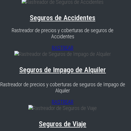
Seguros de Accidentes
Rastreador de precios y coberturas de seguros de
Accidentes
RASTREAR
Seguros de Impago de Alquiler
Rastreador de precios y coberturas de seguros de Impago de
Alquiler
RASTREAR
Seguros de Viaje