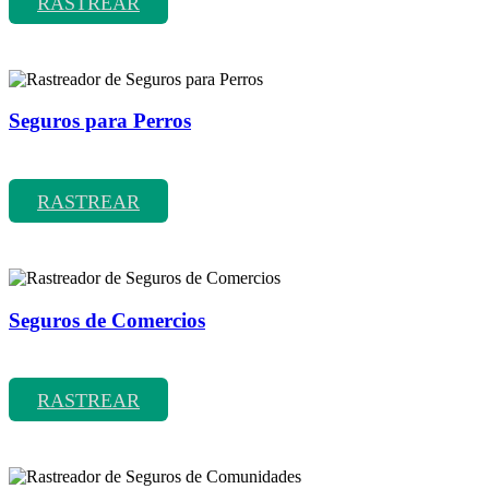
RASTREAR
Seguros para Perros
Rastreador de precios y coberturas de seguros para Perros
RASTREAR
Seguros de Comercios
Rastreador de precios y coberturas de seguros de Comercios
RASTREAR