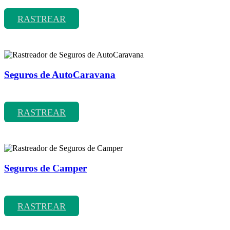
Laboral Temporal
RASTREAR
Seguros de AutoCaravana
Rastreador de precios y coberturas de seguros de AutoCaravana
RASTREAR
Seguros de Camper
Rastreador de precios y coberturas de seguros de Camper
RASTREAR