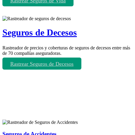
Rastrear Seguros de Vida
Seguros de Decesos
Rastreador de precios y coberturas de seguros de decesos entre más
de 70 compañías aseguradoras.
Rastrear Seguros de Decesos
Rastreador de más tipos de seguros
Seguros de Accidentes