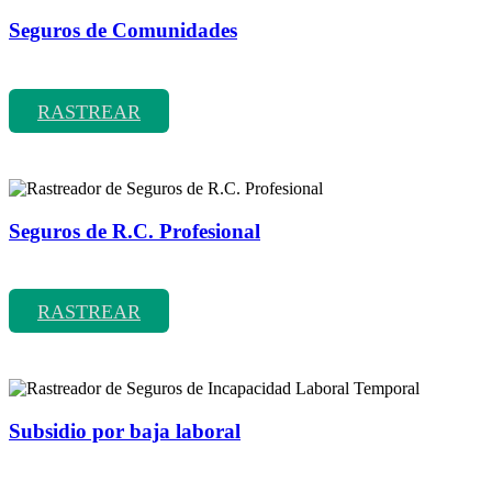
Seguros de Comunidades
Rastreador de precios y coberturas de seguros de Comunidades
RASTREAR
Seguros de R.C. Profesional
Rastreador de precios y coberturas de seguros de R.C. Profesional
RASTREAR
Subsidio por baja laboral
Rastreador de precios y coberturas de seguros de Incapacidad