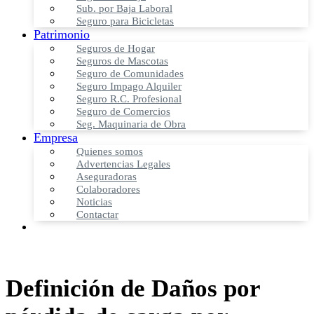
Sub. por Baja Laboral
Seguro para Bicicletas
Patrimonio
Seguros de Hogar
Seguros de Mascotas
Seguro de Comunidades
Seguro Impago Alquiler
Seguro R.C. Profesional
Seguro de Comercios
Seg. Maquinaria de Obra
Empresa
Quienes somos
Advertencias Legales
Aseguradoras
Colaboradores
Noticias
Contactar
Definición de Daños por