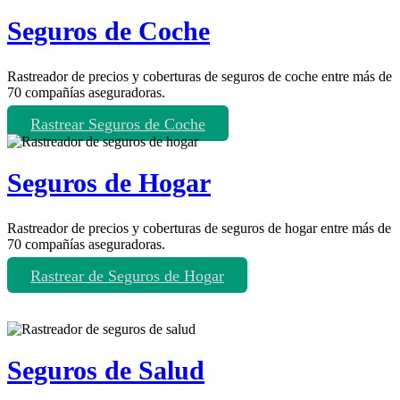
Seguros de Coche
Rastreador de precios y coberturas de seguros de coche entre más de
70 compañías aseguradoras.
Rastrear Seguros de Coche
Seguros de Hogar
Rastreador de precios y coberturas de seguros de hogar entre más de
70 compañías aseguradoras.
Rastrear de Seguros de Hogar
Seguros de Salud