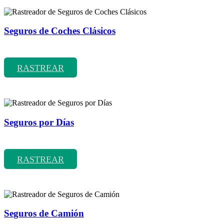
Seguros de Coches Clásicos
Rastreador de precios y coberturas de seguros de Coches Clásicos
RASTREAR
Seguros por Días
Rastreador de precios y coberturas de seguros por Días
RASTREAR
Seguros de Camión