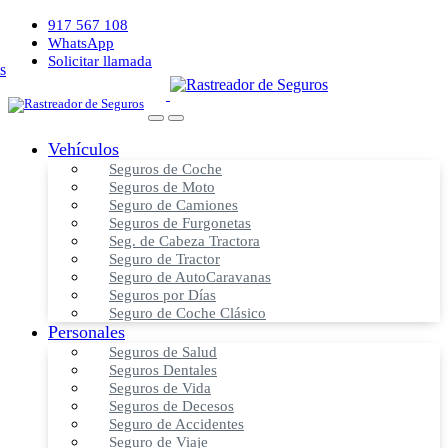
917 567 108
WhatsApp
Solicitar llamada
Vehículos
Seguros de Coche
Seguros de Moto
Seguro de Camiones
Seguros de Furgonetas
Seg. de Cabeza Tractora
Seguro de Tractor
Seguro de AutoCaravanas
Seguros por Días
Seguro de Coche Clásico
Personales
Seguros de Salud
Seguros Dentales
Seguros de Vida
Seguros de Decesos
Seguro de Accidentes
Seguro de Viaje