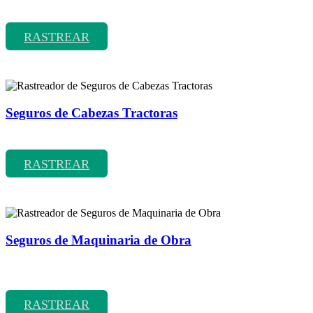
Rastreador de precios y coberturas de seguros de Camión
RASTREAR
Seguros de Cabezas Tractoras
Rastreador de precios y coberturas de seguros de Cabezas Tractoras
RASTREAR
Seguros de Maquinaria de Obra
Rastreador de precios y coberturas de seguros de Maquinaria de
Obra
RASTREAR