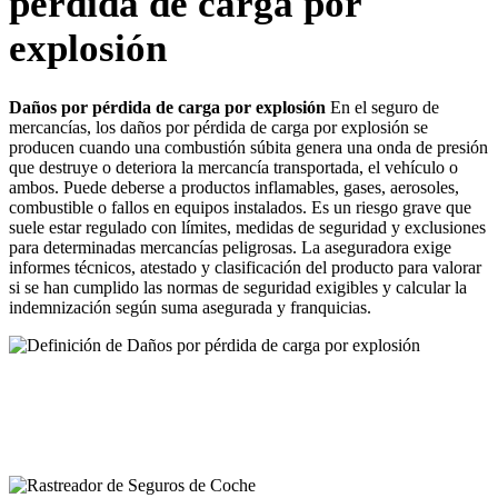
pérdida de carga por
explosión
Daños por pérdida de carga por explosión
En el seguro de
mercancías, los daños por pérdida de carga por explosión se
producen cuando una combustión súbita genera una onda de presión
que destruye o deteriora la mercancía transportada, el vehículo o
ambos. Puede deberse a productos inflamables, gases, aerosoles,
combustible o fallos en equipos instalados. Es un riesgo grave que
suele estar regulado con límites, medidas de seguridad y exclusiones
para determinadas mercancías peligrosas. La aseguradora exige
informes técnicos, atestado y clasificación del producto para valorar
si se han cumplido las normas de seguridad exigibles y calcular la
indemnización según suma asegurada y franquicias.