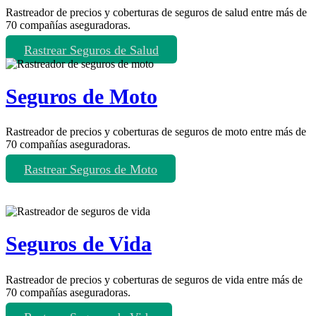
Rastreador de precios y coberturas de seguros de salud entre más de
70 compañías aseguradoras.
Rastrear Seguros de Salud
Seguros de Moto
Rastreador de precios y coberturas de seguros de moto entre más de
70 compañías aseguradoras.
Rastrear Seguros de Moto
Seguros de Vida
Rastreador de precios y coberturas de seguros de vida entre más de
70 compañías aseguradoras.