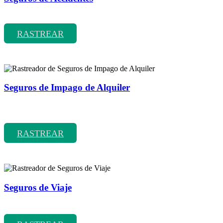
Rastreador de precios y coberturas de seguros de Accidentes
RASTREAR
Seguros de Impago de Alquiler
Rastreador de precios y coberturas de seguros de Impago de
Alquiler
RASTREAR
Seguros de Viaje
Rastreador de precios y coberturas de seguros de Viaje