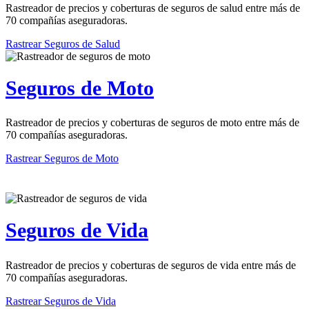
Rastreador de precios y coberturas de seguros de salud entre más de
70 compañías aseguradoras.
Rastrear Seguros de Salud
Seguros de Moto
Rastreador de precios y coberturas de seguros de moto entre más de
70 compañías aseguradoras.
Rastrear Seguros de Moto
Seguros de Vida
Rastreador de precios y coberturas de seguros de vida entre más de
70 compañías aseguradoras.
Rastrear Seguros de Vida