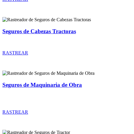
Seguros de Cabezas Tractoras
Rastreador de precios y coberturas de seguros de Cabezas Tractoras
RASTREAR
Seguros de Maquinaria de Obra
Rastreador de precios y coberturas de seguros de Maquinaria de
Obra
RASTREAR