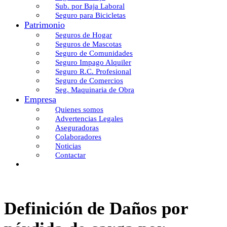
Sub. por Baja Laboral
Seguro para Bicicletas
Patrimonio
Seguros de Hogar
Seguros de Mascotas
Seguro de Comunidades
Seguro Impago Alquiler
Seguro R.C. Profesional
Seguro de Comercios
Seg. Maquinaria de Obra
Empresa
Quienes somos
Advertencias Legales
Aseguradoras
Colaboradores
Noticias
Contactar
Definición de Daños por