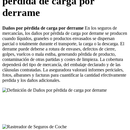
pérdida de carga por
derrame
Daños por pérdida de carga por derrame
En los seguros de
mercancías, los daños por pérdida de carga por derrame se producen
cuando líquidos, graneles o productos envasados se dispersan
parcial o totalmente durante el transporte, la carga o la descarga. El
derrame puede deberse a rotura de envases, defectos de cierre,
golpes, vuelcos o mala estiba, generando pérdida de producto,
contaminación de otras partidas y costes de limpieza. La cobertura
dependerá del tipo de mercancía, del embalaje declarado y de las
cláusulas contratadas. La aseguradora valorará informes periciales,
fotos, albaranes y facturas para cuantificar la cantidad efectivamente
perdida y los daños adicionales.