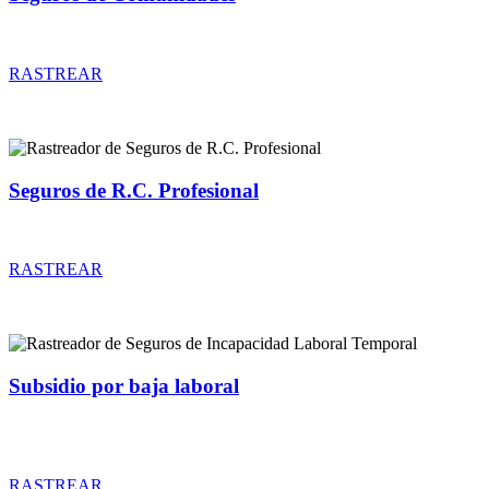
Rastreador de precios y coberturas de seguros de Comunidades
RASTREAR
Seguros de R.C. Profesional
Rastreador de precios y coberturas de seguros de R.C. Profesional
RASTREAR
Subsidio por baja laboral
Rastreador de precios y coberturas de seguros de Incapacidad
Laboral Temporal
RASTREAR