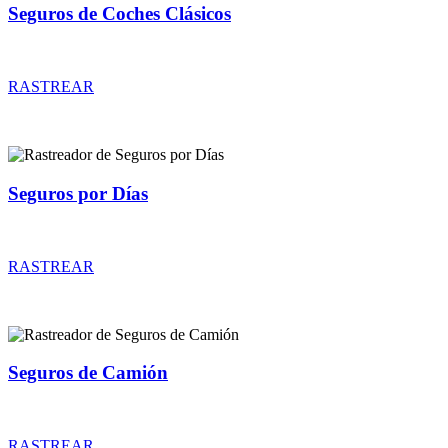
Seguros de Coches Clásicos
Rastreador de precios y coberturas de seguros de Coches Clásicos
RASTREAR
Seguros por Días
Rastreador de precios y coberturas de seguros por Días
RASTREAR
Seguros de Camión
Rastreador de precios y coberturas de seguros de Camión
RASTREAR