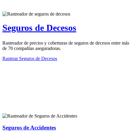
Seguros de Decesos
Rastreador de precios y coberturas de seguros de decesos entre más
de 70 compañías aseguradoras.
Rastrear Seguros de Decesos
Rastreador de más tipos de seguros
Seguros de Accidentes