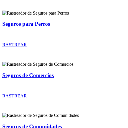
Seguros para Perros
Rastreador de precios y coberturas de seguros para Perros
RASTREAR
Seguros de Comercios
Rastreador de precios y coberturas de seguros de Comercios
RASTREAR
Seguros de Comunidades