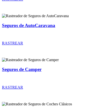
Seguros de AutoCaravana
Rastreador de precios y coberturas de seguros de AutoCaravana
RASTREAR
Seguros de Camper
Rastreador de precios y coberturas de seguros de Camper
RASTREAR