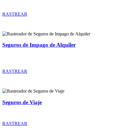
Rastreador de precios y coberturas de seguros de Accidentes
RASTREAR
Seguros de Impago de Alquiler
Rastreador de precios y coberturas de seguros de Impago de
Alquiler
RASTREAR
Seguros de Viaje
Rastreador de precios y coberturas de seguros de Viaje
RASTREAR