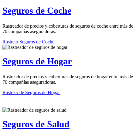
Seguros de Coche
Rastreador de precios y coberturas de seguros de coche entre más de
70 compañías aseguradoras.
Rastrear Seguros de Coche
Seguros de Hogar
Rastreador de precios y coberturas de seguros de hogar entre más de
70 compañías aseguradoras.
Rastrear de Seguros de Hogar
Seguros de Salud