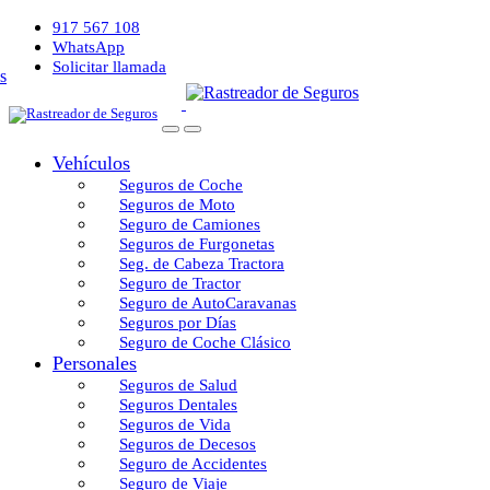
917 567 108
WhatsApp
Solicitar llamada
Vehículos
Seguros de Coche
Seguros de Moto
Seguro de Camiones
Seguros de Furgonetas
Seg. de Cabeza Tractora
Seguro de Tractor
Seguro de AutoCaravanas
Seguros por Días
Seguro de Coche Clásico
Personales
Seguros de Salud
Seguros Dentales
Seguros de Vida
Seguros de Decesos
Seguro de Accidentes
Seguro de Viaje