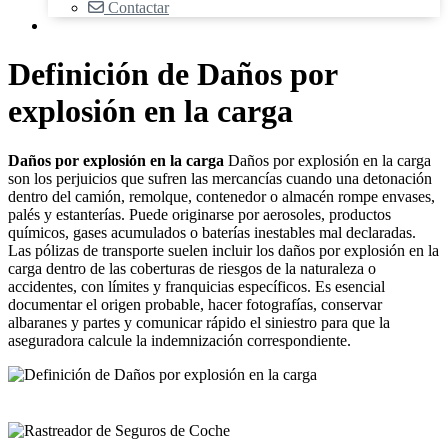
Contactar
Definición de Daños por
explosión en la carga
Daños por explosión en la carga
Daños por explosión en la carga
son los perjuicios que sufren las mercancías cuando una detonación
dentro del camión, remolque, contenedor o almacén rompe envases,
palés y estanterías. Puede originarse por aerosoles, productos
químicos, gases acumulados o baterías inestables mal declaradas.
Las pólizas de transporte suelen incluir los daños por explosión en la
carga dentro de las coberturas de riesgos de la naturaleza o
accidentes, con límites y franquicias específicos. Es esencial
documentar el origen probable, hacer fotografías, conservar
albaranes y partes y comunicar rápido el siniestro para que la
aseguradora calcule la indemnización correspondiente.