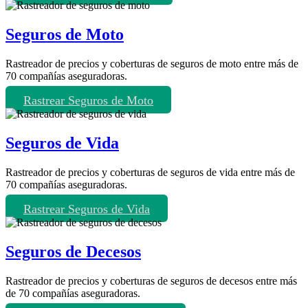
Seguros de Moto
Rastreador de precios y coberturas de seguros de moto entre más de
70 compañías aseguradoras.
Rastrear Seguros de Moto
Seguros de Vida
Rastreador de precios y coberturas de seguros de vida entre más de
70 compañías aseguradoras.
Rastrear Seguros de Vida
Seguros de Decesos
Rastreador de precios y coberturas de seguros de decesos entre más
de 70 compañías aseguradoras.