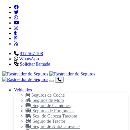
917 567 108
WhatsApp
Solicitar llamada
Vehículos
Seguros de Coche
Seguros de Moto
Seguro de Camiones
Seguros de Furgonetas
Seg. de Cabeza Tractora
Seguro de Tractor
Seguro de AutoCaravanas