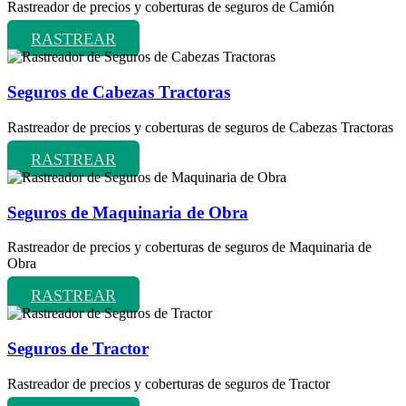
Rastreador de precios y coberturas de seguros de Camión
RASTREAR
Seguros de Cabezas Tractoras
Rastreador de precios y coberturas de seguros de Cabezas Tractoras
RASTREAR
Seguros de Maquinaria de Obra
Rastreador de precios y coberturas de seguros de Maquinaria de
Obra
RASTREAR
Seguros de Tractor
Rastreador de precios y coberturas de seguros de Tractor