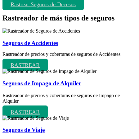
Rastrear Seguros de Decesos
Rastreador de más tipos de seguros
Seguros de Accidentes
Rastreador de precios y coberturas de seguros de Accidentes
RASTREAR
Seguros de Impago de Alquiler
Rastreador de precios y coberturas de seguros de Impago de
Alquiler
RASTREAR
Seguros de Viaje