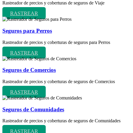
Rastreador de precios y coberturas de seguros de Viaje
RASTREAR
Seguros para Perros
Rastreador de precios y coberturas de seguros para Perros
RASTREAR
Seguros de Comercios
Rastreador de precios y coberturas de seguros de Comercios
RASTREAR
Seguros de Comunidades
Rastreador de precios y coberturas de seguros de Comunidades
RASTREAR