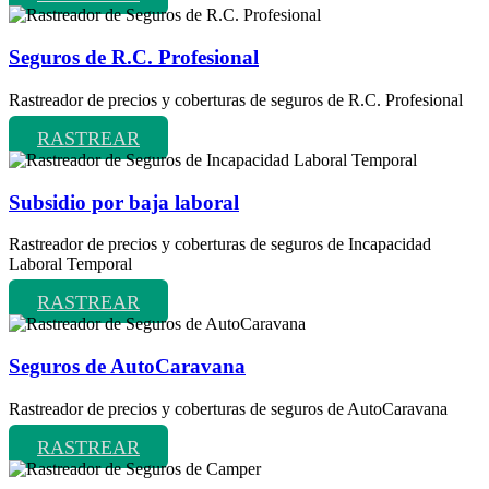
Seguros de R.C. Profesional
Rastreador de precios y coberturas de seguros de R.C. Profesional
RASTREAR
Subsidio por baja laboral
Rastreador de precios y coberturas de seguros de Incapacidad
Laboral Temporal
RASTREAR
Seguros de AutoCaravana
Rastreador de precios y coberturas de seguros de AutoCaravana
RASTREAR