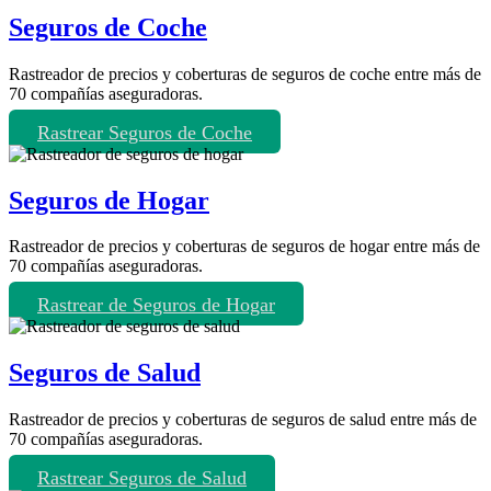
Seguros de Coche
Rastreador de precios y coberturas de seguros de coche entre más de
70 compañías aseguradoras.
Rastrear Seguros de Coche
Seguros de Hogar
Rastreador de precios y coberturas de seguros de hogar entre más de
70 compañías aseguradoras.
Rastrear de Seguros de Hogar
Seguros de Salud
Rastreador de precios y coberturas de seguros de salud entre más de
70 compañías aseguradoras.
Rastrear Seguros de Salud