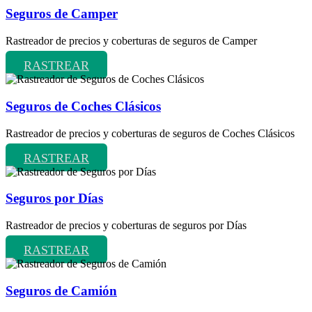
Seguros de Camper
Rastreador de precios y coberturas de seguros de Camper
RASTREAR
Seguros de Coches Clásicos
Rastreador de precios y coberturas de seguros de Coches Clásicos
RASTREAR
Seguros por Días
Rastreador de precios y coberturas de seguros por Días
RASTREAR
Seguros de Camión