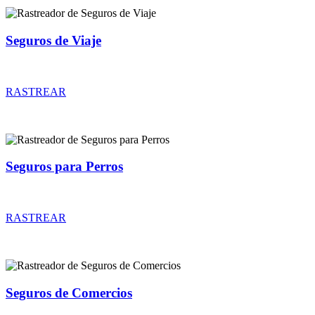
Seguros de Viaje
Rastreador de precios y coberturas de seguros de Viaje
RASTREAR
Seguros para Perros
Rastreador de precios y coberturas de seguros para Perros
RASTREAR
Seguros de Comercios