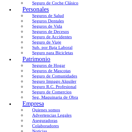
Seguro de Coche Clásico
Personales
Seguros de Salud
Seguros Dentales
Seguros de Vida
Seguros de Decesos
Seguro de Accidentes
Seguro de Viaje
Sub. por Baja Laboral
Seguro para Bicicletas
Patrimonio
Seguros de Hogar
Seguros de Mascotas
Seguro de Comunidades
Seguro Impago Alquiler
Seguro R.C. Profesional
Seguro de Comercios
Seg. Maquinaria de Obra
Empresa
Quienes somos
Advertencias Legales
Aseguradoras
Colaboradores
Noticias