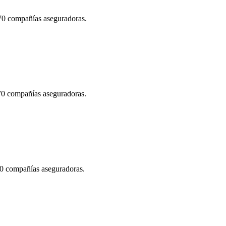
 70 compañías aseguradoras.
 70 compañías aseguradoras.
70 compañías aseguradoras.