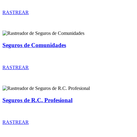
Rastreador de precios y coberturas de seguros de Comercios
RASTREAR
Seguros de Comunidades
Rastreador de precios y coberturas de seguros de Comunidades
RASTREAR
Seguros de R.C. Profesional
Rastreador de precios y coberturas de seguros de R.C. Profesional
RASTREAR