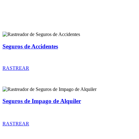
Rastreador de más tipos de seguros
Seguros de Accidentes
Rastreador de precios y coberturas de seguros de Accidentes
RASTREAR
Seguros de Impago de Alquiler
Rastreador de precios y coberturas de seguros de Impago de Alquiler
RASTREAR