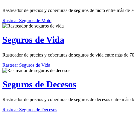
Rastreador de precios y coberturas de seguros de moto entre más de 
Rastrear Seguros de Moto
Seguros de Vida
Rastreador de precios y coberturas de seguros de vida entre más de 
Rastrear Seguros de Vida
Seguros de Decesos
Rastreador de precios y coberturas de seguros de decesos entre más 
Rastrear Seguros de Decesos