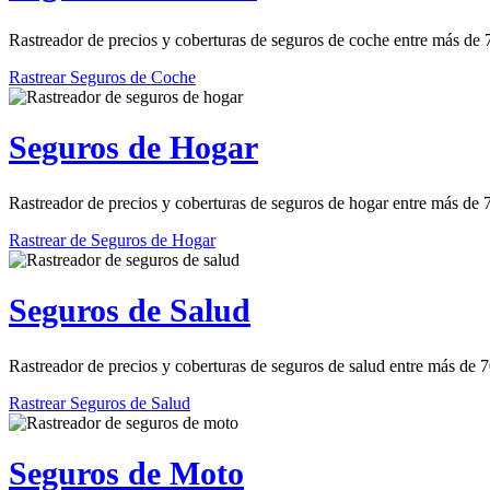
Rastreador de precios y coberturas de seguros de coche entre más de
Rastrear Seguros de Coche
Seguros de Hogar
Rastreador de precios y coberturas de seguros de hogar entre más de
Rastrear de Seguros de Hogar
Seguros de Salud
Rastreador de precios y coberturas de seguros de salud entre más de 
Rastrear Seguros de Salud
Seguros de Moto