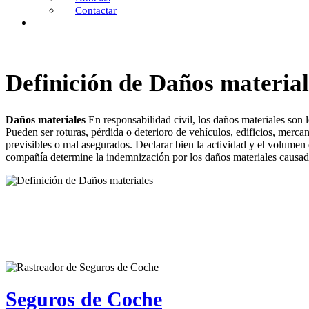
Contactar
Definición de Daños material
Daños materiales
En responsabilidad civil, los daños materiales son l
Pueden ser roturas, pérdida o deterioro de vehículos, edificios, mercan
previsibles o mal asegurados. Declarar bien la actividad y el volumen 
compañía determine la indemnización por los daños materiales causad
Seguros de Coche