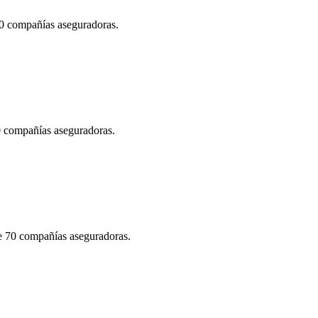
70 compañías aseguradoras.
70 compañías aseguradoras.
de 70 compañías aseguradoras.