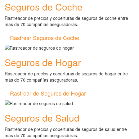
Seguros de Coche
Rastreador de precios y coberturas de seguros de coche entre
más de 70 compañías aseguradoras.
Rastrear Seguros de Coche
Seguros de Hogar
Rastreador de precios y coberturas de seguros de hogar entre
más de 70 compañías aseguradoras.
Rastrear de Seguros de Hogar
Seguros de Salud
Rastreador de precios y coberturas de seguros de salud entre
más de 70 compañías aseguradoras.