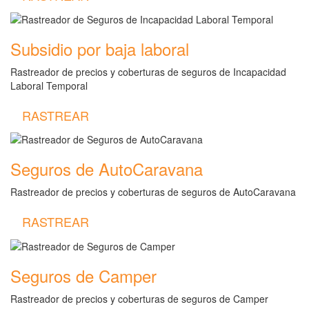
Subsidio por baja laboral
Rastreador de precios y coberturas de seguros de Incapacidad
Laboral Temporal
RASTREAR
Seguros de AutoCaravana
Rastreador de precios y coberturas de seguros de AutoCaravana
RASTREAR
Seguros de Camper
Rastreador de precios y coberturas de seguros de Camper