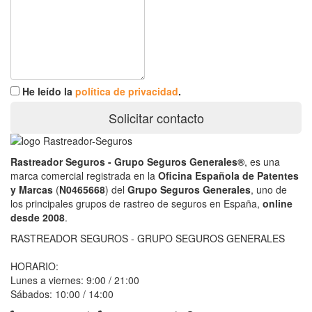
He leído la
política de privacidad
.
Solicitar contacto
Rastreador Seguros - Grupo Seguros Generales®
, es una
marca comercial registrada en la
Oficina Española de Patentes
y Marcas
(
N0465668
) del
Grupo Seguros Generales
, uno de
los principales grupos de rastreo de seguros en España,
online
desde 2008
.
RASTREADOR SEGUROS - GRUPO SEGUROS GENERALES
HORARIO:
Lunes a viernes: 9:00 / 21:00
Sábados: 10:00 / 14:00