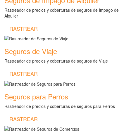
Seguros de Impago de Alquiler
Rastreador de precios y coberturas de seguros de Impago de
Alquiler
RASTREAR
Seguros de Viaje
Rastreador de precios y coberturas de seguros de Viaje
RASTREAR
Seguros para Perros
Rastreador de precios y coberturas de seguros para Perros
RASTREAR