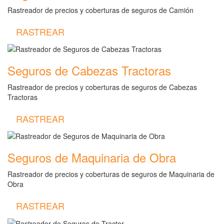
Rastreador de precios y coberturas de seguros de Camión
RASTREAR
Seguros de Cabezas Tractoras
Rastreador de precios y coberturas de seguros de Cabezas
Tractoras
RASTREAR
Seguros de Maquinaria de Obra
Rastreador de precios y coberturas de seguros de Maquinaria de
Obra
RASTREAR