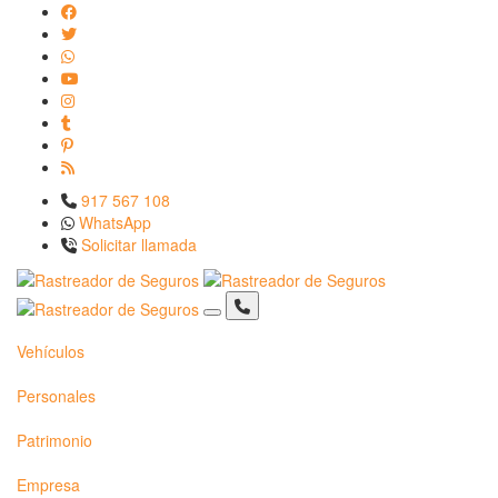
917 567 108
WhatsApp
Solicitar llamada
Vehículos
Personales
Patrimonio
Empresa