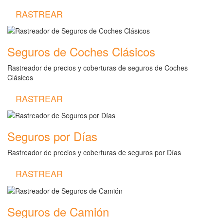
RASTREAR
Seguros de Coches Clásicos
Rastreador de precios y coberturas de seguros de Coches
Clásicos
RASTREAR
Seguros por Días
Rastreador de precios y coberturas de seguros por Días
RASTREAR
Seguros de Camión