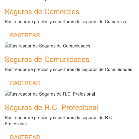
Seguros de Comercios
Rastreador de precios y coberturas de seguros de Comercios
RASTREAR
Seguros de Comunidades
Rastreador de precios y coberturas de seguros de Comunidades
RASTREAR
Seguros de R.C. Profesional
Rastreador de precios y coberturas de seguros de R.C.
Profesional
RASTREAR