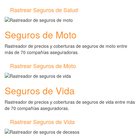
Rastrear Seguros de Salud
Seguros de Moto
Rastreador de precios y coberturas de seguros de moto entre
más de 70 compañías aseguradoras.
Rastrear Seguros de Moto
Seguros de Vida
Rastreador de precios y coberturas de seguros de vida entre más
de 70 compañías aseguradoras.
Rastrear Seguros de Vida