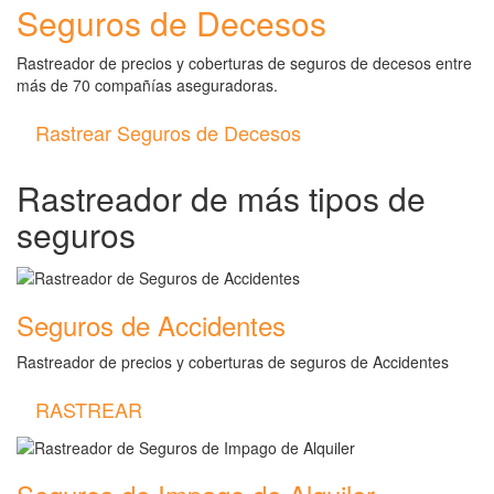
Seguros de Decesos
Rastreador de precios y coberturas de seguros de decesos entre
más de 70 compañías aseguradoras.
Rastrear Seguros de Decesos
Rastreador de más tipos de
seguros
Seguros de Accidentes
Rastreador de precios y coberturas de seguros de Accidentes
RASTREAR