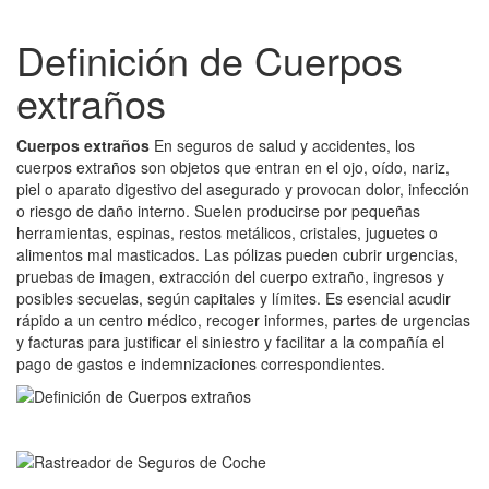
Definición de Cuerpos
extraños
Cuerpos extraños
En seguros de salud y accidentes, los
cuerpos extraños son objetos que entran en el ojo, oído, nariz,
piel o aparato digestivo del asegurado y provocan dolor, infección
o riesgo de daño interno. Suelen producirse por pequeñas
herramientas, espinas, restos metálicos, cristales, juguetes o
alimentos mal masticados. Las pólizas pueden cubrir urgencias,
pruebas de imagen, extracción del cuerpo extraño, ingresos y
posibles secuelas, según capitales y límites. Es esencial acudir
rápido a un centro médico, recoger informes, partes de urgencias
y facturas para justificar el siniestro y facilitar a la compañía el
pago de gastos e indemnizaciones correspondientes.