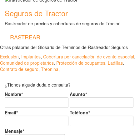
Seguros de Tractor
Rastreador de precios y coberturas de seguros de Tractor
RASTREAR
Otras palabras del Glosario de Términos de Rastreador Seguros
Exclusión
,
Implantes
,
Cobertura por cancelación de evento especial
,
Comunidad de propietarios
,
Protección de ocupantes
,
Ladillas
,
Contrato de seguro
,
Treonina
,
¿Tienes alguda duda o consulta?
Nombre*
Asunto*
Email*
Teléfono*
Mensaje*