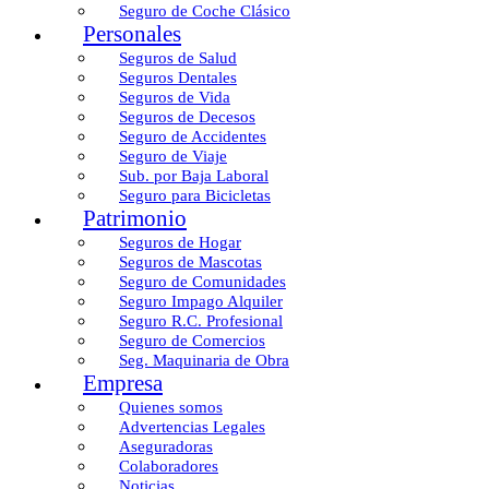
Seguro de Coche Clásico
Personales
Seguros de Salud
Seguros Dentales
Seguros de Vida
Seguros de Decesos
Seguro de Accidentes
Seguro de Viaje
Sub. por Baja Laboral
Seguro para Bicicletas
Patrimonio
Seguros de Hogar
Seguros de Mascotas
Seguro de Comunidades
Seguro Impago Alquiler
Seguro R.C. Profesional
Seguro de Comercios
Seg. Maquinaria de Obra
Empresa
Quienes somos
Advertencias Legales
Aseguradoras
Colaboradores
Noticias