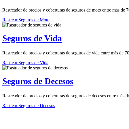
Rastreador de precios y coberturas de seguros de moto entre más de 
Rastrear Seguros de Moto
Seguros de Vida
Rastreador de precios y coberturas de seguros de vida entre más de 
Rastrear Seguros de Vida
Seguros de Decesos
Rastreador de precios y coberturas de seguros de decesos entre más 
Rastrear Seguros de Decesos