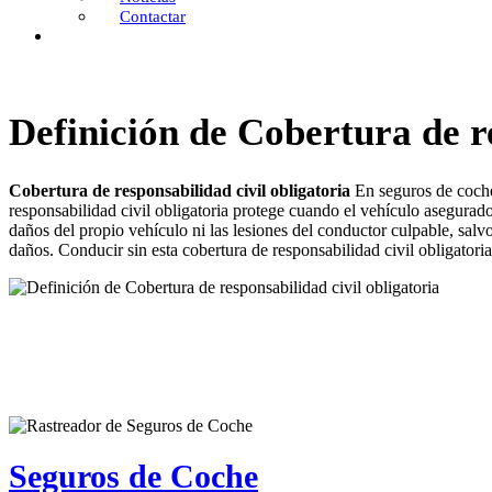
Contactar
Definición de Cobertura de re
Cobertura de responsabilidad civil obligatoria
En seguros de coche 
responsabilidad civil obligatoria protege cuando el vehículo asegurad
daños del propio vehículo ni las lesiones del conductor culpable, salvo
daños. Conducir sin esta cobertura de responsabilidad civil obligatori
Seguros de Coche