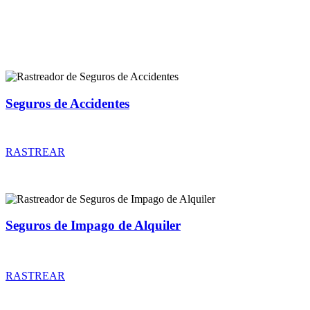
Rastreador de más tipos de seguros
Seguros de Accidentes
Rastreador de precios y coberturas de seguros de Accidentes
RASTREAR
Seguros de Impago de Alquiler
Rastreador de precios y coberturas de seguros de Impago de Alquiler
RASTREAR