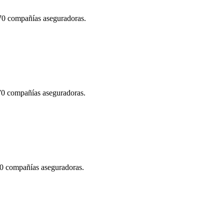
 70 compañías aseguradoras.
 70 compañías aseguradoras.
70 compañías aseguradoras.