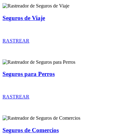
Seguros de Viaje
Rastreador de precios y coberturas de seguros de Viaje
RASTREAR
Seguros para Perros
Rastreador de precios y coberturas de seguros para Perros
RASTREAR
Seguros de Comercios