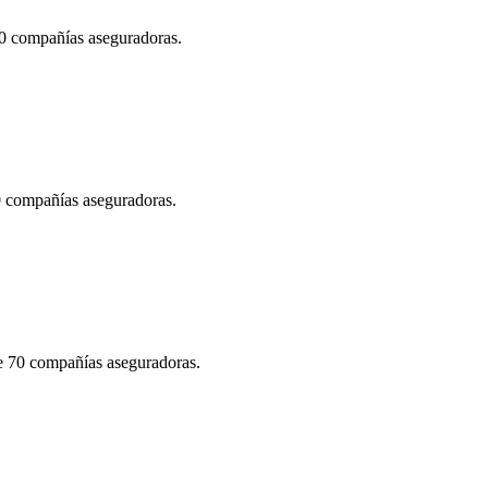
70 compañías aseguradoras.
70 compañías aseguradoras.
de 70 compañías aseguradoras.