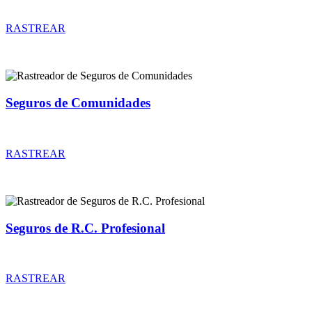
Rastreador de precios y coberturas de seguros de Comercios
RASTREAR
Seguros de Comunidades
Rastreador de precios y coberturas de seguros de Comunidades
RASTREAR
Seguros de R.C. Profesional
Rastreador de precios y coberturas de seguros de R.C. Profesional
RASTREAR