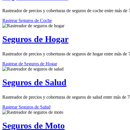
Rastreador de precios y coberturas de seguros de coche entre más de
Rastrear Seguros de Coche
Seguros de Hogar
Rastreador de precios y coberturas de seguros de hogar entre más de
Rastrear de Seguros de Hogar
Seguros de Salud
Rastreador de precios y coberturas de seguros de salud entre más de 
Rastrear Seguros de Salud
Seguros de Moto