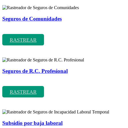
Seguros de Comunidades
Rastreador de precios y coberturas de seguros de Comunidades
RASTREAR
Seguros de R.C. Profesional
Rastreador de precios y coberturas de seguros de R.C. Profesional
RASTREAR
Subsidio por baja laboral