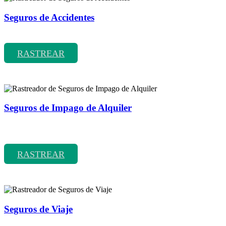
Seguros de Accidentes
Rastreador de precios y coberturas de seguros de Accidentes
RASTREAR
Seguros de Impago de Alquiler
Rastreador de precios y coberturas de seguros de Impago de
Alquiler
RASTREAR
Seguros de Viaje