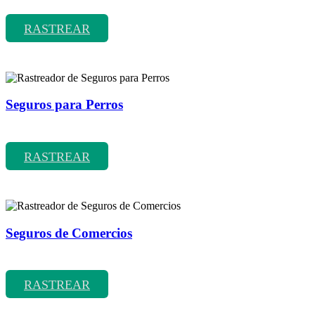
Rastreador de precios y coberturas de seguros de Viaje
RASTREAR
Seguros para Perros
Rastreador de precios y coberturas de seguros para Perros
RASTREAR
Seguros de Comercios
Rastreador de precios y coberturas de seguros de Comercios
RASTREAR