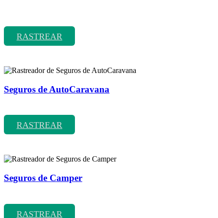
Rastreador de precios y coberturas de seguros de Incapacidad
Laboral Temporal
RASTREAR
Seguros de AutoCaravana
Rastreador de precios y coberturas de seguros de AutoCaravana
RASTREAR
Seguros de Camper
Rastreador de precios y coberturas de seguros de Camper
RASTREAR