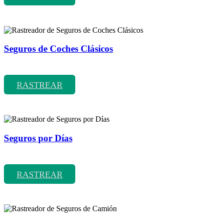
Seguros de Coches Clásicos
Rastreador de precios y coberturas de seguros de Coches Clásicos
RASTREAR
Seguros por Días
Rastreador de precios y coberturas de seguros por Días
RASTREAR