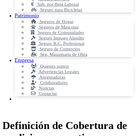
Sub. por Baja Laboral
Seguro para Bicicletas
Patrimonio
Seguros de Hogar
Seguros de Mascotas
Seguro de Comunidades
Seguro Impago Alquiler
Seguro R.C. Profesional
Seguro de Comercios
Seg. Maquinaria de Obra
Empresa
Quienes somos
Advertencias Legales
Aseguradoras
Colaboradores
Noticias
Contactar
Definición de Cobertura de