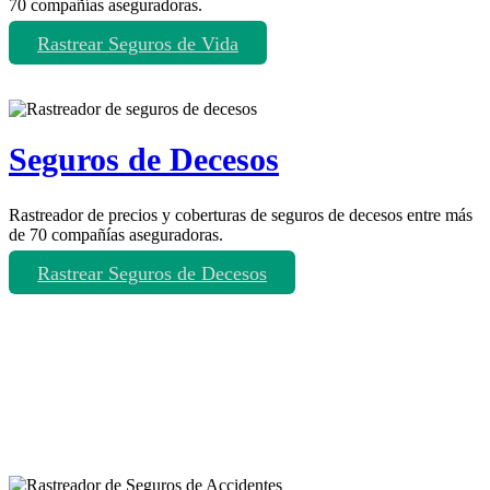
70 compañías aseguradoras.
Rastrear Seguros de Vida
Seguros de Decesos
Rastreador de precios y coberturas de seguros de decesos entre más
de 70 compañías aseguradoras.
Rastrear Seguros de Decesos
Rastreador de más tipos de seguros