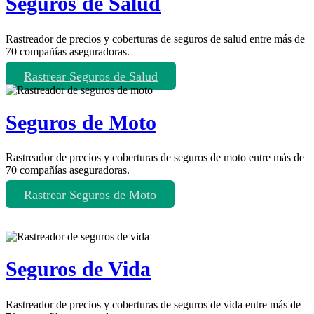
Seguros de Salud
Rastreador de precios y coberturas de seguros de salud entre más de
70 compañías aseguradoras.
Rastrear Seguros de Salud
Seguros de Moto
Rastreador de precios y coberturas de seguros de moto entre más de
70 compañías aseguradoras.
Rastrear Seguros de Moto
Seguros de Vida
Rastreador de precios y coberturas de seguros de vida entre más de