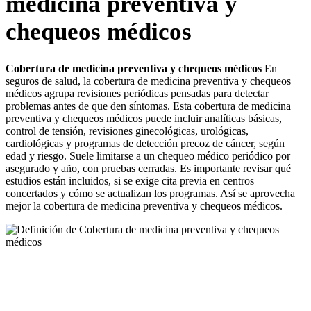
medicina preventiva y
chequeos médicos
Cobertura de medicina preventiva y chequeos médicos
En
seguros de salud, la cobertura de medicina preventiva y chequeos
médicos agrupa revisiones periódicas pensadas para detectar
problemas antes de que den síntomas. Esta cobertura de medicina
preventiva y chequeos médicos puede incluir analíticas básicas,
control de tensión, revisiones ginecológicas, urológicas,
cardiológicas y programas de detección precoz de cáncer, según
edad y riesgo. Suele limitarse a un chequeo médico periódico por
asegurado y año, con pruebas cerradas. Es importante revisar qué
estudios están incluidos, si se exige cita previa en centros
concertados y cómo se actualizan los programas. Así se aprovecha
mejor la cobertura de medicina preventiva y chequeos médicos.