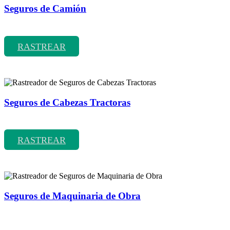
Seguros de Camión
Rastreador de precios y coberturas de seguros de Camión
RASTREAR
Seguros de Cabezas Tractoras
Rastreador de precios y coberturas de seguros de Cabezas Tractoras
RASTREAR
Seguros de Maquinaria de Obra
Rastreador de precios y coberturas de seguros de Maquinaria de
Obra