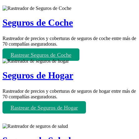
Seguros de Coche
Rastreador de precios y coberturas de seguros de coche entre más de
70 compañías aseguradoras.
Rastrear Seguros de Coche
Seguros de Hogar
Rastreador de precios y coberturas de seguros de hogar entre más de
70 compañías aseguradoras.
Rastrear de Seguros de Hogar