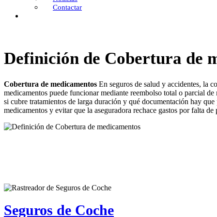
Contactar
Definición de Cobertura de
Cobertura de medicamentos
En seguros de salud y accidentes, la co
medicamentos puede funcionar mediante reembolso total o parcial de r
si cubre tratamientos de larga duración y qué documentación hay que pr
medicamentos y evitar que la aseguradora rechace gastos por falta de 
Seguros de Coche