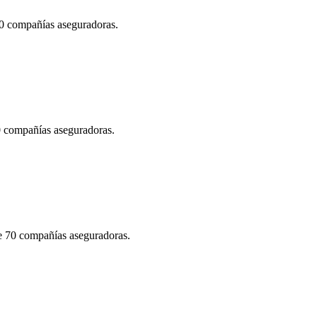
70 compañías aseguradoras.
70 compañías aseguradoras.
de 70 compañías aseguradoras.