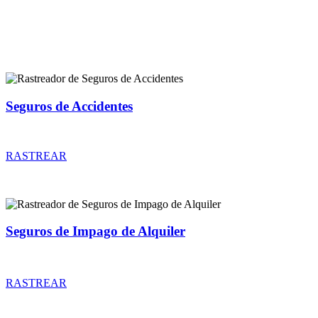
Rastreador de más tipos de seguros
Seguros de Accidentes
Rastreador de precios y coberturas de seguros de Accidentes
RASTREAR
Seguros de Impago de Alquiler
Rastreador de precios y coberturas de seguros de Impago de Alquiler
RASTREAR