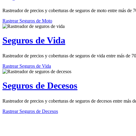
Rastreador de precios y coberturas de seguros de moto entre más de 
Rastrear Seguros de Moto
Seguros de Vida
Rastreador de precios y coberturas de seguros de vida entre más de 
Rastrear Seguros de Vida
Seguros de Decesos
Rastreador de precios y coberturas de seguros de decesos entre más 
Rastrear Seguros de Decesos