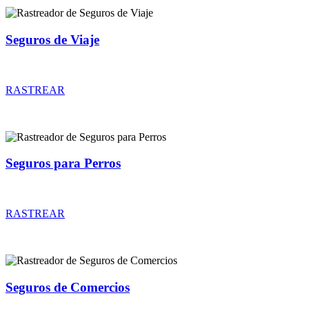
Seguros de Viaje
Rastreador de precios y coberturas de seguros de Viaje
RASTREAR
Seguros para Perros
Rastreador de precios y coberturas de seguros para Perros
RASTREAR
Seguros de Comercios