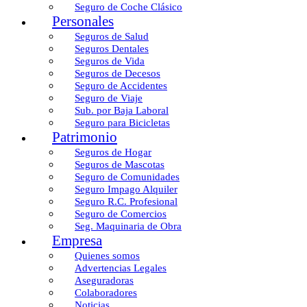
Seguro de Coche Clásico
Personales
Seguros de Salud
Seguros Dentales
Seguros de Vida
Seguros de Decesos
Seguro de Accidentes
Seguro de Viaje
Sub. por Baja Laboral
Seguro para Bicicletas
Patrimonio
Seguros de Hogar
Seguros de Mascotas
Seguro de Comunidades
Seguro Impago Alquiler
Seguro R.C. Profesional
Seguro de Comercios
Seg. Maquinaria de Obra
Empresa
Quienes somos
Advertencias Legales
Aseguradoras
Colaboradores
Noticias