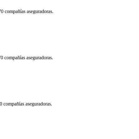
 70 compañías aseguradoras.
 70 compañías aseguradoras.
70 compañías aseguradoras.