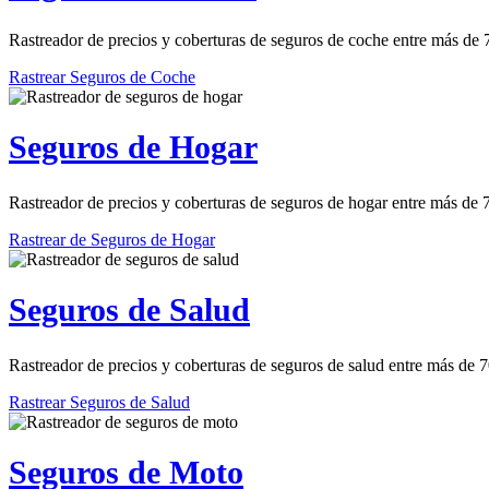
Rastreador de precios y coberturas de seguros de coche entre más de
Rastrear Seguros de Coche
Seguros de Hogar
Rastreador de precios y coberturas de seguros de hogar entre más de
Rastrear de Seguros de Hogar
Seguros de Salud
Rastreador de precios y coberturas de seguros de salud entre más de 
Rastrear Seguros de Salud
Seguros de Moto