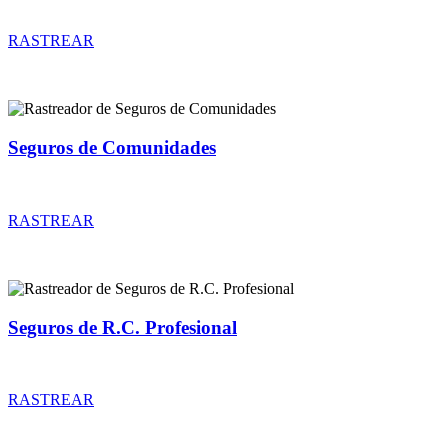
Rastreador de precios y coberturas de seguros de Comercios
RASTREAR
Seguros de Comunidades
Rastreador de precios y coberturas de seguros de Comunidades
RASTREAR
Seguros de R.C. Profesional
Rastreador de precios y coberturas de seguros de R.C. Profesional
RASTREAR