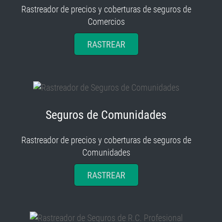
Rastreador de precios y coberturas de seguros de
Comercios
RASTREAR
Seguros de Comunidades
Rastreador de precios y coberturas de seguros de
Comunidades
RASTREAR