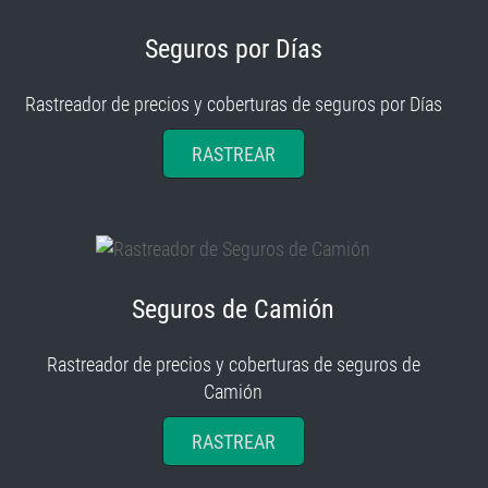
Seguros por Días
Rastreador de precios y coberturas de seguros por Días
RASTREAR
Seguros de Camión
Rastreador de precios y coberturas de seguros de
Camión
RASTREAR