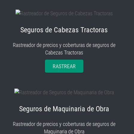
Seguros de Cabezas Tractoras
Rastreador de precios y coberturas de seguros de
Cabezas Tractoras
RASTREAR
Seguros de Maquinaria de Obra
Rastreador de precios y coberturas de seguros de
Maquinaria de Obra