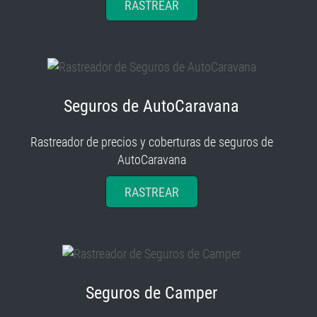
RASTREAR
Seguros de AutoCaravana
Rastreador de precios y coberturas de seguros de
AutoCaravana
RASTREAR
Seguros de Camper