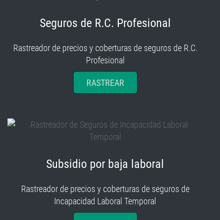
Seguros de R.C. Profesional
Rastreador de precios y coberturas de seguros de R.C.
Profesional
RASTREAR
Subsidio por baja laboral
Rastreador de precios y coberturas de seguros de
Incapacidad Laboral Temporal