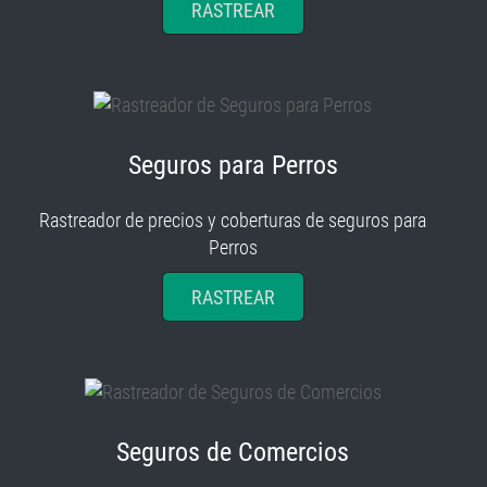
RASTREAR
Seguros para Perros
Rastreador de precios y coberturas de seguros para
Perros
RASTREAR
Seguros de Comercios