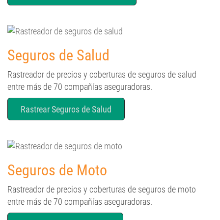
Seguros de Salud
Rastreador de precios y coberturas de seguros de salud
entre más de 70 compañías aseguradoras.
Rastrear Seguros de Salud
Seguros de Moto
Rastreador de precios y coberturas de seguros de moto
entre más de 70 compañías aseguradoras.