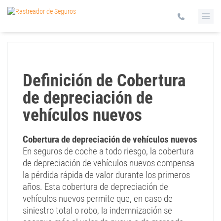
Definición de Cobertura
de depreciación de
vehículos nuevos
Cobertura de depreciación de vehículos nuevos
En seguros de coche a todo riesgo, la cobertura
de depreciación de vehículos nuevos compensa
la pérdida rápida de valor durante los primeros
años. Esta cobertura de depreciación de
vehículos nuevos permite que, en caso de
siniestro total o robo, la indemnización se