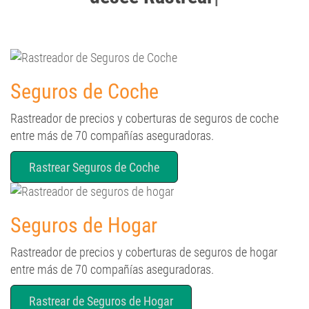
Seguros de Coche
Rastreador de precios y coberturas de seguros de coche
entre más de 70 compañías aseguradoras.
Rastrear Seguros de Coche
Seguros de Hogar
Rastreador de precios y coberturas de seguros de hogar
entre más de 70 compañías aseguradoras.
Rastrear de Seguros de Hogar