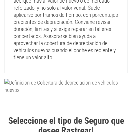
acerque más al valor de nuevo o de mercado
reforzado, y no solo al valor venal. Suele
aplicarse por tramos de tiempo, con porcentajes
crecientes de depreciación. Conviene revisar
duración, límites y si exige reparar en talleres
concertados. Asesorarse bien ayuda a
aprovechar la cobertura de depreciación de
vehículos nuevos cuando el coche es reciente y
tiene un valor alto.
Seleccione el tipo de Seguro que
desee Rastrear
|