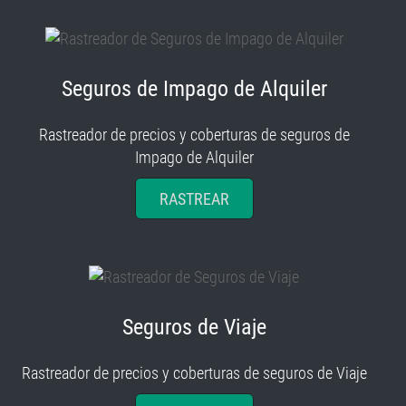
Seguros de Impago de Alquiler
Rastreador de precios y coberturas de seguros de
Impago de Alquiler
RASTREAR
Seguros de Viaje
Rastreador de precios y coberturas de seguros de Viaje