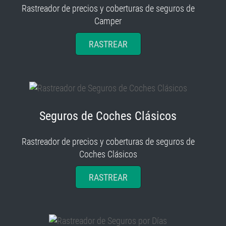
Rastreador de precios y coberturas de seguros de
Camper
RASTREAR
Seguros de Coches Clásicos
Rastreador de precios y coberturas de seguros de
Coches Clásicos
RASTREAR