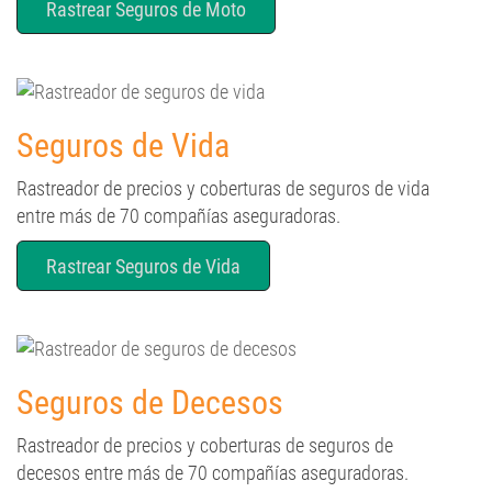
Rastrear Seguros de Moto
Seguros de Vida
Rastreador de precios y coberturas de seguros de vida
entre más de 70 compañías aseguradoras.
Rastrear Seguros de Vida
Seguros de Decesos
Rastreador de precios y coberturas de seguros de
decesos entre más de 70 compañías aseguradoras.