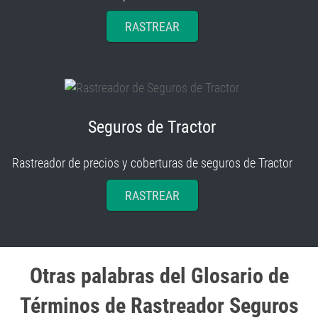
RASTREAR
Seguros de Tractor
Rastreador de precios y coberturas de seguros de Tractor
RASTREAR
Otras palabras del Glosario de
Términos de Rastreador Seguros