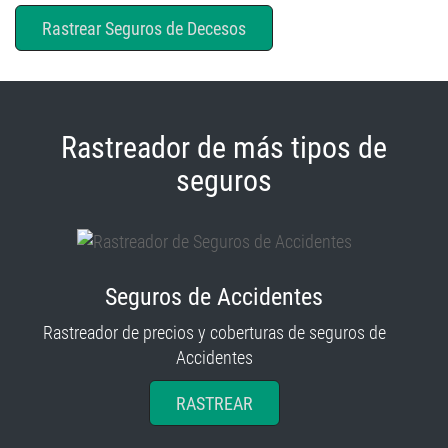
Rastrear Seguros de Decesos
Rastreador de más tipos de
seguros
Seguros de Accidentes
Rastreador de precios y coberturas de seguros de
Accidentes
RASTREAR