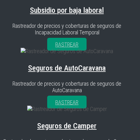
Subsidio por baja laboral
Rastreador de precios y coberturas de seguros de
Incapacidad Laboral Temporal
RASTREAR
Seguros de AutoCaravana
Rastreador de precios y coberturas de seguros de
AutoCaravana
RASTREAR
Seguros de Camper