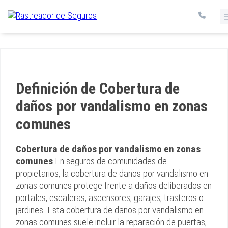
Definición de Cobertura de
daños por vandalismo en zonas
comunes
Cobertura de daños por vandalismo en zonas
comunes
En seguros de comunidades de
propietarios, la cobertura de daños por vandalismo en
zonas comunes protege frente a daños deliberados en
portales, escaleras, ascensores, garajes, trasteros o
jardines. Esta cobertura de daños por vandalismo en
zonas comunes suele incluir la reparación de puertas,