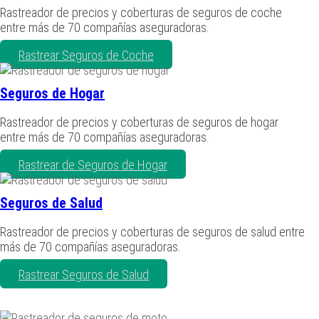
Rastreador de precios y coberturas de seguros de coche
entre más de 70 compañías aseguradoras.
Rastrear Seguros de Coche
Seguros de Hogar
Rastreador de precios y coberturas de seguros de hogar
entre más de 70 compañías aseguradoras.
Rastrear de Seguros de Hogar
Seguros de Salud
Rastreador de precios y coberturas de seguros de salud entre
más de 70 compañías aseguradoras.
Rastrear Seguros de Salud