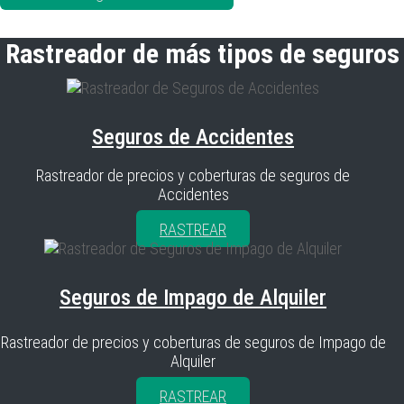
Rastreador de más tipos de seguros
Seguros de Accidentes
Rastreador de precios y coberturas de seguros de
Accidentes
RASTREAR
Seguros de Impago de Alquiler
Rastreador de precios y coberturas de seguros de Impago de
Alquiler
RASTREAR