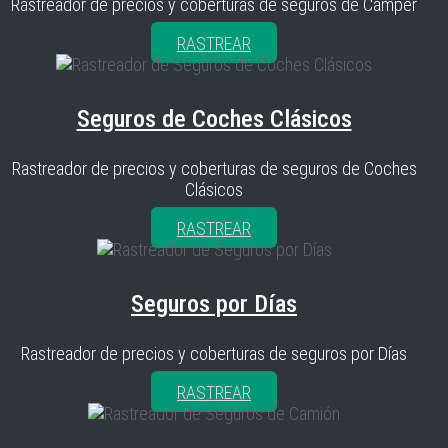
Rastreador de precios y coberturas de seguros de Camper
RASTREAR
Seguros de Coches Clásicos
Rastreador de precios y coberturas de seguros de Coches
Clásicos
RASTREAR
Seguros por Días
Rastreador de precios y coberturas de seguros por Días
RASTREAR