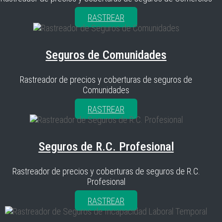
RASTREAR
Seguros de Comunidades
Rastreador de precios y coberturas de seguros de
Comunidades
RASTREAR
Seguros de R.C. Profesional
Rastreador de precios y coberturas de seguros de R.C.
Profesional
RASTREAR