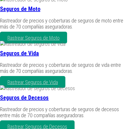
Seguros de Moto
Rastreador de precios y coberturas de seguros de moto entre
más de 70 compañías aseguradoras.
Rastrear Seguros de Moto
Seguros de Vida
Rastreador de precios y coberturas de seguros de vida entre
más de 70 compañías aseguradoras.
Rastrear Seguros de Vida
Seguros de Decesos
Rastreador de precios y coberturas de seguros de decesos
entre más de 70 compañías aseguradoras.
Rastrear Seguros de Decesos