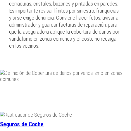
cerraduras, cristales, buzones y pintadas en paredes.
Es importante revisar límites por siniestro, franquicias
y si se exige denuncia. Conviene hacer fotos, avisar al
administrador y guardar facturas de reparación, para
que la aseguradora aplique la cobertura de daños por
vandalismo en zonas comunes y el coste no recaiga
en los vecinos.
Seguros de Coche