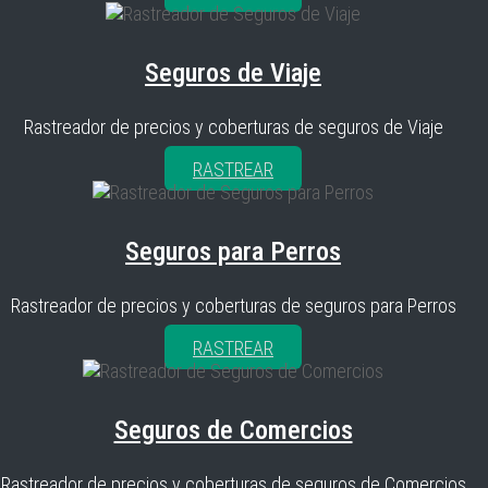
Seguros de Viaje
Rastreador de precios y coberturas de seguros de Viaje
RASTREAR
Seguros para Perros
Rastreador de precios y coberturas de seguros para Perros
RASTREAR
Seguros de Comercios
Rastreador de precios y coberturas de seguros de Comercios