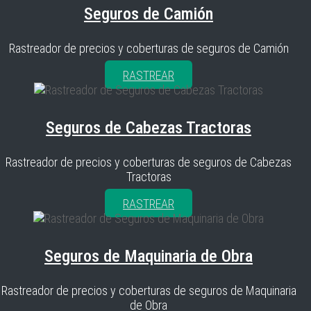
Seguros de Camión
Rastreador de precios y coberturas de seguros de Camión
RASTREAR
Seguros de Cabezas Tractoras
Rastreador de precios y coberturas de seguros de Cabezas
Tractoras
RASTREAR
Seguros de Maquinaria de Obra
Rastreador de precios y coberturas de seguros de Maquinaria
de Obra