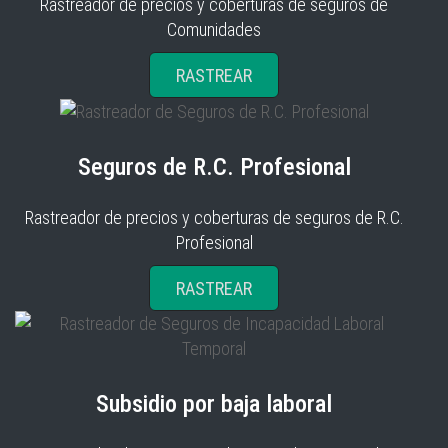
Rastreador de precios y coberturas de seguros de
Comunidades
RASTREAR
Seguros de R.C. Profesional
Rastreador de precios y coberturas de seguros de R.C.
Profesional
RASTREAR
Subsidio por baja laboral