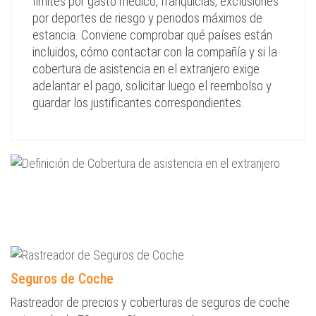
límites por gasto médico, franquicias, exclusiones
por deportes de riesgo y periodos máximos de
estancia. Conviene comprobar qué países están
incluidos, cómo contactar con la compañía y si la
cobertura de asistencia en el extranjero exige
adelantar el pago, solicitar luego el reembolso y
guardar los justificantes correspondientes.
Seguros de Coche
Rastreador de precios y coberturas de seguros de coche