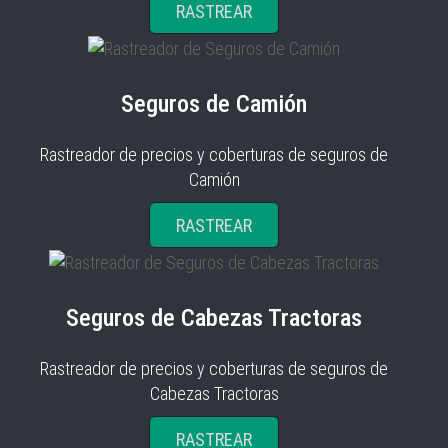
RASTREAR
Seguros de Camión
Rastreador de precios y coberturas de seguros de
Camión
RASTREAR
Seguros de Cabezas Tractoras
Rastreador de precios y coberturas de seguros de
Cabezas Tractoras
RASTREAR