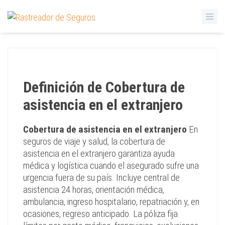
Definición de Cobertura de
asistencia en el extranjero
Cobertura de asistencia en el extranjero
En
seguros de viaje y salud, la cobertura de
asistencia en el extranjero garantiza ayuda
médica y logística cuando el asegurado sufre una
urgencia fuera de su país. Incluye central de
asistencia 24 horas, orientación médica,
ambulancia, ingreso hospitalario, repatriación y, en
ocasiones, regreso anticipado. La póliza fija