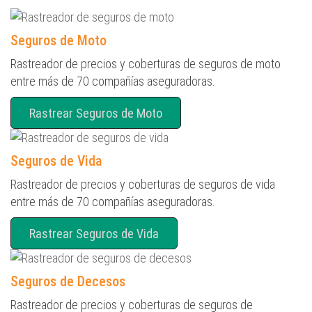
Seguros de Moto
Rastreador de precios y coberturas de seguros de moto
entre más de 70 compañías aseguradoras.
Rastrear Seguros de Moto
Seguros de Vida
Rastreador de precios y coberturas de seguros de vida
entre más de 70 compañías aseguradoras.
Rastrear Seguros de Vida
Seguros de Decesos
Rastreador de precios y coberturas de seguros de