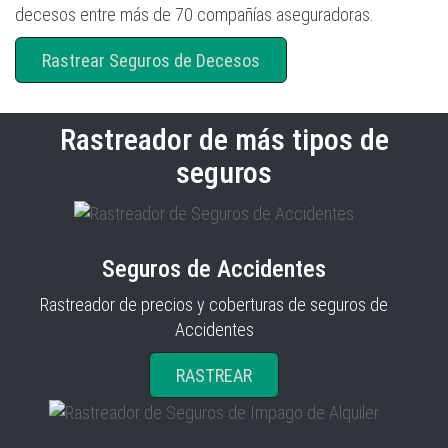
decesos entre más de 70 compañías aseguradoras.
Rastrear Seguros de Decesos
Rastreador de más tipos de
seguros
Seguros de Accidentes
Rastreador de precios y coberturas de seguros de
Accidentes
RASTREAR