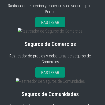
Rastreador de precios y coberturas de seguros para
Perros
RASTREAR
Seguros de Comercios
Rastreador de precios y coberturas de seguros de
Comercios
RASTREAR
Seguros de Comunidades