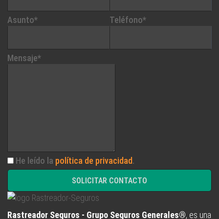
Asunto*
Teléfono*
Mensaje*
He leído la
política de privacidad
.
SOLICITAR CONTACTO
Rastreador Seguros - Grupo Seguros Generales®
, es una