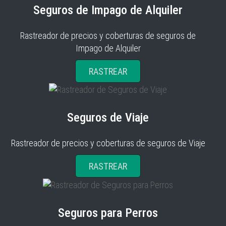
Seguros de Impago de Alquiler
Rastreador de precios y coberturas de seguros de
Impago de Alquiler
RASTREAR
Seguros de Viaje
Rastreador de precios y coberturas de seguros de Viaje
RASTREAR
Seguros para Perros