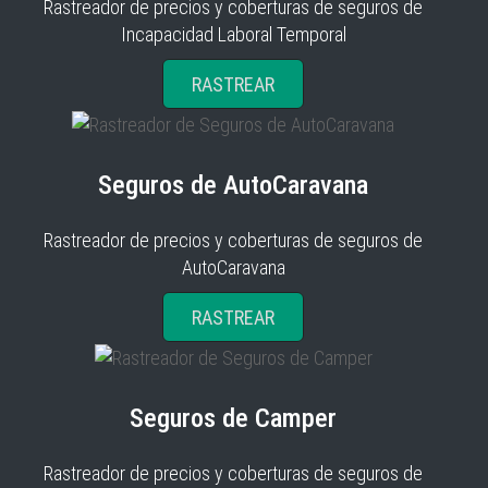
Rastreador de precios y coberturas de seguros de
Incapacidad Laboral Temporal
RASTREAR
Seguros de AutoCaravana
Rastreador de precios y coberturas de seguros de
AutoCaravana
RASTREAR
Seguros de Camper
Rastreador de precios y coberturas de seguros de