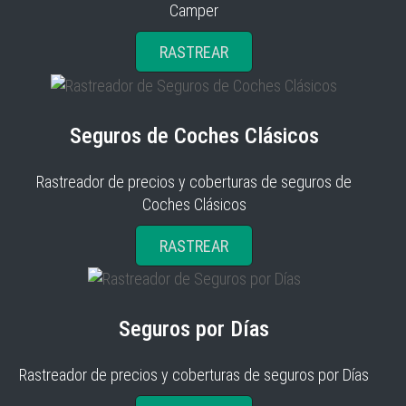
Camper
RASTREAR
Seguros de Coches Clásicos
Rastreador de precios y coberturas de seguros de
Coches Clásicos
RASTREAR
Seguros por Días
Rastreador de precios y coberturas de seguros por Días