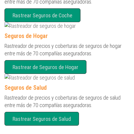
entre más de 70 compañías aseguradoras.
Rastrear Seguros de Coche
Seguros de Hogar
Rastreador de precios y coberturas de seguros de hogar
entre más de 70 compañías aseguradoras.
Rastrear de Seguros de Hogar
Seguros de Salud
Rastreador de precios y coberturas de seguros de salud
entre más de 70 compañías aseguradoras.
Rastrear Seguros de Salud