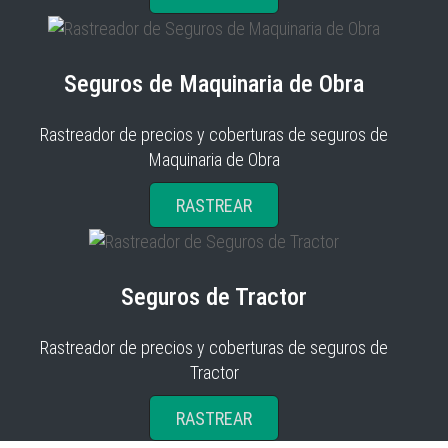
Seguros de Maquinaria de Obra
Rastreador de precios y coberturas de seguros de
Maquinaria de Obra
RASTREAR
Seguros de Tractor
Rastreador de precios y coberturas de seguros de
Tractor
RASTREAR