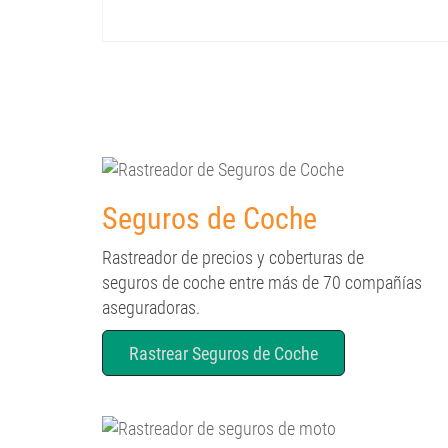
Seguros de Coche
Rastreador de precios y coberturas de
seguros de coche entre más de 70 compañías
aseguradoras.
Rastrear Seguros de Coche