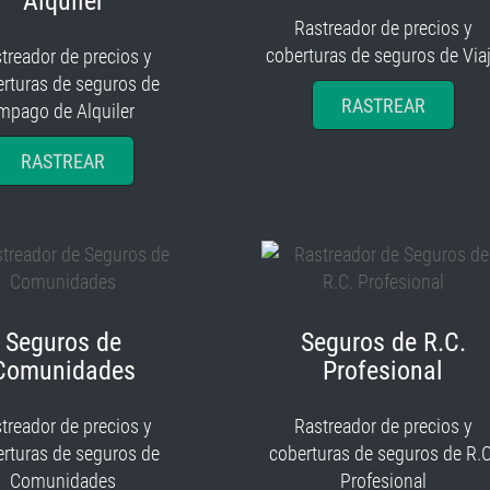
Alquiler
Rastreador de precios y
coberturas de seguros de Via
treador de precios y
rturas de seguros de
RASTREAR
mpago de Alquiler
RASTREAR
Seguros de
Seguros de R.C.
Comunidades
Profesional
treador de precios y
Rastreador de precios y
rturas de seguros de
coberturas de seguros de R.C
Comunidades
Profesional