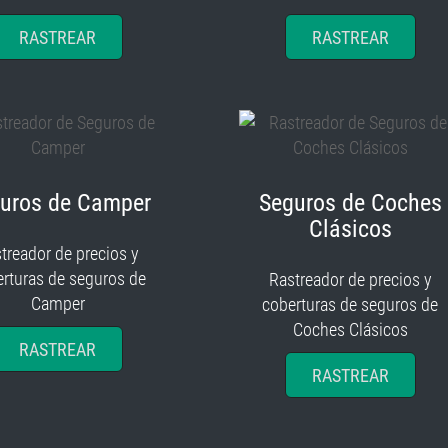
RASTREAR
RASTREAR
uros de Camper
Seguros de Coches
Clásicos
treador de precios y
rturas de seguros de
Rastreador de precios y
Camper
coberturas de seguros de
Coches Clásicos
RASTREAR
RASTREAR