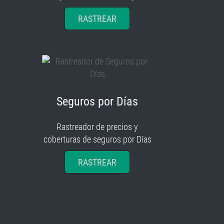
RASTREAR
Seguros por Días
Rastreador de precios y
coberturas de seguros por Días
RASTREAR