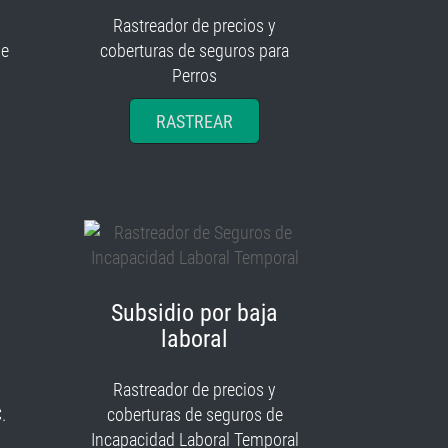
Rastreador de precios y
je
coberturas de seguros para
Perros
RASTREAR
Subsidio por baja
laboral
Rastreador de precios y
.
coberturas de seguros de
Incapacidad Laboral Temporal