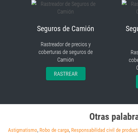
Seguros de Camión
Seg
Rastreador de precios y
coberturas de seguros de
Ras
Camión
cobe
RASTREAR
Otras palabr
Astigmatismo
,
Robo de carga
,
Responsabilidad civil de produc