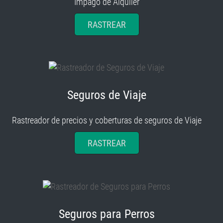
Impago de Alquiler
RASTREAR
Seguros de Viaje
Rastreador de precios y coberturas de seguros de Viaje
RASTREAR
Seguros para Perros