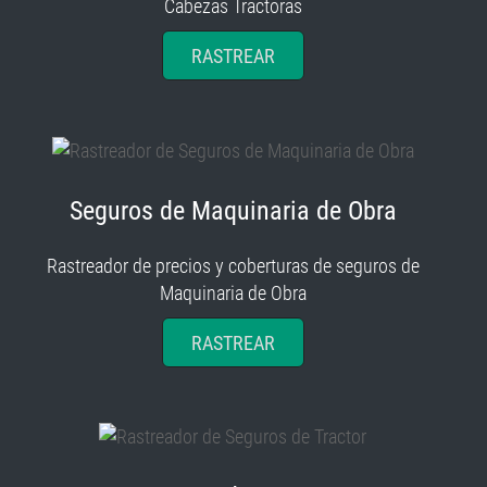
Cabezas Tractoras
RASTREAR
Seguros de Maquinaria de Obra
Rastreador de precios y coberturas de seguros de
Maquinaria de Obra
RASTREAR