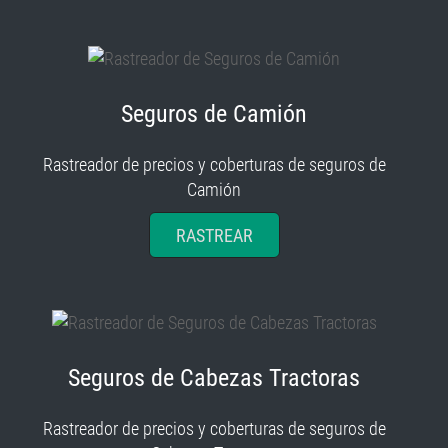
Seguros de Camión
Rastreador de precios y coberturas de seguros de
Camión
RASTREAR
Seguros de Cabezas Tractoras
Rastreador de precios y coberturas de seguros de