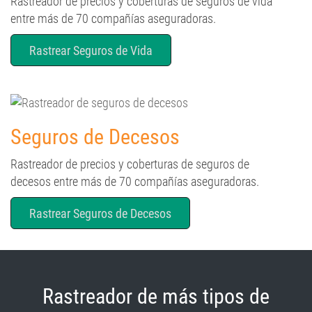
Rastreador de precios y coberturas de seguros de vida
entre más de 70 compañías aseguradoras.
Rastrear Seguros de Vida
Seguros de Decesos
Rastreador de precios y coberturas de seguros de
decesos entre más de 70 compañías aseguradoras.
Rastrear Seguros de Decesos
Rastreador de más tipos de