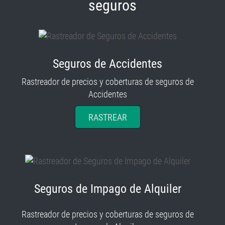
seguros
Seguros de Accidentes
Rastreador de precios y coberturas de seguros de
Accidentes
RASTREAR
Seguros de Impago de Alquiler
Rastreador de precios y coberturas de seguros de