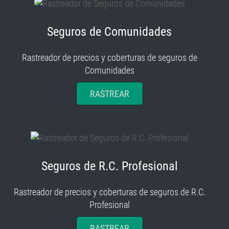
Seguros de Comunidades
Rastreador de precios y coberturas de seguros de
Comunidades
RASTREAR
Seguros de R.C. Profesional
Rastreador de precios y coberturas de seguros de R.C.
Profesional
RASTREAR