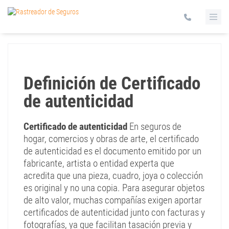
Definición de Certificado
de autenticidad
Certificado de autenticidad
En seguros de
hogar, comercios y obras de arte, el certificado
de autenticidad es el documento emitido por un
fabricante, artista o entidad experta que
acredita que una pieza, cuadro, joya o colección
es original y no una copia. Para asegurar objetos
de alto valor, muchas compañías exigen aportar
certificados de autenticidad junto con facturas y
fotografías, ya que facilitan tasación previa y