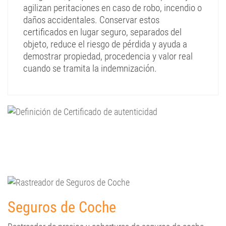
agilizan peritaciones en caso de robo, incendio o
daños accidentales. Conservar estos
certificados en lugar seguro, separados del
objeto, reduce el riesgo de pérdida y ayuda a
demostrar propiedad, procedencia y valor real
cuando se tramita la indemnización.
Seguros de Coche