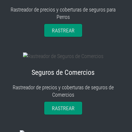
Rastreador de precios y coberturas de seguros para
Perros
RASTREAR
Seguros de Comercios
Rastreador de precios y coberturas de seguros de
Comercios
RASTREAR