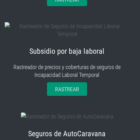
Subsidio por baja laboral
Rastreador de precios y coberturas de seguros de
Incapacidad Laboral Temporal
RASTREAR
Seguros de AutoCaravana