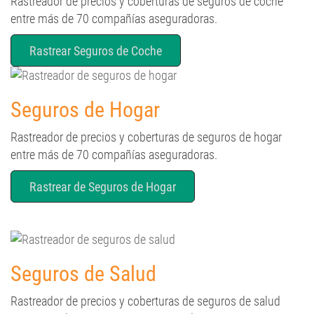
Rastreador de precios y coberturas de seguros de coche
entre más de 70 compañías aseguradoras.
Rastrear Seguros de Coche
Seguros de Hogar
Rastreador de precios y coberturas de seguros de hogar
entre más de 70 compañías aseguradoras.
Rastrear de Seguros de Hogar
Seguros de Salud
Rastreador de precios y coberturas de seguros de salud