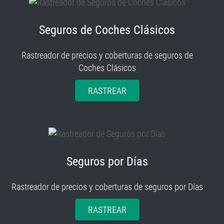
Seguros de Coches Clásicos
Rastreador de precios y coberturas de seguros de
Coches Clásicos
RASTREAR
Seguros por Días
Rastreador de precios y coberturas de seguros por Días
RASTREAR