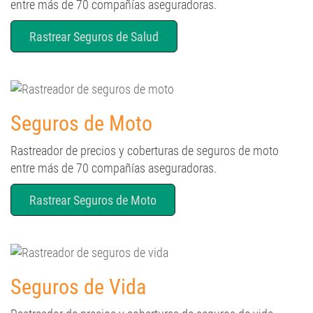
entre más de 70 compañías aseguradoras.
Rastrear Seguros de Salud
Seguros de Moto
Rastreador de precios y coberturas de seguros de moto
entre más de 70 compañías aseguradoras.
Rastrear Seguros de Moto
Seguros de Vida