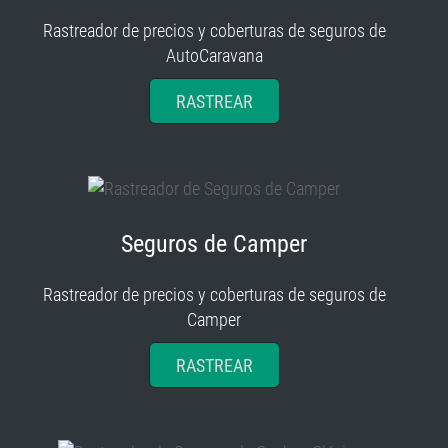
Rastreador de precios y coberturas de seguros de
AutoCaravana
RASTREAR
Seguros de Camper
Rastreador de precios y coberturas de seguros de
Camper
RASTREAR