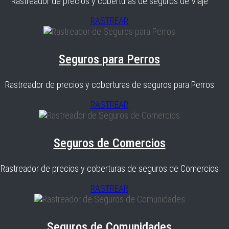
Rastreador de precios y coberturas de seguros de Viaje
RASTREAR
Seguros para Perros
Rastreador de precios y coberturas de seguros para Perros
RASTREAR
Seguros de Comercios
Rastreador de precios y coberturas de seguros de Comercios
RASTREAR
Seguros de Comunidades