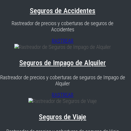
Seguros de Accidentes
Rastreador de precios y coberturas de seguros de
Accidentes
RASTREAR
Seguros de Impago de Alquiler
Rastreador de precios y coberturas de seguros de Impago de
Alquiler
RASTREAR
Seguros de Viaje