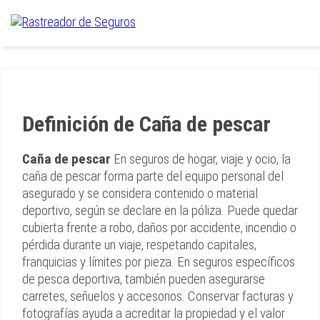
Definición de Caña de pescar
Caña de pescar
En seguros de hogar, viaje y ocio, la
caña de pescar forma parte del equipo personal del
asegurado y se considera contenido o material
deportivo, según se declare en la póliza. Puede quedar
cubierta frente a robo, daños por accidente, incendio o
pérdida durante un viaje, respetando capitales,
franquicias y límites por pieza. En seguros específicos
de pesca deportiva, también pueden asegurarse
carretes, señuelos y accesorios. Conservar facturas y
fotografías ayuda a acreditar la propiedad y el valor