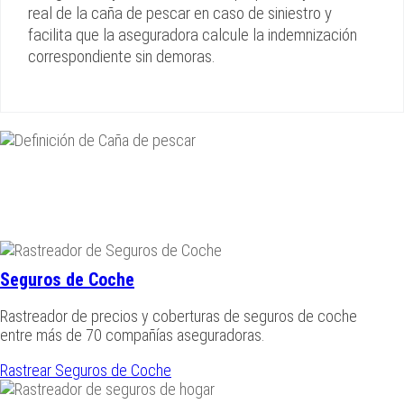
real de la caña de pescar en caso de siniestro y
facilita que la aseguradora calcule la indemnización
correspondiente sin demoras.
Seguros de Coche
Rastreador de precios y coberturas de seguros de coche
entre más de 70 compañías aseguradoras.
Rastrear Seguros de Coche