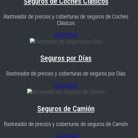
Seguros de Coches Clásicos
Rastreador de precios y coberturas de seguros de Coches
Clásicos
RASTREAR
Seguros por Días
Rastreador de precios y coberturas de seguros por Días
RASTREAR
Seguros de Camión
Rastreador de precios y coberturas de seguros de Camión
RASTREAR