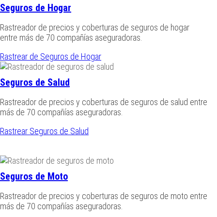
Seguros de Hogar
Rastreador de precios y coberturas de seguros de hogar
entre más de 70 compañías aseguradoras.
Rastrear de Seguros de Hogar
Seguros de Salud
Rastreador de precios y coberturas de seguros de salud entre
más de 70 compañías aseguradoras.
Rastrear Seguros de Salud
Seguros de Moto
Rastreador de precios y coberturas de seguros de moto entre
más de 70 compañías aseguradoras.