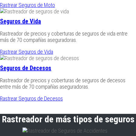
Rastrear Seguros de Moto
Seguros de Vida
Rastreador de precios y coberturas de seguros de vida entre
más de 70 compañías aseguradoras.
Rastrear Seguros de Vida
Seguros de Decesos
Rastreador de precios y coberturas de seguros de decesos
entre más de 70 compañías aseguradoras.
Rastrear Seguros de Decesos
Rastreador de más tipos de seguros