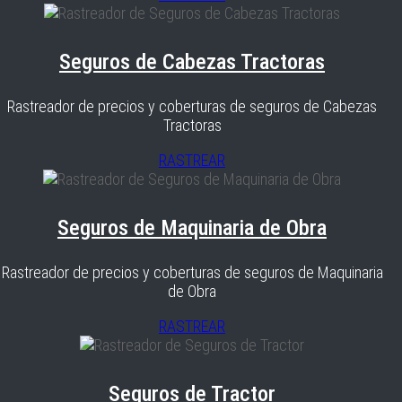
Seguros de Cabezas Tractoras
Rastreador de precios y coberturas de seguros de Cabezas
Tractoras
RASTREAR
Seguros de Maquinaria de Obra
Rastreador de precios y coberturas de seguros de Maquinaria
de Obra
RASTREAR
Seguros de Tractor