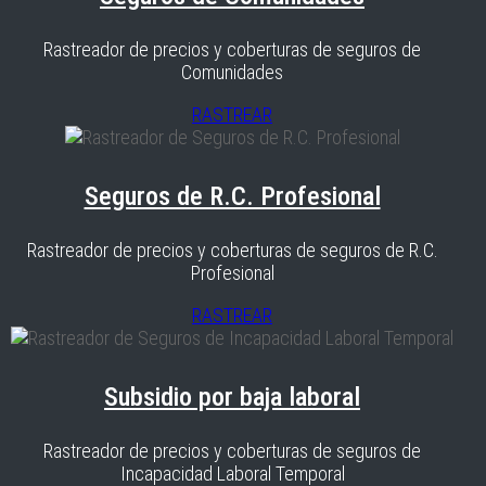
Rastreador de precios y coberturas de seguros de
Comunidades
RASTREAR
Seguros de R.C. Profesional
Rastreador de precios y coberturas de seguros de R.C.
Profesional
RASTREAR
Subsidio por baja laboral
Rastreador de precios y coberturas de seguros de
Incapacidad Laboral Temporal