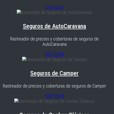
RASTREAR
Seguros de AutoCaravana
Rastreador de precios y coberturas de seguros de
AutoCaravana
RASTREAR
Seguros de Camper
Rastreador de precios y coberturas de seguros de Camper
RASTREAR