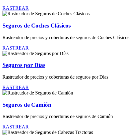
RASTREAR
Seguros de Coches Clásicos
Rastreador de precios y coberturas de seguros de Coches Clásicos
RASTREAR
Seguros por Días
Rastreador de precios y coberturas de seguros por Días
RASTREAR
Seguros de Camión
Rastreador de precios y coberturas de seguros de Camión
RASTREAR