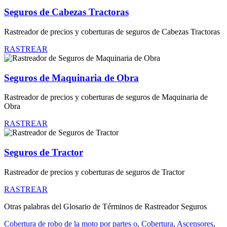
Seguros de Cabezas Tractoras
Rastreador de precios y coberturas de seguros de Cabezas Tractoras
RASTREAR
Seguros de Maquinaria de Obra
Rastreador de precios y coberturas de seguros de Maquinaria de
Obra
RASTREAR
Seguros de Tractor
Rastreador de precios y coberturas de seguros de Tractor
RASTREAR
Otras palabras del Glosario de Términos de Rastreador Seguros
Cobertura de robo de la moto por partes o
,
Cobertura
,
Ascensores
,