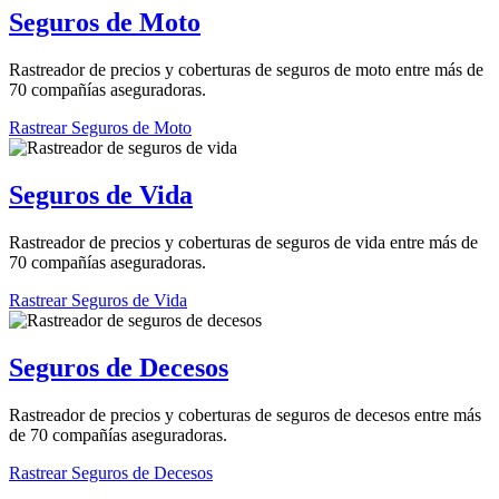
Seguros de Moto
Rastreador de precios y coberturas de seguros de moto entre más de
70 compañías aseguradoras.
Rastrear Seguros de Moto
Seguros de Vida
Rastreador de precios y coberturas de seguros de vida entre más de
70 compañías aseguradoras.
Rastrear Seguros de Vida
Seguros de Decesos
Rastreador de precios y coberturas de seguros de decesos entre más
de 70 compañías aseguradoras.
Rastrear Seguros de Decesos