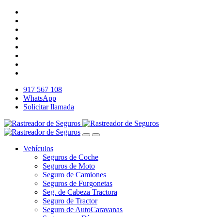
917 567 108
WhatsApp
Solicitar llamada
Vehículos
Seguros de Coche
Seguros de Moto
Seguro de Camiones
Seguros de Furgonetas
Seg. de Cabeza Tractora
Seguro de Tractor
Seguro de AutoCaravanas