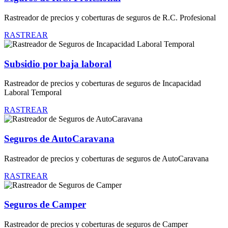
Rastreador de precios y coberturas de seguros de R.C. Profesional
RASTREAR
Subsidio por baja laboral
Rastreador de precios y coberturas de seguros de Incapacidad
Laboral Temporal
RASTREAR
Seguros de AutoCaravana
Rastreador de precios y coberturas de seguros de AutoCaravana
RASTREAR
Seguros de Camper
Rastreador de precios y coberturas de seguros de Camper