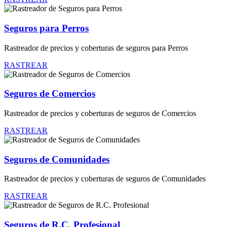
Seguros para Perros
Rastreador de precios y coberturas de seguros para Perros
RASTREAR
Seguros de Comercios
Rastreador de precios y coberturas de seguros de Comercios
RASTREAR
Seguros de Comunidades
Rastreador de precios y coberturas de seguros de Comunidades
RASTREAR
Seguros de R.C. Profesional