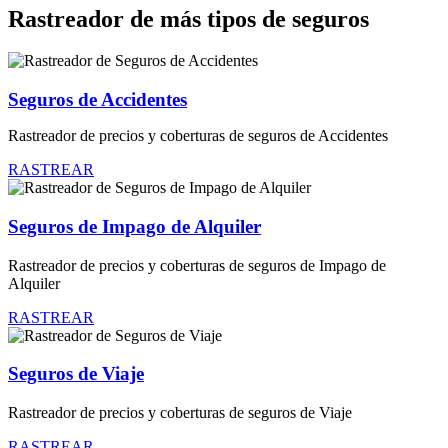
Rastreador de más tipos de seguros
Seguros de Accidentes
Rastreador de precios y coberturas de seguros de Accidentes
RASTREAR
Seguros de Impago de Alquiler
Rastreador de precios y coberturas de seguros de Impago de
Alquiler
RASTREAR
Seguros de Viaje
Rastreador de precios y coberturas de seguros de Viaje
RASTREAR