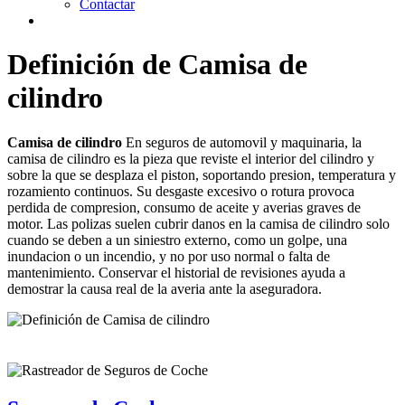
Contactar
Definición de Camisa de
cilindro
Camisa de cilindro
En seguros de automovil y maquinaria, la
camisa de cilindro es la pieza que reviste el interior del cilindro y
sobre la que se desplaza el piston, soportando presion, temperatura y
rozamiento continuos. Su desgaste excesivo o rotura provoca
perdida de compresion, consumo de aceite y averias graves de
motor. Las polizas suelen cubrir danos en la camisa de cilindro solo
cuando se deben a un siniestro externo, como un golpe, una
inundacion o un incendio, y no por uso normal o falta de
mantenimiento. Conservar el historial de revisiones ayuda a
demostrar la causa real de la averia ante la aseguradora.