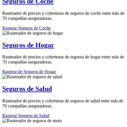
Seguros de Coche
Rastreador de precios y coberturas de seguros de coche entre más de
70 compañías aseguradoras.
Rastrear Seguros de Coche
Seguros de Hogar
Rastreador de precios y coberturas de seguros de hogar entre más de
70 compañías aseguradoras.
Rastrear de Seguros de Hogar
Seguros de Salud
Rastreador de precios y coberturas de seguros de salud entre más de
70 compañías aseguradoras.
Rastrear Seguros de Salud