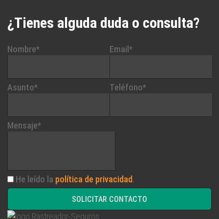
¿Tienes alguda duda o consulta?
Nombre*
Email*
Asunto*
Teléfono*
Mensaje*
He leído la
política de privacidad
.
SOLICITAR CONTACTO