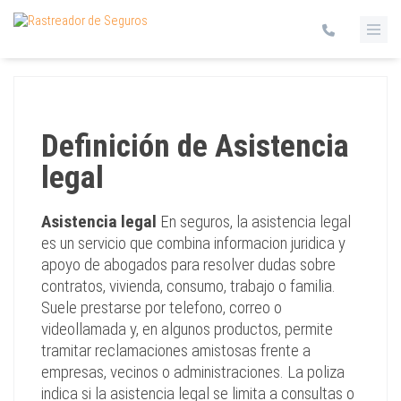
Definición de Asistencia
legal
Asistencia legal
En seguros, la asistencia legal
es un servicio que combina informacion juridica y
apoyo de abogados para resolver dudas sobre
contratos, vivienda, consumo, trabajo o familia.
Suele prestarse por telefono, correo o
videollamada y, en algunos productos, permite
tramitar reclamaciones amistosas frente a
empresas, vecinos o administraciones. La poliza
indica si la asistencia legal se limita a consultas o