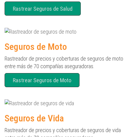
Rastrear Seguros de Salud
Seguros de Moto
Rastreador de precios y coberturas de seguros de moto
entre más de 70 compañías aseguradoras.
Rastrear Seguros de Moto
Seguros de Vida
Rastreador de precios y coberturas de seguros de vida