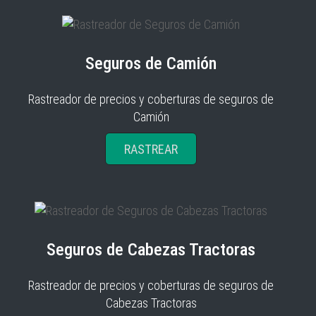
Seguros de Camión
Rastreador de precios y coberturas de seguros de
Camión
RASTREAR
Seguros de Cabezas Tractoras
Rastreador de precios y coberturas de seguros de
Cabezas Tractoras