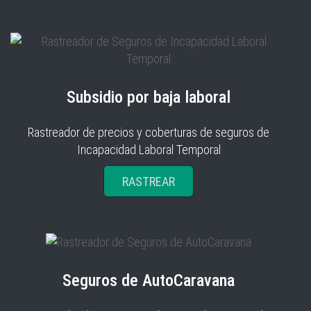
Subsidio por baja laboral
Rastreador de precios y coberturas de seguros de
Incapacidad Laboral Temporal
RASTREAR
Seguros de AutoCaravana