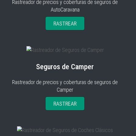
Rastreador de precios y coberturas de seguros de
AutoCaravana
RASTREAR
Seguros de Camper
Rastreador de precios y coberturas de seguros de
Camper
RASTREAR