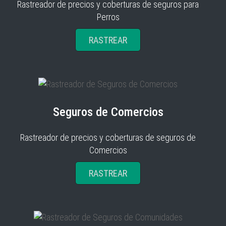
Rastreador de precios y coberturas de seguros para
Perros
RASTREAR
Seguros de Comercios
Rastreador de precios y coberturas de seguros de
Comercios
RASTREAR