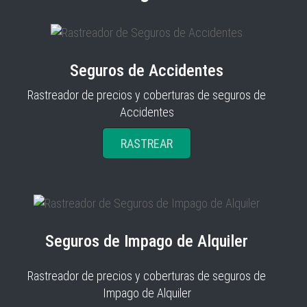
Seguros de Accidentes
Rastreador de precios y coberturas de seguros de
Accidentes
RASTREAR
Seguros de Impago de Alquiler
Rastreador de precios y coberturas de seguros de
Impago de Alquiler