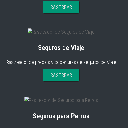
RASTREAR
Seguros de Viaje
Rastreador de precios y coberturas de seguros de Viaje
RASTREAR
Seguros para Perros