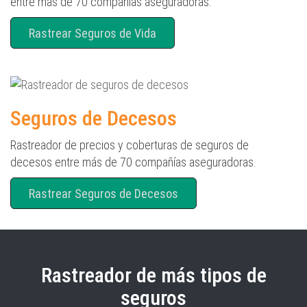
entre más de 70 compañías aseguradoras.
Rastrear Seguros de Vida
Seguros de Decesos
Rastreador de precios y coberturas de seguros de
decesos entre más de 70 compañías aseguradoras.
Rastrear Seguros de Decesos
Rastreador de más tipos de
seguros