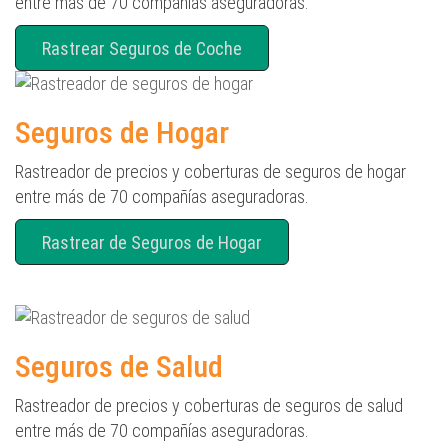
entre más de 70 compañías aseguradoras.
Rastrear Seguros de Coche
Seguros de Hogar
Rastreador de precios y coberturas de seguros de hogar
entre más de 70 compañías aseguradoras.
Rastrear de Seguros de Hogar
Seguros de Salud
Rastreador de precios y coberturas de seguros de salud
entre más de 70 compañías aseguradoras.