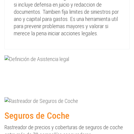
si incluye defensa en juicio y redaccion de
documentos. Tambien fija limites de siniestros por
ano y capital para gastos. Es una herramienta util
para prevenir problemas mayores y valorar si
merece la pena iniciar acciones legales.
Seguros de Coche
Rastreador de precios y coberturas de seguros de coche