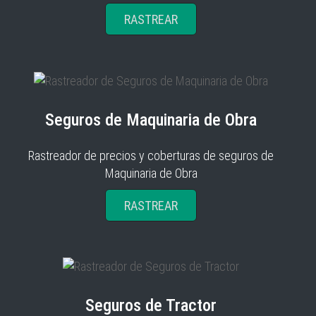
RASTREAR
Seguros de Maquinaria de Obra
Rastreador de precios y coberturas de seguros de
Maquinaria de Obra
RASTREAR
Seguros de Tractor