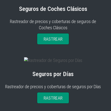
Seguros de Coches Clásicos
Rastreador de precios y coberturas de seguros de
Coches Clásicos
RASTREAR
Seguros por Días
Rastreador de precios y coberturas de seguros por Días
RASTREAR