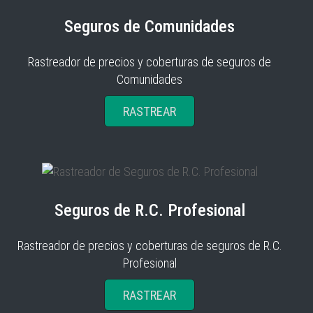
Seguros de Comunidades
Rastreador de precios y coberturas de seguros de
Comunidades
RASTREAR
Seguros de R.C. Profesional
Rastreador de precios y coberturas de seguros de R.C.
Profesional
RASTREAR