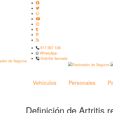
917 567 108
WhatsApp
Solicitar llamada
Vehículos
Personales
Pa
Definición de Artritis 