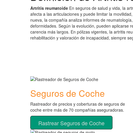
Artritis reumatoide
En seguros de salud y vida, la art
afecta a las articulaciones y puede limitar la movilidad,
nueva, la compañía analiza informes de reumatología, 
deformidades. Según la evolución, pueden aplicarse re
carencia más largos. En pólizas vigentes, la artritis 
rehabilitación y valoración de incapacidad, siempre se
Seguros de Coche
Rastreador de precios y coberturas de seguros de
coche entre más de 70 compañías aseguradoras.
Rastrear Seguros de Coche