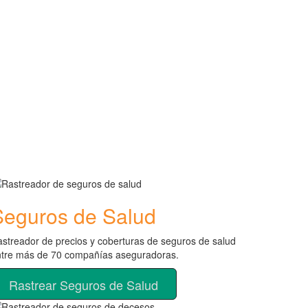
Seguros de Salud
streador de precios y coberturas de seguros de salud
ntre más de 70 compañías aseguradoras.
Rastrear Seguros de Salud