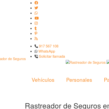
917 567 108
WhatsApp
Solicitar llamada
Vehículos
Personales
Pa
Rastreador de Seguros e