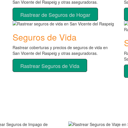
San Vicente del Raspeig y otras aseguradoras.
Sa
Rastrear de Seguros de Hogar
Seguros de Vida
Rastrear coberturas y precios de seguros de vida en
San Vicente del Raspeig y otras aseguradoras.
Ra
Sa
Rastrear Seguros de Vida
de seguros