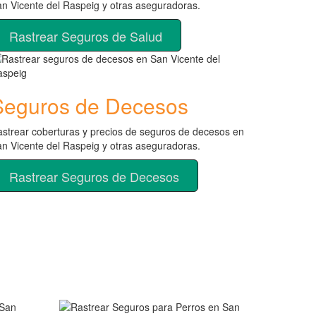
n Vicente del Raspeig y otras aseguradoras.
Rastrear Seguros de Salud
Seguros de Decesos
strear coberturas y precios de seguros de decesos en
n Vicente del Raspeig y otras aseguradoras.
Rastrear Seguros de Decesos