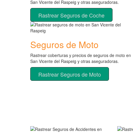
San Vicente del Raspeig y otras aseguradoras.
Rastrear Seguros de Coche
Seguros de Moto
Rastrear coberturas y precios de seguros de moto en
San Vicente del Raspeig y otras aseguradoras.
Rastrear Seguros de Moto
Rastreador de más tipos 