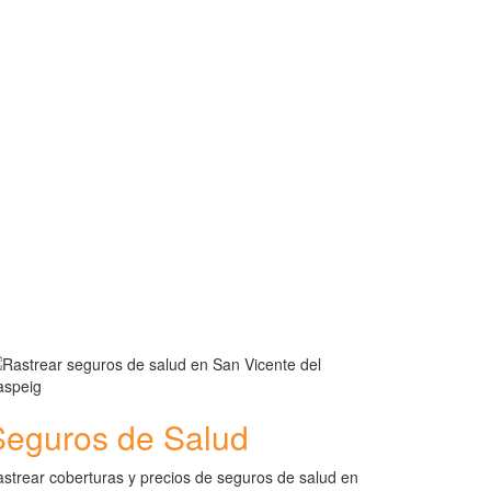
Seguros de Salud
strear coberturas y precios de seguros de salud en