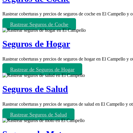
Rastrear coberturas y precios de seguros de coche en El Campello y o
Rastrear Seguros de Coche
Seguros de Hogar
Rastrear coberturas y precios de seguros de hogar en El Campello y o
Rastrear de Seguros de Hogar
Seguros de Salud
Rastrear coberturas y precios de seguros de salud en El Campello y ot
Rastrear Seguros de Salud