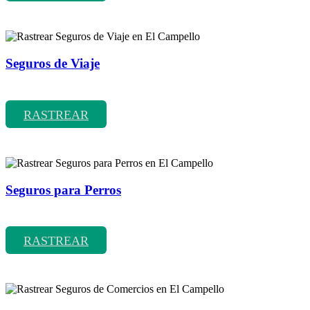
Seguros de Viaje
Rastrear coberturas y precios de seguros de Viaje
RASTREAR
Seguros para Perros
Rastrear coberturas y precios de seguros para Perros
RASTREAR