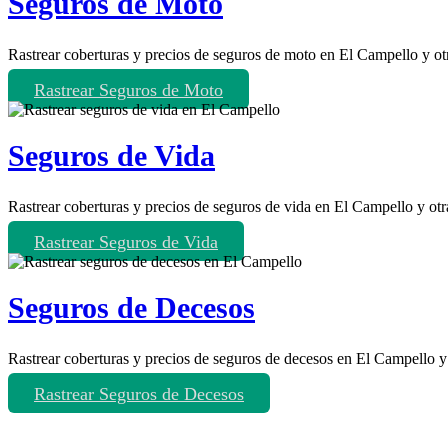
Seguros de Moto
Rastrear coberturas y precios de seguros de moto en El Campello y ot
Rastrear Seguros de Moto
Seguros de Vida
Rastrear coberturas y precios de seguros de vida en El Campello y otr
Rastrear Seguros de Vida
Seguros de Decesos
Rastrear coberturas y precios de seguros de decesos en El Campello y
Rastrear Seguros de Decesos