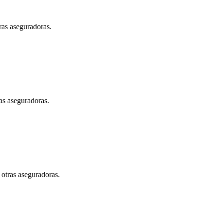
ras aseguradoras.
as aseguradoras.
 otras aseguradoras.