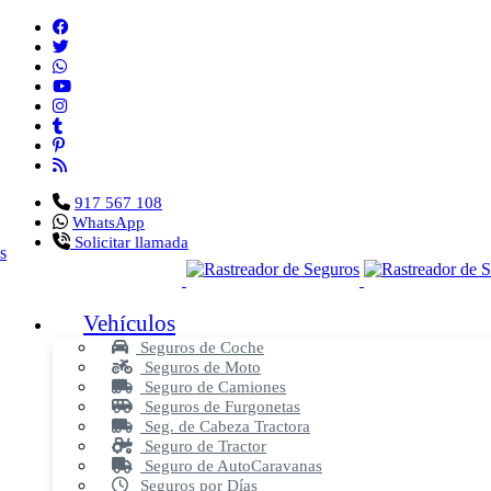
917 567 108
WhatsApp
Solicitar llamada
Vehículos
Seguros de Coche
Seguros de Moto
Seguro de Camiones
Seguros de Furgonetas
Seg. de Cabeza Tractora
Seguro de Tractor
Seguro de AutoCaravanas
Seguros por Días