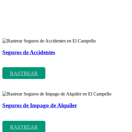
Rastreador de más tipos de seguros
Seguros de Accidentes
Rastrear coberturas y precios de seguros de Accidentes
RASTREAR
Seguros de Impago de Alquiler
Rastrear coberturas y precios de seguros de Impago de Alquiler
RASTREAR