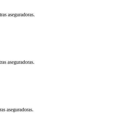
tras aseguradoras.
tras aseguradoras.
ras aseguradoras.