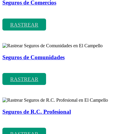
Seguros de Comercios
Rastrear coberturas y precios de seguros de Comercios
RASTREAR
Seguros de Comunidades
Rastrear coberturas y precios de seguros de Comunidades
RASTREAR
Seguros de R.C. Profesional
Rastrear coberturas y precios de seguros de R.C. Profesional
RASTREAR