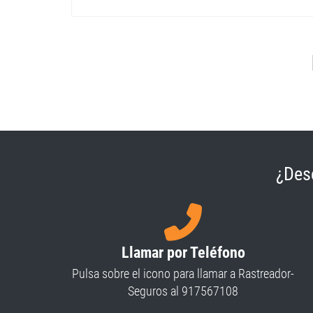
¿Des
Llamar por Teléfono
Pulsa sobre el icono para llamar a Rastreador-
Seguros al 917567108