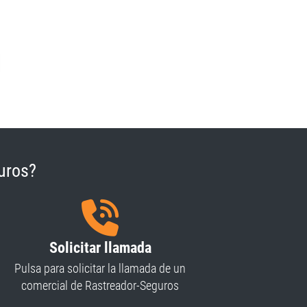
|
uros?
Solicitar llamada
Pulsa para solicitar la llamada de un
comercial de Rastreador-Seguros