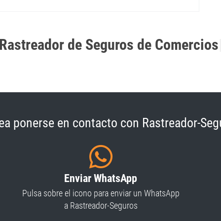
Rastreador de Seguros de Comercios
ea ponerse en contacto con Rastreador-Seg
Enviar WhatsApp
Pulsa sobre el icono para enviar un WhatsApp
a Rastreador-Seguros