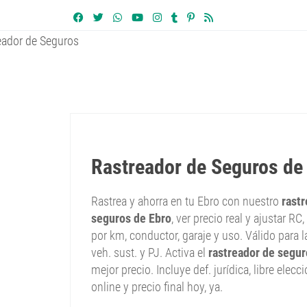
Rastreador de Seguros de
Rastrea y ahorra en tu Ebro con nuestro
rast
seguros de Ebro
, ver precio real y ajustar RC
por km, conductor, garaje y uso. Válido para 
veh. sust. y PJ. Activa el
rastreador de segur
mejor precio. Incluye def. jurídica, libre elecc
online y precio final hoy, ya.