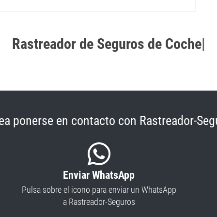
Rastreador de Seguros de Coche
|
ea ponerse en contacto con Rastreador-Seg
Enviar WhatsApp
Pulsa sobre el icono para enviar un WhatsApp
a Rastreador-Seguros