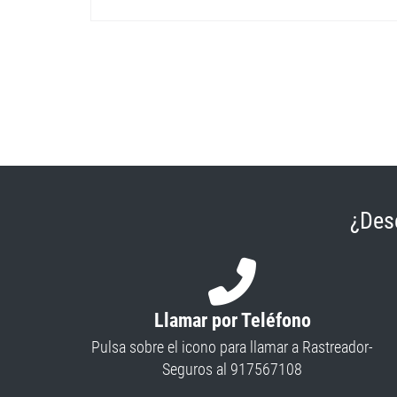
¿Des
Llamar por Teléfono
Pulsa sobre el icono para llamar a Rastreador-
Seguros al 917567108