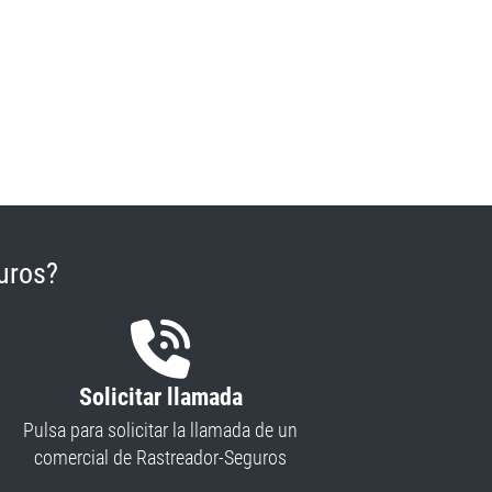
uros?
Solicitar llamada
Pulsa para solicitar la llamada de un
comercial de Rastreador-Seguros