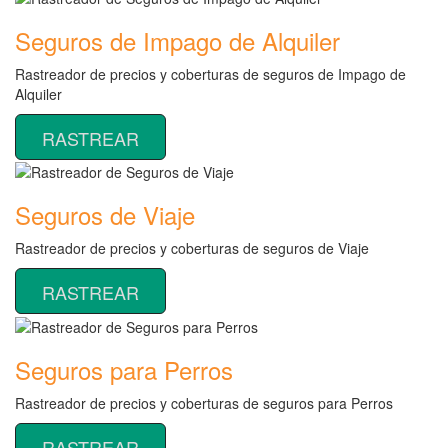
Seguros de Impago de Alquiler
Rastreador de precios y coberturas de seguros de Impago de
Alquiler
RASTREAR
Seguros de Viaje
Rastreador de precios y coberturas de seguros de Viaje
RASTREAR
Seguros para Perros
Rastreador de precios y coberturas de seguros para Perros
RASTREAR