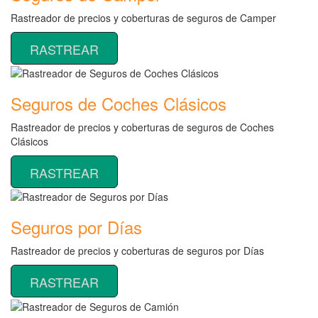
Rastreador de precios y coberturas de seguros de Camper
RASTREAR
Seguros de Coches Clásicos
Rastreador de precios y coberturas de seguros de Coches
Clásicos
RASTREAR
Seguros por Días
Rastreador de precios y coberturas de seguros por Días
RASTREAR