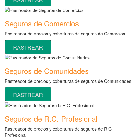
Seguros de Comercios
Rastreador de precios y coberturas de seguros de Comercios
RASTREAR
Seguros de Comunidades
Rastreador de precios y coberturas de seguros de Comunidades
RASTREAR
Seguros de R.C. Profesional
Rastreador de precios y coberturas de seguros de R.C.
Profesional