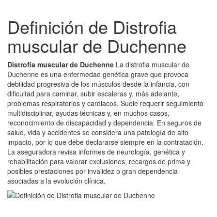
Definición de Distrofia
muscular de Duchenne
Distrofia muscular de Duchenne
La distrofia muscular de
Duchenne es una enfermedad genética grave que provoca
debilidad progresiva de los músculos desde la infancia, con
dificultad para caminar, subir escaleras y, más adelante,
problemas respiratorios y cardiacos. Suele requerir seguimiento
multidisciplinar, ayudas técnicas y, en muchos casos,
reconocimiento de discapacidad y dependencia. En seguros de
salud, vida y accidentes se considera una patología de alto
impacto, por lo que debe declararse siempre en la contratación.
La aseguradora revisa informes de neurología, genética y
rehabilitación para valorar exclusiones, recargos de prima y
posibles prestaciones por invalidez o gran dependencia
asociadas a la evolución clínica.