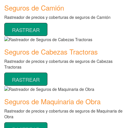
Seguros de Camión
Rastreador de precios y coberturas de seguros de Camión
RASTREAR
Seguros de Cabezas Tractoras
Rastreador de precios y coberturas de seguros de Cabezas
Tractoras
RASTREAR
Seguros de Maquinaria de Obra
Rastreador de precios y coberturas de seguros de Maquinaria de
Obra