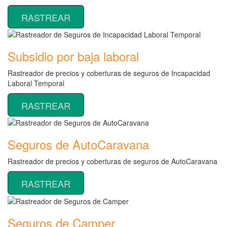
RASTREAR
Subsidio por baja laboral
Rastreador de precios y coberturas de seguros de Incapacidad
Laboral Temporal
RASTREAR
Seguros de AutoCaravana
Rastreador de precios y coberturas de seguros de AutoCaravana
RASTREAR
Seguros de Camper