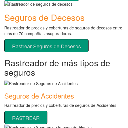
Seguros de Decesos
Rastreador de precios y coberturas de seguros de decesos entre
más de 70 compañías aseguradoras.
Rastrear Seguros de Decesos
Rastreador de más tipos de
seguros
Seguros de Accidentes
Rastreador de precios y coberturas de seguros de Accidentes
RASTREAR