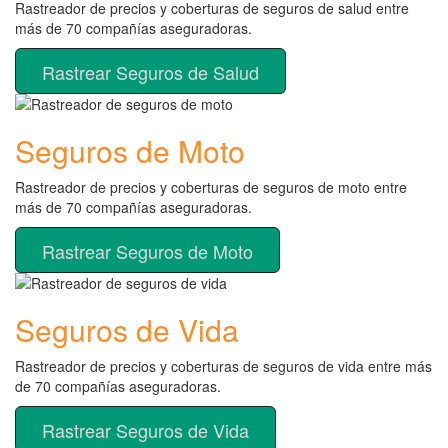
Rastreador de precios y coberturas de seguros de salud entre
más de 70 compañías aseguradoras.
Rastrear Seguros de Salud
Seguros de Moto
Rastreador de precios y coberturas de seguros de moto entre
más de 70 compañías aseguradoras.
Rastrear Seguros de Moto
Seguros de Vida
Rastreador de precios y coberturas de seguros de vida entre más
de 70 compañías aseguradoras.
Rastrear Seguros de Vida