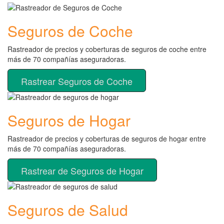
Seguros de Coche
Rastreador de precios y coberturas de seguros de coche entre
más de 70 compañías aseguradoras.
Rastrear Seguros de Coche
Seguros de Hogar
Rastreador de precios y coberturas de seguros de hogar entre
más de 70 compañías aseguradoras.
Rastrear de Seguros de Hogar
Seguros de Salud