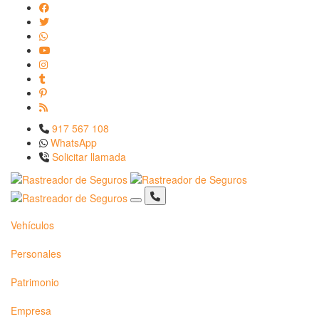
917 567 108
WhatsApp
Solicitar llamada
Vehículos
Personales
Patrimonio
Empresa