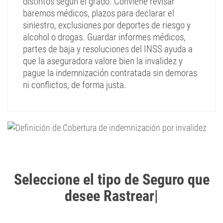
distintos según el grado. Conviene revisar
baremos médicos, plazos para declarar el
siniestro, exclusiones por deportes de riesgo y
alcohol o drogas. Guardar informes médicos,
partes de baja y resoluciones del INSS ayuda a
que la aseguradora valore bien la invalidez y
pague la indemnización contratada sin demoras
ni conflictos, de forma justa.
Seleccione el tipo de Seguro que
desee Rastrear
|