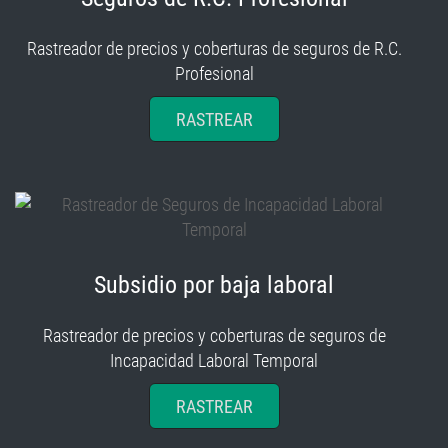
Rastreador de precios y coberturas de seguros de R.C.
Profesional
RASTREAR
Subsidio por baja laboral
Rastreador de precios y coberturas de seguros de
Incapacidad Laboral Temporal
RASTREAR