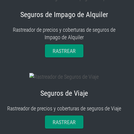
Seguros de Impago de Alquiler
Rastreador de precios y coberturas de seguros de
Impago de Alquiler
RASTREAR
Seguros de Viaje
Rastreador de precios y coberturas de seguros de Viaje
RASTREAR