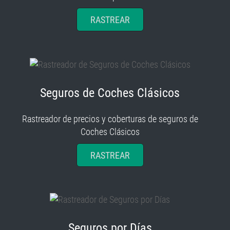
RASTREAR
Seguros de Coches Clásicos
Rastreador de precios y coberturas de seguros de
Coches Clásicos
RASTREAR
Seguros por Días