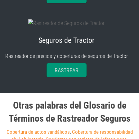
Seguros de Tractor
Rastreador de precios y coberturas de seguros de Tractor
RASTREAR
Otras palabras del Glosario de
Términos de Rastreador Seguros
Cobertura de actos vandálicos
,
Cobertura de responsabilidad