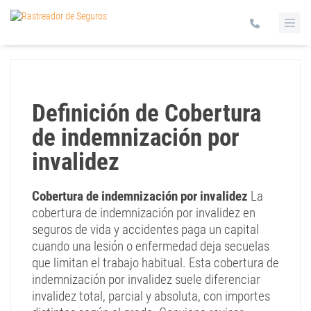
Definición de Cobertura
de indemnización por
invalidez
Cobertura de indemnización por invalidez
La
cobertura de indemnización por invalidez en
seguros de vida y accidentes paga un capital
cuando una lesión o enfermedad deja secuelas
que limitan el trabajo habitual. Esta cobertura de
indemnización por invalidez suele diferenciar
invalidez total, parcial y absoluta, con importes