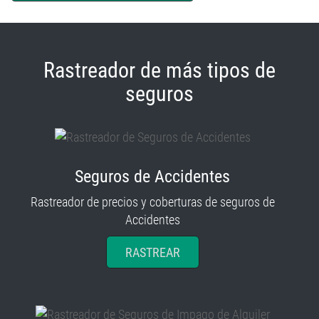
Rastreador de más tipos de
seguros
Seguros de Accidentes
Rastreador de precios y coberturas de seguros de
Accidentes
RASTREAR