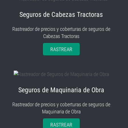
Seguros de Cabezas Tractoras
Rastreador de precios y coberturas de seguros de
Cabezas Tractoras
RASTREAR
Seguros de Maquinaria de Obra
Rastreador de precios y coberturas de seguros de
Maquinaria de Obra
RASTREAR