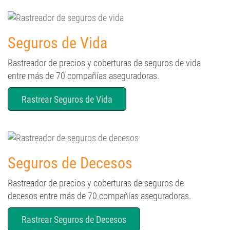
Seguros de Vida
Rastreador de precios y coberturas de seguros de vida
entre más de 70 compañías aseguradoras.
Rastrear Seguros de Vida
Seguros de Decesos
Rastreador de precios y coberturas de seguros de
decesos entre más de 70 compañías aseguradoras.
Rastrear Seguros de Decesos