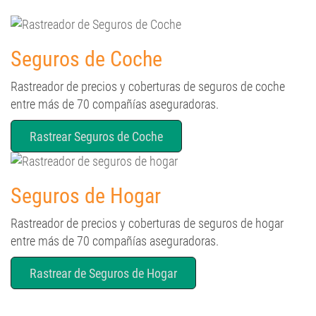
Seguros de Coche
Rastreador de precios y coberturas de seguros de coche
entre más de 70 compañías aseguradoras.
Rastrear Seguros de Coche
Seguros de Hogar
Rastreador de precios y coberturas de seguros de hogar
entre más de 70 compañías aseguradoras.
Rastrear de Seguros de Hogar