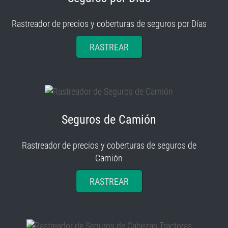
Rastreador de precios y coberturas de seguros por Días
RASTREAR
Seguros de Camión
Rastreador de precios y coberturas de seguros de
Camión
RASTREAR