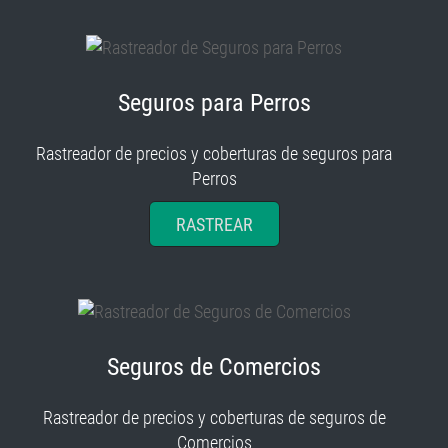
Seguros para Perros
Rastreador de precios y coberturas de seguros para
Perros
RASTREAR
Seguros de Comercios
Rastreador de precios y coberturas de seguros de
Comercios