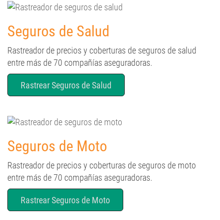
Seguros de Salud
Rastreador de precios y coberturas de seguros de salud
entre más de 70 compañías aseguradoras.
Rastrear Seguros de Salud
Seguros de Moto
Rastreador de precios y coberturas de seguros de moto
entre más de 70 compañías aseguradoras.
Rastrear Seguros de Moto