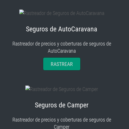
Seguros de AutoCaravana
Rastreador de precios y coberturas de seguros de
AutoCaravana
RASTREAR
Seguros de Camper
Rastreador de precios y coberturas de seguros de
Camper