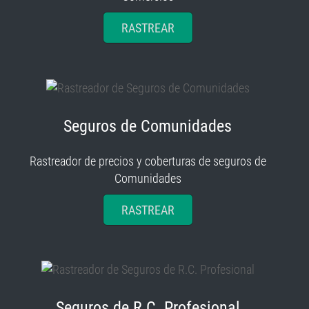
RASTREAR
Seguros de Comunidades
Rastreador de precios y coberturas de seguros de
Comunidades
RASTREAR
Seguros de R.C. Profesional