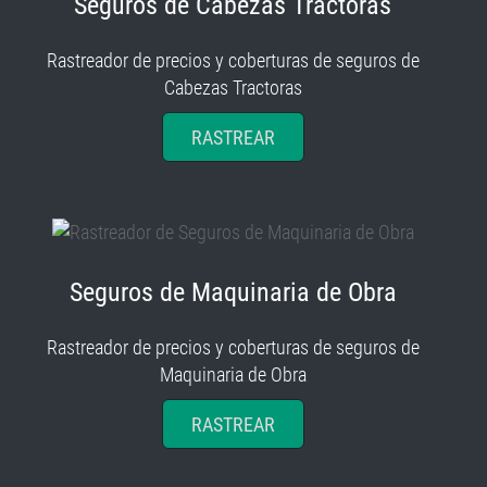
Seguros de Cabezas Tractoras
Rastreador de precios y coberturas de seguros de
Cabezas Tractoras
RASTREAR
Seguros de Maquinaria de Obra
Rastreador de precios y coberturas de seguros de
Maquinaria de Obra
RASTREAR