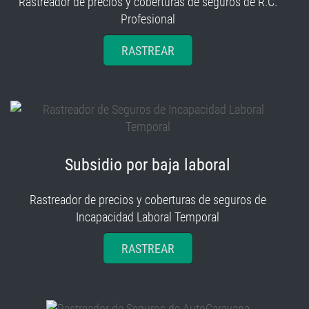
Rastreador de precios y coberturas de seguros de R.C.
Profesional
RASTREAR
Subsidio por baja laboral
Rastreador de precios y coberturas de seguros de
Incapacidad Laboral Temporal
RASTREAR