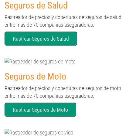
Seguros de Salud
Rastreador de precios y coberturas de seguros de salud
entre más de 70 compañías aseguradoras.
Rastrear Seguros de Salud
Seguros de Moto
Rastreador de precios y coberturas de seguros de moto
entre más de 70 compañías aseguradoras.
Rastrear Seguros de Moto