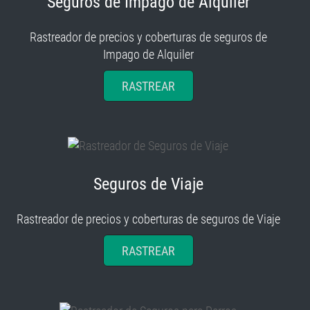
Seguros de Impago de Alquiler
Rastreador de precios y coberturas de seguros de
Impago de Alquiler
RASTREAR
Seguros de Viaje
Rastreador de precios y coberturas de seguros de Viaje
RASTREAR