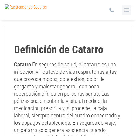
Definición de Catarro
Catarro
En seguros de salud, el catarro es una
infección vírica leve de vías respiratorias altas
que provoca mocos, congestión, dolor de
garganta y malestar general, con poca
repercusión clínica en personas sanas. Las
pólizas suelen cubrir la visita al médico, la
medicación prescrita y, si procede, la baja
laboral, siempre dentro del cuadro concertado y
los copagos establecidos. En seguros de viaje,
un catarro solo genera asistencia cuando