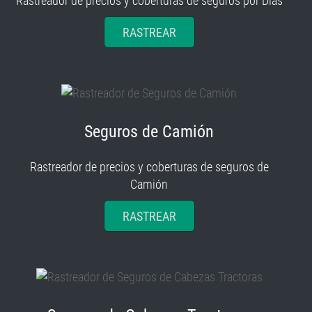
Rastreador de precios y coberturas de seguros por Días
RASTREAR
Seguros de Camión
Rastreador de precios y coberturas de seguros de
Camión
RASTREAR