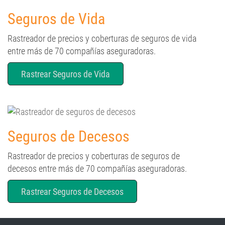
Seguros de Vida
Rastreador de precios y coberturas de seguros de vida
entre más de 70 compañías aseguradoras.
Rastrear Seguros de Vida
Seguros de Decesos
Rastreador de precios y coberturas de seguros de
decesos entre más de 70 compañías aseguradoras.
Rastrear Seguros de Decesos