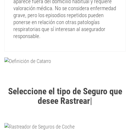
aparece fuera del domicilio habitual y requiere
valoración médica. No se considera enfermedad
grave, pero los episodios repetidos pueden
ponerse en relación con otras patologías
respiratorias que sí interesan al asegurador
responsable.
Seleccione el tipo de Seguro que
desee Rastrear
|