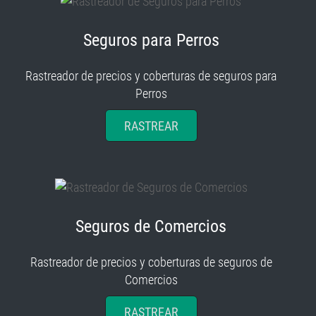
Seguros para Perros
Rastreador de precios y coberturas de seguros para
Perros
RASTREAR
Seguros de Comercios
Rastreador de precios y coberturas de seguros de
Comercios
RASTREAR