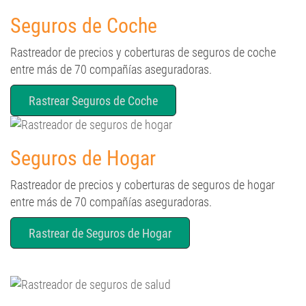
Seguros de Coche
Rastreador de precios y coberturas de seguros de coche
entre más de 70 compañías aseguradoras.
Rastrear Seguros de Coche
Seguros de Hogar
Rastreador de precios y coberturas de seguros de hogar
entre más de 70 compañías aseguradoras.
Rastrear de Seguros de Hogar