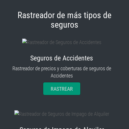
Rastreador de más tipos de
seguros
Seguros de Accidentes
Rastreador de precios y coberturas de seguros de
Accidentes
RASTREAR