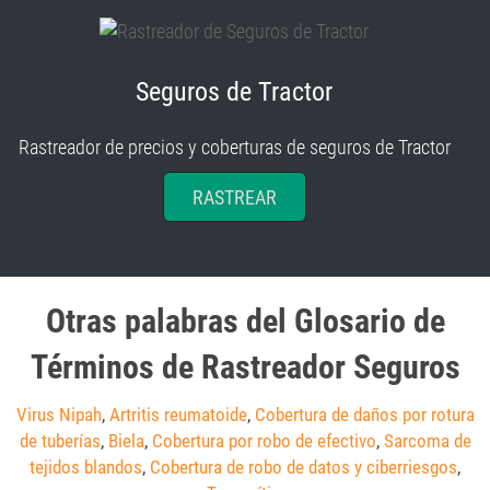
Seguros de Tractor
Rastreador de precios y coberturas de seguros de Tractor
RASTREAR
Otras palabras del Glosario de
Términos de Rastreador Seguros
Virus Nipah
,
Artritis reumatoide
,
Cobertura de daños por rotura
de tuberías
,
Biela
,
Cobertura por robo de efectivo
,
Sarcoma de
tejidos blandos
,
Cobertura de robo de datos y ciberriesgos
,