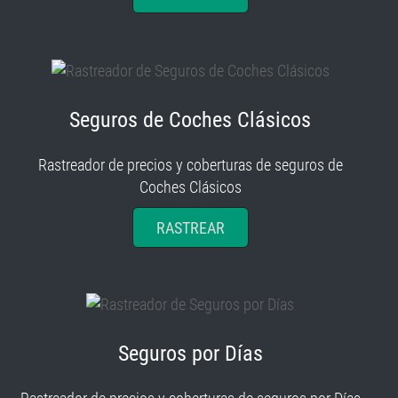
Seguros de Coches Clásicos
Rastreador de precios y coberturas de seguros de
Coches Clásicos
RASTREAR
Seguros por Días