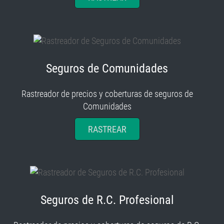
Seguros de Comunidades
Rastreador de precios y coberturas de seguros de
Comunidades
RASTREAR
Seguros de R.C. Profesional