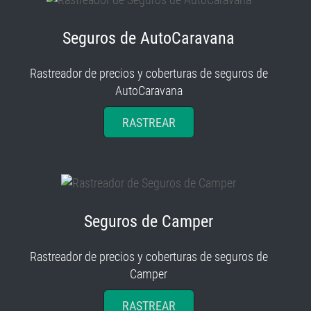
Seguros de AutoCaravana
Rastreador de precios y coberturas de seguros de
AutoCaravana
RASTREAR
Seguros de Camper
Rastreador de precios y coberturas de seguros de
Camper
RASTREAR