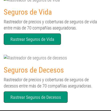
Seguros de Vida
Rastreador de precios y coberturas de seguros de vida
entre más de 70 compañías aseguradoras.
Rastrear Seguros de Vida
Seguros de Decesos
Rastreador de precios y coberturas de seguros de
decesos entre más de 70 compañías aseguradoras.
Rastrear Seguros de Decesos