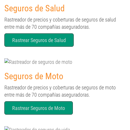
Seguros de Salud
Rastreador de precios y coberturas de seguros de salud
entre más de 70 compañías aseguradoras.
Rastrear Seguros de Salud
Seguros de Moto
Rastreador de precios y coberturas de seguros de moto
entre más de 70 compañías aseguradoras.
Rastrear Seguros de Moto