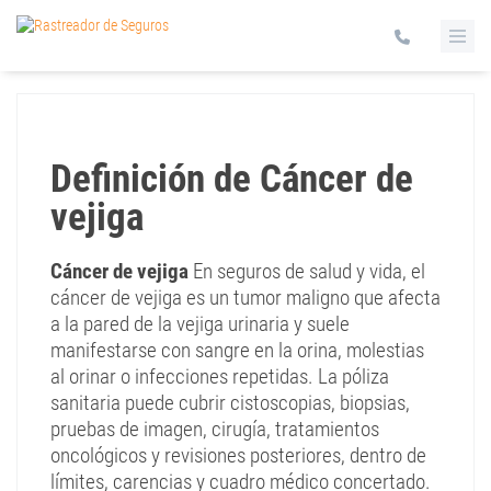
Definición de Cáncer de
vejiga
Cáncer de vejiga
En seguros de salud y vida, el
cáncer de vejiga es un tumor maligno que afecta
a la pared de la vejiga urinaria y suele
manifestarse con sangre en la orina, molestias
al orinar o infecciones repetidas. La póliza
sanitaria puede cubrir cistoscopias, biopsias,
pruebas de imagen, cirugía, tratamientos
oncológicos y revisiones posteriores, dentro de
límites, carencias y cuadro médico concertado.