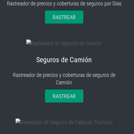
Rastreador de precios y coberturas de seguros por Días
RASTREAR
Seguros de Camión
Rastreador de precios y coberturas de seguros de
Camión
RASTREAR