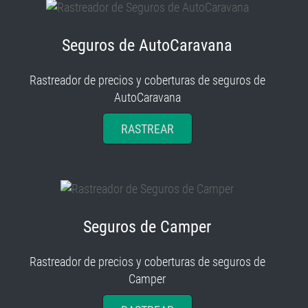
Seguros de AutoCaravana
Rastreador de precios y coberturas de seguros de
AutoCaravana
RASTREAR
Seguros de Camper
Rastreador de precios y coberturas de seguros de
Camper