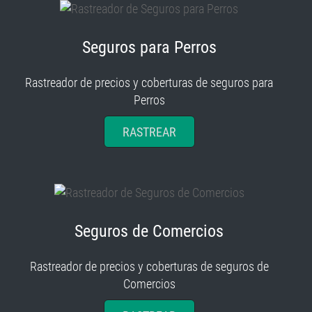
Seguros para Perros
Rastreador de precios y coberturas de seguros para
Perros
RASTREAR
Seguros de Comercios
Rastreador de precios y coberturas de seguros de
Comercios