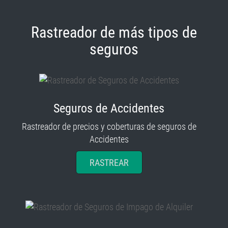
Rastreador de más tipos de
seguros
Seguros de Accidentes
Rastreador de precios y coberturas de seguros de
Accidentes
RASTREAR