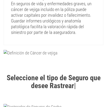
En seguros de vida y enfermedades graves, un
cáncer de vejiga incluido en la póliza puede
activar capitales por invalidez o fallecimiento.
Guardar informes urológicos y anatomía
patológica facilita la valoración rápida del
siniestro por parte de la aseguradora.
Seleccione el tipo de Seguro que
desee Rastrear
|