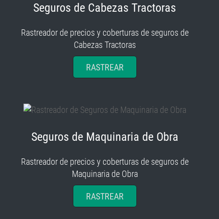
Seguros de Cabezas Tractoras
Rastreador de precios y coberturas de seguros de
Cabezas Tractoras
RASTREAR
Seguros de Maquinaria de Obra
Rastreador de precios y coberturas de seguros de
Maquinaria de Obra
RASTREAR