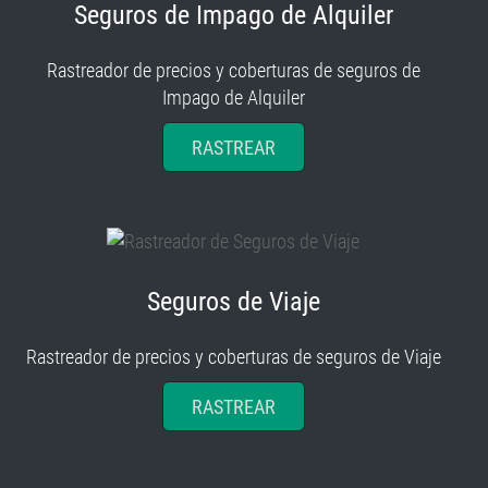
Seguros de Impago de Alquiler
Rastreador de precios y coberturas de seguros de
Impago de Alquiler
RASTREAR
Seguros de Viaje
Rastreador de precios y coberturas de seguros de Viaje
RASTREAR