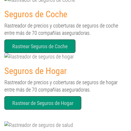
Seguros de Coche
Rastreador de precios y coberturas de seguros de coche
entre más de 70 compañías aseguradoras.
Rastrear Seguros de Coche
Seguros de Hogar
Rastreador de precios y coberturas de seguros de hogar
entre más de 70 compañías aseguradoras.
Rastrear de Seguros de Hogar