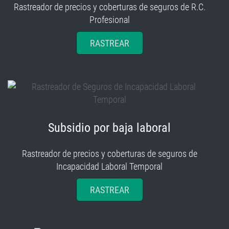
Rastreador de precios y coberturas de seguros de R.C.
Profesional
RASTREAR
Subsidio por baja laboral
Rastreador de precios y coberturas de seguros de
Incapacidad Laboral Temporal
RASTREAR