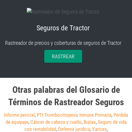
Seguros de Tractor
Rastreador de precios y coberturas de seguros de Tractor
RASTREAR
Otras palabras del Glosario de
Términos de Rastreador Seguros
Informe pericial
,
PTI Trombocitopenia Inmune Primaria
,
Pérdida
de equipaje
,
Cáncer de cabeza y cuello
,
Bujías
,
Seguro de vida
con rentabilidad
,
Defensa jurídica
,
Varices
,