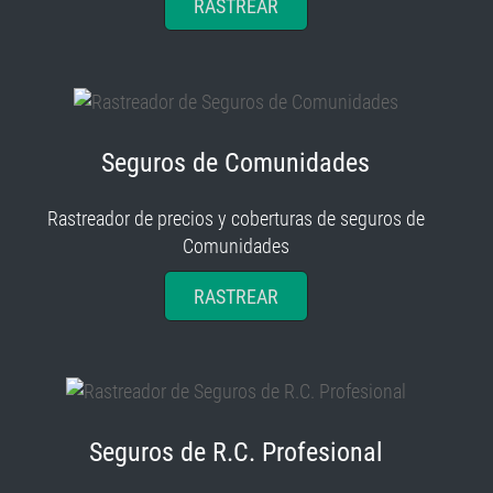
RASTREAR
Seguros de Comunidades
Rastreador de precios y coberturas de seguros de
Comunidades
RASTREAR
Seguros de R.C. Profesional