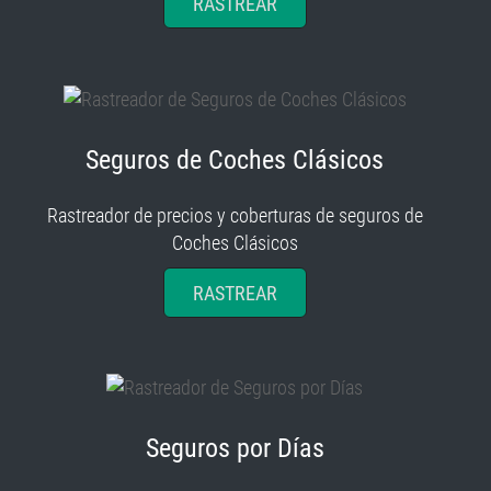
RASTREAR
Seguros de Coches Clásicos
Rastreador de precios y coberturas de seguros de
Coches Clásicos
RASTREAR
Seguros por Días