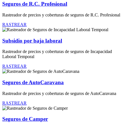
Seguros de R.C. Profesional
Rastreador de precios y coberturas de seguros de R.C. Profesional
RASTREAR
Subsidio por baja laboral
Rastreador de precios y coberturas de seguros de Incapacidad
Laboral Temporal
RASTREAR
Seguros de AutoCaravana
Rastreador de precios y coberturas de seguros de AutoCaravana
RASTREAR
Seguros de Camper