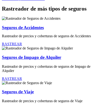
Rastreador de más tipos de seguros
Seguros de Accidentes
Rastreador de precios y coberturas de seguros de Accidentes
RASTREAR
Seguros de Impago de Alquiler
Rastreador de precios y coberturas de seguros de Impago de
Alquiler
RASTREAR
Seguros de Viaje
Rastreador de precios y coberturas de seguros de Viaje