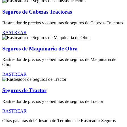
Seguros de Cabezas Tractoras
Rastreador de precios y coberturas de seguros de Cabezas Tractoras
RASTREAR
Seguros de Maquinaria de Obra
Rastreador de precios y coberturas de seguros de Maquinaria de
Obra
RASTREAR
Seguros de Tractor
Rastreador de precios y coberturas de seguros de Tractor
RASTREAR
Otras palabras del Glosario de Términos de Rastreador Seguros