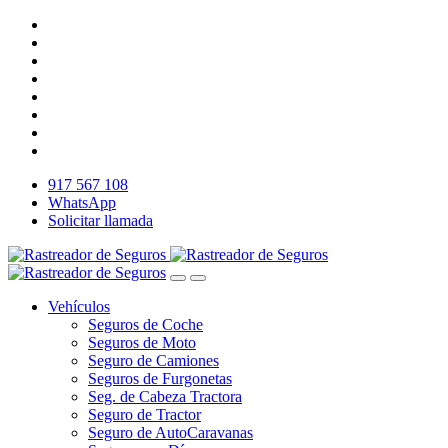
917 567 108
WhatsApp
Solicitar llamada
Vehículos
Seguros de Coche
Seguros de Moto
Seguro de Camiones
Seguros de Furgonetas
Seg. de Cabeza Tractora
Seguro de Tractor
Seguro de AutoCaravanas