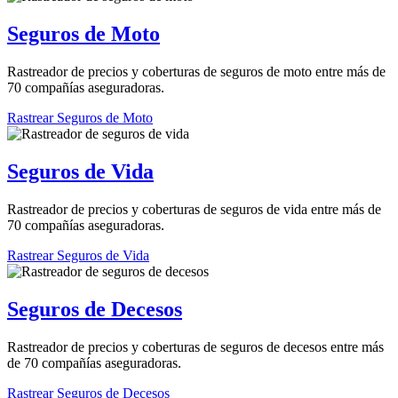
Seguros de Moto
Rastreador de precios y coberturas de seguros de moto entre más de
70 compañías aseguradoras.
Rastrear Seguros de Moto
Seguros de Vida
Rastreador de precios y coberturas de seguros de vida entre más de
70 compañías aseguradoras.
Rastrear Seguros de Vida
Seguros de Decesos
Rastreador de precios y coberturas de seguros de decesos entre más
de 70 compañías aseguradoras.
Rastrear Seguros de Decesos