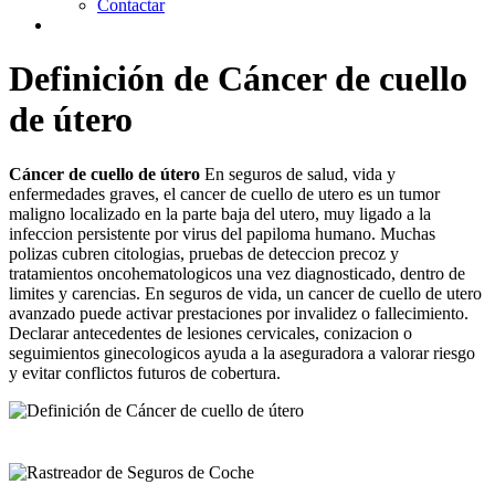
Contactar
Definición de Cáncer de cuello
de útero
Cáncer de cuello de útero
En seguros de salud, vida y
enfermedades graves, el cancer de cuello de utero es un tumor
maligno localizado en la parte baja del utero, muy ligado a la
infeccion persistente por virus del papiloma humano. Muchas
polizas cubren citologias, pruebas de deteccion precoz y
tratamientos oncohematologicos una vez diagnosticado, dentro de
limites y carencias. En seguros de vida, un cancer de cuello de utero
avanzado puede activar prestaciones por invalidez o fallecimiento.
Declarar antecedentes de lesiones cervicales, conizacion o
seguimientos ginecologicos ayuda a la aseguradora a valorar riesgo
y evitar conflictos futuros de cobertura.