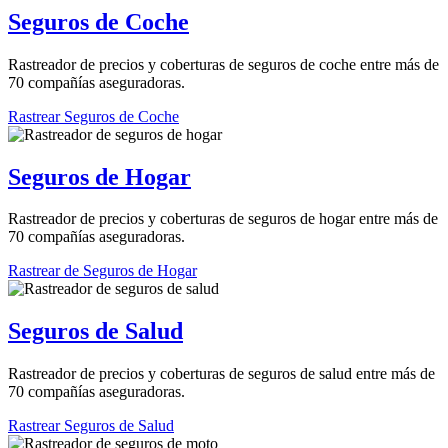
Seguros de Coche
Rastreador de precios y coberturas de seguros de coche entre más de
70 compañías aseguradoras.
Rastrear Seguros de Coche
Seguros de Hogar
Rastreador de precios y coberturas de seguros de hogar entre más de
70 compañías aseguradoras.
Rastrear de Seguros de Hogar
Seguros de Salud
Rastreador de precios y coberturas de seguros de salud entre más de
70 compañías aseguradoras.
Rastrear Seguros de Salud