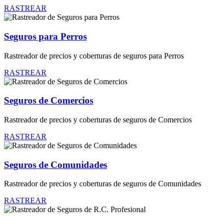
RASTREAR
Seguros para Perros
Rastreador de precios y coberturas de seguros para Perros
RASTREAR
Seguros de Comercios
Rastreador de precios y coberturas de seguros de Comercios
RASTREAR
Seguros de Comunidades
Rastreador de precios y coberturas de seguros de Comunidades
RASTREAR