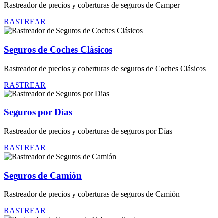
Rastreador de precios y coberturas de seguros de Camper
RASTREAR
Seguros de Coches Clásicos
Rastreador de precios y coberturas de seguros de Coches Clásicos
RASTREAR
Seguros por Días
Rastreador de precios y coberturas de seguros por Días
RASTREAR
Seguros de Camión
Rastreador de precios y coberturas de seguros de Camión
RASTREAR