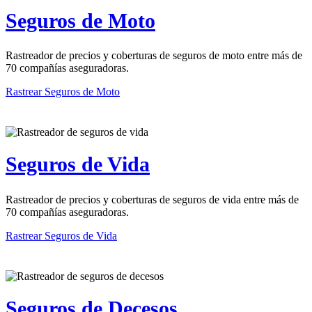
Seguros de Moto
Rastreador de precios y coberturas de seguros de moto entre más de
70 compañías aseguradoras.
Rastrear Seguros de Moto
Seguros de Vida
Rastreador de precios y coberturas de seguros de vida entre más de
70 compañías aseguradoras.
Rastrear Seguros de Vida
Seguros de Decesos