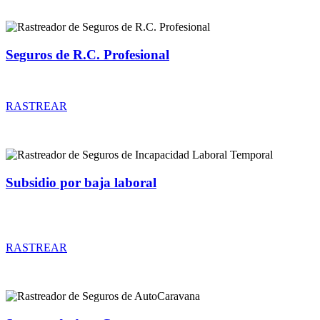
Seguros de R.C. Profesional
Rastreador de precios y coberturas de seguros de R.C. Profesional
RASTREAR
Subsidio por baja laboral
Rastreador de precios y coberturas de seguros de Incapacidad
Laboral Temporal
RASTREAR