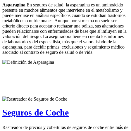
Asparagina
En seguros de salud, la asparagina es un aminoácido
presente en muchos alimentos que interviene en el metabolismo y
puede medirse en análisis específicos cuando se estudian trastornos
metabólicos o nutricionales. Aunque por sí misma no suele ser
criterio directo para aceptar o rechazar una póliza, sus alteraciones
pueden relacionarse con enfermedades de base que sí influyen en la
valoración del riesgo. La aseguradora tiene en cuenta los informes
de laboratorio y del especialista, más que el valor aislado de la
asparagina, para decidir primas, exclusiones y seguimiento médico
asociado al contrato de seguro de salud o de vida.
Seguros de Coche
Rastreador de precios y coberturas de seguros de coche entre más de