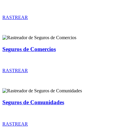
Rastreador de precios y coberturas de seguros para Perros
RASTREAR
Seguros de Comercios
Rastreador de precios y coberturas de seguros de Comercios
RASTREAR
Seguros de Comunidades
Rastreador de precios y coberturas de seguros de Comunidades
RASTREAR