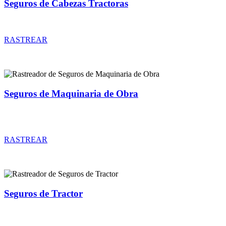
Seguros de Cabezas Tractoras
Rastreador de precios y coberturas de seguros de Cabezas Tractoras
RASTREAR
Seguros de Maquinaria de Obra
Rastreador de precios y coberturas de seguros de Maquinaria de
Obra
RASTREAR
Seguros de Tractor
Rastreador de precios y coberturas de seguros de Tractor