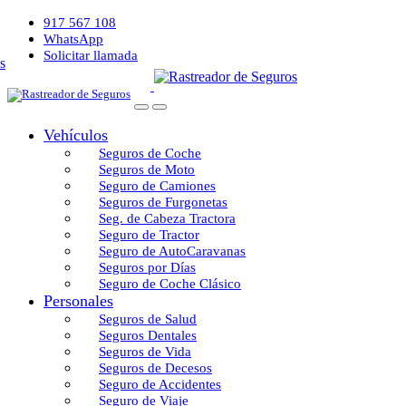
917 567 108
WhatsApp
Solicitar llamada
Vehículos
Seguros de Coche
Seguros de Moto
Seguro de Camiones
Seguros de Furgonetas
Seg. de Cabeza Tractora
Seguro de Tractor
Seguro de AutoCaravanas
Seguros por Días
Seguro de Coche Clásico
Personales
Seguros de Salud
Seguros Dentales
Seguros de Vida
Seguros de Decesos
Seguro de Accidentes
Seguro de Viaje