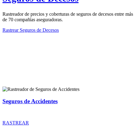
Rastreador de precios y coberturas de seguros de decesos entre más
de 70 compañías aseguradoras.
Rastrear Seguros de Decesos
Rastreador de más tipos de seguros
Seguros de Accidentes
Rastreador de precios y coberturas de seguros de Accidentes
RASTREAR