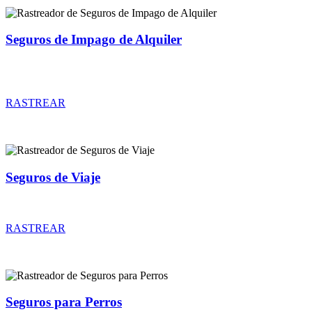
Seguros de Impago de Alquiler
Rastreador de precios y coberturas de seguros de Impago de
Alquiler
RASTREAR
Seguros de Viaje
Rastreador de precios y coberturas de seguros de Viaje
RASTREAR
Seguros para Perros