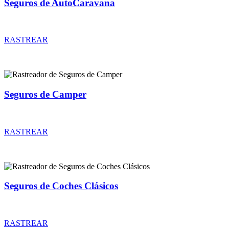
Seguros de AutoCaravana
Rastreador de precios y coberturas de seguros de AutoCaravana
RASTREAR
Seguros de Camper
Rastreador de precios y coberturas de seguros de Camper
RASTREAR
Seguros de Coches Clásicos
Rastreador de precios y coberturas de seguros de Coches Clásicos
RASTREAR