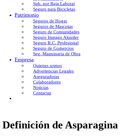
Sub. por Baja Laboral
Seguro para Bicicletas
Patrimonio
Seguros de Hogar
Seguros de Mascotas
Seguro de Comunidades
Seguro Impago Alquiler
Seguro R.C. Profesional
Seguro de Comercios
Seg. Maquinaria de Obra
Empresa
Quienes somos
Advertencias Legales
Aseguradoras
Colaboradores
Noticias
Contactar
Definición de Asparagina