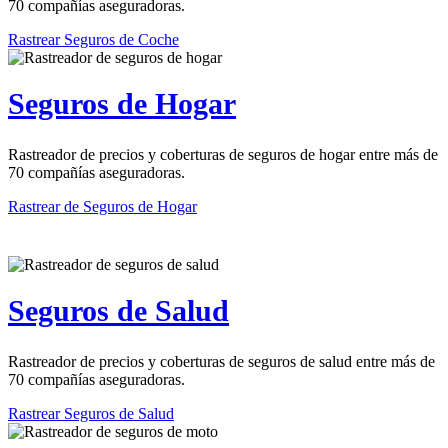
70 compañías aseguradoras.
Rastrear Seguros de Coche
Seguros de Hogar
Rastreador de precios y coberturas de seguros de hogar entre más de
70 compañías aseguradoras.
Rastrear de Seguros de Hogar
Seguros de Salud
Rastreador de precios y coberturas de seguros de salud entre más de
70 compañías aseguradoras.
Rastrear Seguros de Salud