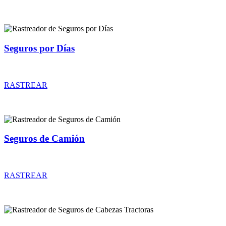
Seguros por Días
Rastreador de precios y coberturas de seguros por Días
RASTREAR
Seguros de Camión
Rastreador de precios y coberturas de seguros de Camión
RASTREAR