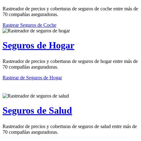
Rastreador de precios y coberturas de seguros de coche entre más de
70 compañías aseguradoras.
Rastrear Seguros de Coche
Seguros de Hogar
Rastreador de precios y coberturas de seguros de hogar entre más de
70 compañías aseguradoras.
Rastrear de Seguros de Hogar
Seguros de Salud
Rastreador de precios y coberturas de seguros de salud entre más de
70 compañías aseguradoras.