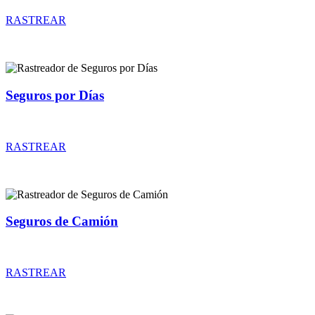
RASTREAR
Seguros por Días
Rastreador de precios y coberturas de seguros por Días
RASTREAR
Seguros de Camión
Rastreador de precios y coberturas de seguros de Camión
RASTREAR