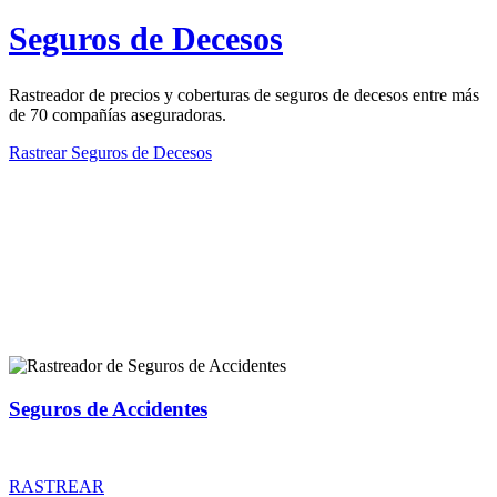
Seguros de Decesos
Rastreador de precios y coberturas de seguros de decesos entre más
de 70 compañías aseguradoras.
Rastrear Seguros de Decesos
Rastreador de más tipos de seguros
Seguros de Accidentes
Rastreador de precios y coberturas de seguros de Accidentes
RASTREAR