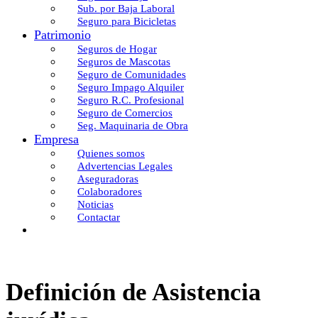
Sub. por Baja Laboral
Seguro para Bicicletas
Patrimonio
Seguros de Hogar
Seguros de Mascotas
Seguro de Comunidades
Seguro Impago Alquiler
Seguro R.C. Profesional
Seguro de Comercios
Seg. Maquinaria de Obra
Empresa
Quienes somos
Advertencias Legales
Aseguradoras
Colaboradores
Noticias
Contactar
Definición de Asistencia