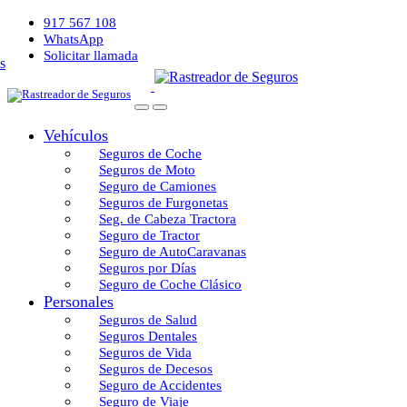
917 567 108
WhatsApp
Solicitar llamada
Vehículos
Seguros de Coche
Seguros de Moto
Seguro de Camiones
Seguros de Furgonetas
Seg. de Cabeza Tractora
Seguro de Tractor
Seguro de AutoCaravanas
Seguros por Días
Seguro de Coche Clásico
Personales
Seguros de Salud
Seguros Dentales
Seguros de Vida
Seguros de Decesos
Seguro de Accidentes
Seguro de Viaje