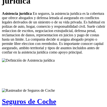
jurídica
Asistencia jurídica
En seguros, la asistencia juridica es la cobertura
que ofrece abogados y defensa letrada al asegurado en conflictos
legales derivados de un siniestro o de su vida privada. Es habitual en
polizas de auto, hogar, comercio y responsabilidad civil. Suele cubrir
redaccion de escritos, negociacion extrajudicial, defensa penal,
reclamacion de danos, representacion en juicios y pago de costas
hasta un limite. La compania decide si asigna abogado propio o
permite libre eleccion con reembolso. Es importante conocer capital
asegurado, ambito territorial y tipos de asuntos incluidos antes de
confiar en la asistencia juridica como apoyo principal.
Seguros de Coche