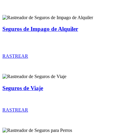
Seguros de Impago de Alquiler
Rastreador de precios y coberturas de seguros de Impago de
Alquiler
RASTREAR
Seguros de Viaje
Rastreador de precios y coberturas de seguros de Viaje
RASTREAR