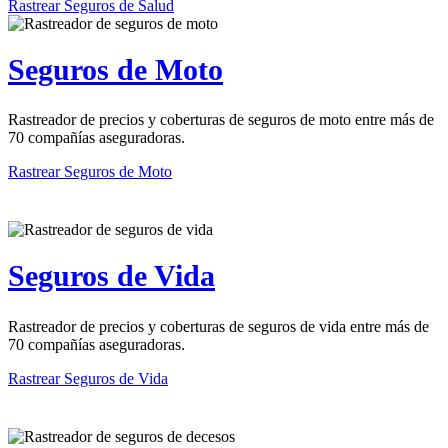
Rastrear Seguros de Salud
Seguros de Moto
Rastreador de precios y coberturas de seguros de moto entre más de
70 compañías aseguradoras.
Rastrear Seguros de Moto
Seguros de Vida
Rastreador de precios y coberturas de seguros de vida entre más de
70 compañías aseguradoras.
Rastrear Seguros de Vida