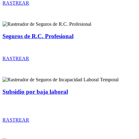
RASTREAR
Seguros de R.C. Profesional
Rastreador de precios y coberturas de seguros de R.C. Profesional
RASTREAR
Subsidio por baja laboral
Rastreador de precios y coberturas de seguros de Incapacidad
Laboral Temporal
RASTREAR