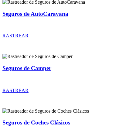
Seguros de AutoCaravana
Rastreador de precios y coberturas de seguros de AutoCaravana
RASTREAR
Seguros de Camper
Rastreador de precios y coberturas de seguros de Camper
RASTREAR
Seguros de Coches Clásicos
Rastreador de precios y coberturas de seguros de Coches Clásicos