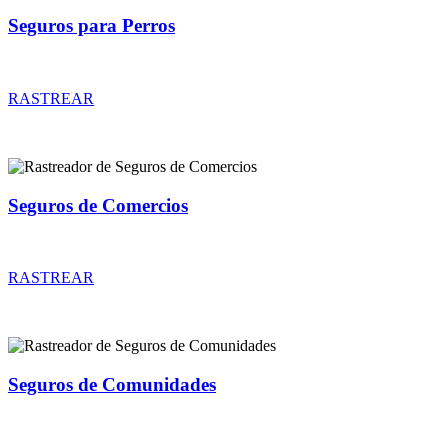
Seguros para Perros
Rastreador de precios y coberturas de seguros para Perros
RASTREAR
Seguros de Comercios
Rastreador de precios y coberturas de seguros de Comercios
RASTREAR
Seguros de Comunidades
Rastreador de precios y coberturas de seguros de Comunidades