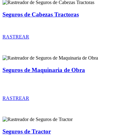
Seguros de Cabezas Tractoras
Rastreador de precios y coberturas de seguros de Cabezas Tractoras
RASTREAR
Seguros de Maquinaria de Obra
Rastreador de precios y coberturas de seguros de Maquinaria de
Obra
RASTREAR
Seguros de Tractor